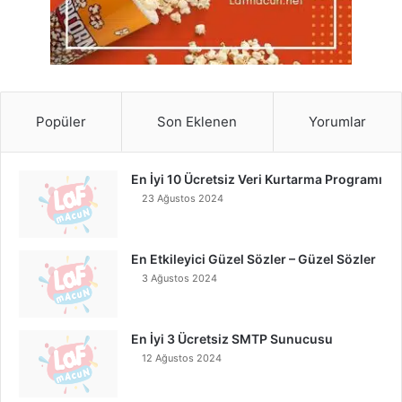
Popüler
Son Eklenen
Yorumlar
En İyi 10 Ücretsiz Veri Kurtarma Programı
23 Ağustos 2024
En Etkileyici Güzel Sözler – Güzel Sözler
3 Ağustos 2024
En İyi 3 Ücretsiz SMTP Sunucusu
12 Ağustos 2024