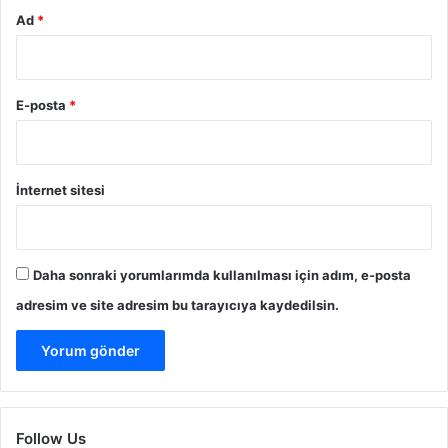
Ad
*
E-posta
*
İnternet sitesi
Daha sonraki yorumlarımda kullanılması için adım, e-posta
adresim ve site adresim bu tarayıcıya kaydedilsin.
Follow Us