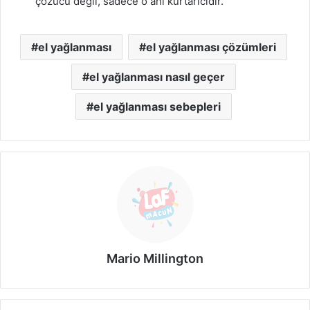
çözücü değil, sadece o anı kurtarıcıdır.
el yağlanması
el yağlanması çözümleri
el yağlanması nasıl geçer
el yağlanması sebepleri
Mario Millington