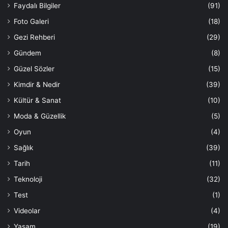
Faydalı Bilgiler
(91)
Foto Galeri
(18)
Gezi Rehberi
(29)
Gündem
(8)
Güzel Sözler
(15)
Kimdir & Nedir
(39)
Kültür & Sanat
(10)
Moda & Güzellik
(5)
Oyun
(4)
Sağlık
(39)
Tarih
(11)
Teknoloji
(32)
Test
(1)
Videolar
(4)
Yaşam
(19)