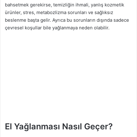
bahsetmek gerekirse, temizliğin ihmali, yanlış kozmetik
ürünler, stres, metabozlizma sorunları ve sağlıksız
beslenme başta gelir. Ayrıca bu sorunların dışında sadece
çevresel koşullar bile yağlanmaya neden olabilir.
El Yağlanması Nasıl Geçer?