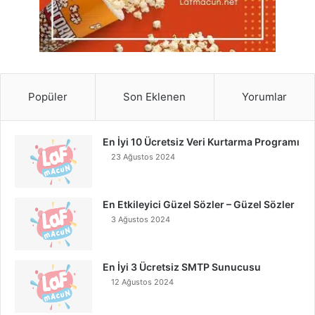
Popüler
Son Eklenen
Yorumlar
En İyi 10 Ücretsiz Veri Kurtarma Programı
23 Ağustos 2024
En Etkileyici Güzel Sözler – Güzel Sözler
3 Ağustos 2024
En İyi 3 Ücretsiz SMTP Sunucusu
12 Ağustos 2024