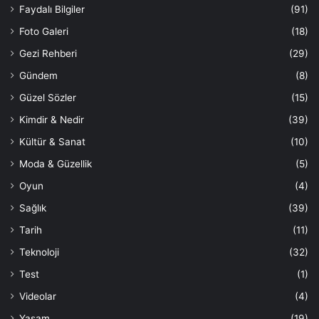
Faydalı Bilgiler
(91)
Foto Galeri
(18)
Gezi Rehberi
(29)
Gündem
(8)
Güzel Sözler
(15)
Kimdir & Nedir
(39)
Kültür & Sanat
(10)
Moda & Güzellik
(5)
Oyun
(4)
Sağlık
(39)
Tarih
(11)
Teknoloji
(32)
Test
(1)
Videolar
(4)
Yaşam
(19)