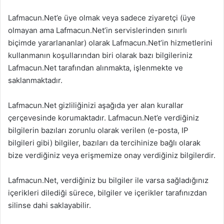
Lafmacun.Net’e üye olmak veya sadece ziyaretçi (üye
olmayan ama Lafmacun.Net’in servislerinden sınırlı
biçimde yararlananlar) olarak Lafmacun.Net’in hizmetlerini
kullanmanın koşullarından biri olarak bazı bilgileriniz
Lafmacun.Net tarafından alınmakta, işlenmekte ve
saklanmaktadır.
Lafmacun.Net gizliliğinizi aşağıda yer alan kurallar
çerçevesinde korumaktadır. Lafmacun.Net’e verdiğiniz
bilgilerin bazıları zorunlu olarak verilen (e-posta, IP
bilgileri gibi) bilgiler, bazıları da tercihinize bağlı olarak
bize verdiğiniz veya erişmemize onay verdiğiniz bilgilerdir.
Lafmacun.Net, verdiğiniz bu bilgiler ile varsa sağladığınız
içerikleri dilediği sürece, bilgiler ve içerikler tarafınızdan
silinse dahi saklayabilir.