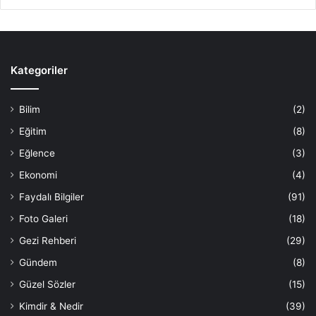
Kategoriler
Bilim
(2)
Eğitim
(8)
Eğlence
(3)
Ekonomi
(4)
Faydalı Bilgiler
(91)
Foto Galeri
(18)
Gezi Rehberi
(29)
Gündem
(8)
Güzel Sözler
(15)
Kimdir & Nedir
(39)