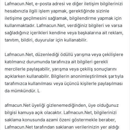
Lafmacun.Net, e-posta adresi ve diğer iletişim bilgilerinizi
hesabınızla ilgili işlem yapmak, gerektiğinde sizinle
iletişime geçilmesini sağlamak, bilgilendirme yapmak için
kullanmaktadır. Lafmacun.Net, verdiğiniz bilgileri ve varsa
sağladığınız içerikleri kendine veya başkalarına ait reklam,
tanıtım, bildiri, duyurular için kullanabilir.
Lafmacun.Net, düzenlediği ödüllü yarışma veya çekilişlere
katılmanız durumunda tarafınıza ait bilgileri gerekli
mercilerle paylaşabilir, yarışma veya çekiliş sonuçlarını
açıklarken kullanabilir. Bilgilerin anonimleştirilmek şartıyla
tarafımızca kullanılması veya üçüncü kişilerle paylaşılması
da mümkündür. L
afmacun.Net üyeliği gizlenemediğinden, üye olduğunuz
bilgisi kamuya açık olacaktır. Lafmacun.Net, bilgilerinizi
saklama konusunda azami özeni göstermekle beraber,
Lafmacun.Net tarafından saklanan verilerinizin yer aldığı