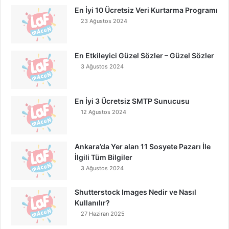
En İyi 10 Ücretsiz Veri Kurtarma Programı
23 Ağustos 2024
En Etkileyici Güzel Sözler – Güzel Sözler
3 Ağustos 2024
En İyi 3 Ücretsiz SMTP Sunucusu
12 Ağustos 2024
Ankara’da Yer alan 11 Sosyete Pazarı İle
İlgili Tüm Bilgiler
3 Ağustos 2024
Shutterstock Images Nedir ve Nasıl
Kullanılır?
27 Haziran 2025