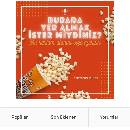
Popüler
Son Eklenen
Yorumlar