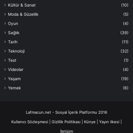
Kültür & Sanat
(10)
Moda & Güzellik
(5)
Oyun
(4)
Sağlık
(39)
Tarih
(11)
Teknoloji
(32)
Test
(1)
Videolar
(4)
Yaşam
(19)
Yemek
(6)
Lafmacun.net - Sosyal İçerik Platformu 2016
Kullanıcı Sözleşmesi
|
Gizlilik Politikası
|
Künye
|
Yayın ilkesi
|
İletişim