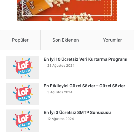
Popüler
Son Eklenen
Yorumlar
En İyi 10 Ücretsiz Veri Kurtarma Programı
23 Ağustos 2024
En Etkileyici Güzel Sözler – Güzel Sözler
3 Ağustos 2024
En İyi 3 Ücretsiz SMTP Sunucusu
12 Ağustos 2024