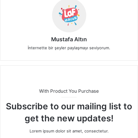
Mustafa Altın
İnternette bir şeyler paylaşmayı seviyorum.
With Product You Purchase
Subscribe to our mailing list to
get the new updates!
Lorem ipsum dolor sit amet, consectetur.