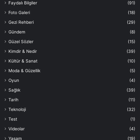
Faydalı Bilgiler
(91)
Foto Galeri
(18)
Gezi Rehberi
(29)
Gündem
(8)
Güzel Sözler
(15)
Kimdir & Nedir
(39)
Kültür & Sanat
(10)
Moda & Güzellik
(5)
Oyun
(4)
Sağlık
(39)
Tarih
(11)
Teknoloji
(32)
Test
(1)
Videolar
(4)
Yaşam
(19)