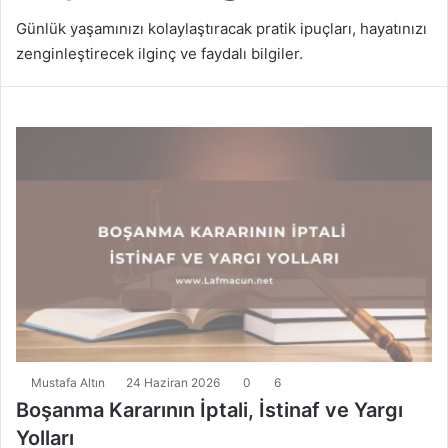
Günlük yaşamınızı kolaylaştıracak pratik ipuçları, hayatınızı
zenginleştirecek ilginç ve faydalı bilgiler.
Mustafa Altın
24 Haziran 2026
0
6
Boşanma Kararının İptali, İstinaf ve Yargı
Yolları