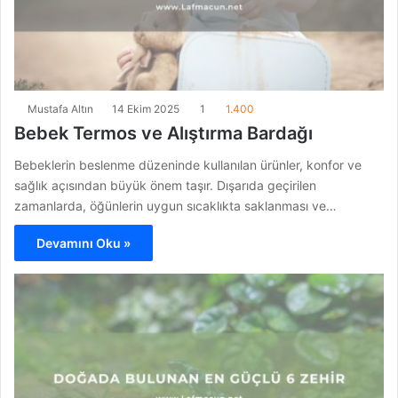
Mustafa Altın
14 Ekim 2025
1
1.400
Bebek Termos ve Alıştırma Bardağı
Bebeklerin beslenme düzeninde kullanılan ürünler, konfor ve
sağlık açısından büyük önem taşır. Dışarıda geçirilen
zamanlarda, öğünlerin uygun sıcaklıkta saklanması ve…
Devamını Oku »