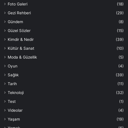
Foto Galeri
(18)
Gezi Rehberi
(29)
Gündem
(8)
Güzel Sözler
(15)
Kimdir & Nedir
(39)
Kültür & Sanat
(10)
Moda & Güzellik
(5)
Oyun
(4)
Sağlık
(39)
Tarih
(11)
Teknoloji
(32)
Test
(1)
Videolar
(4)
Yaşam
(19)
Yemek
(6)