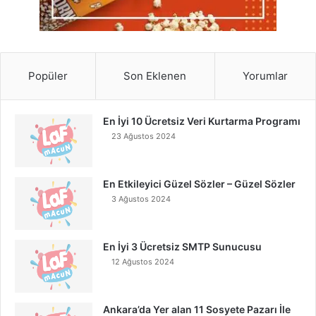
Popüler
Son Eklenen
Yorumlar
En İyi 10 Ücretsiz Veri Kurtarma Programı
23 Ağustos 2024
En Etkileyici Güzel Sözler – Güzel Sözler
3 Ağustos 2024
En İyi 3 Ücretsiz SMTP Sunucusu
12 Ağustos 2024
Ankara’da Yer alan 11 Sosyete Pazarı İle