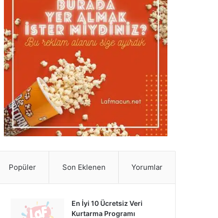
Popüler
Son Eklenen
Yorumlar
En İyi 10 Ücretsiz Veri
Kurtarma Programı