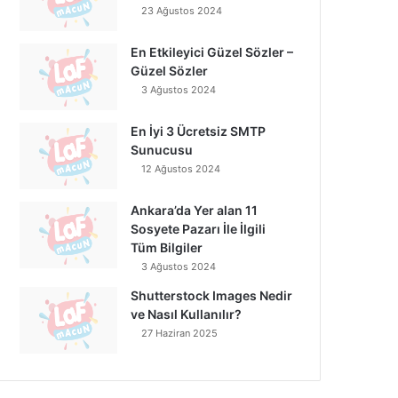
23 Ağustos 2024
En Etkileyici Güzel Sözler –
Güzel Sözler
3 Ağustos 2024
En İyi 3 Ücretsiz SMTP
Sunucusu
12 Ağustos 2024
Ankara’da Yer alan 11
Sosyete Pazarı İle İlgili
Tüm Bilgiler
3 Ağustos 2024
Shutterstock Images Nedir
ve Nasıl Kullanılır?
27 Haziran 2025