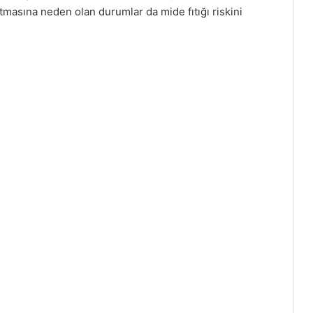
rtmasına neden olan durumlar da mide fıtığı riskini