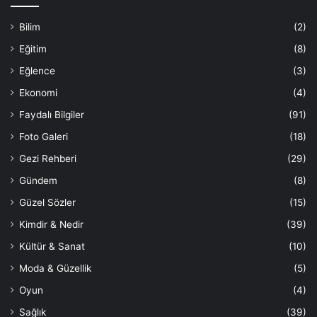
Bilim
(2)
Eğitim
(8)
Eğlence
(3)
Ekonomi
(4)
Faydalı Bilgiler
(91)
Foto Galeri
(18)
Gezi Rehberi
(29)
Gündem
(8)
Güzel Sözler
(15)
Kimdir & Nedir
(39)
Kültür & Sanat
(10)
Moda & Güzellik
(5)
Oyun
(4)
Sağlık
(39)