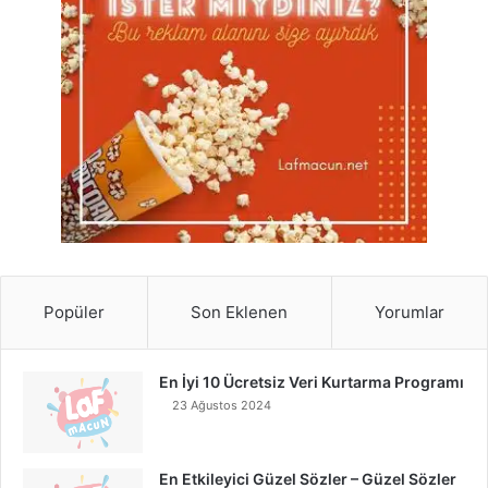
Popüler
Son Eklenen
Yorumlar
En İyi 10 Ücretsiz Veri Kurtarma Programı
23 Ağustos 2024
En Etkileyici Güzel Sözler – Güzel Sözler