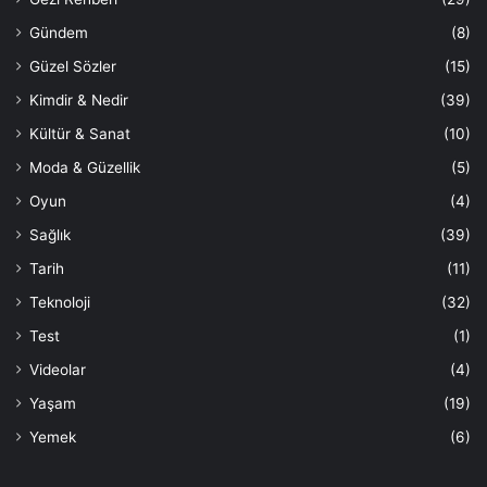
Gündem
(8)
Güzel Sözler
(15)
Kimdir & Nedir
(39)
Kültür & Sanat
(10)
Moda & Güzellik
(5)
Oyun
(4)
Sağlık
(39)
Tarih
(11)
Teknoloji
(32)
Test
(1)
Videolar
(4)
Yaşam
(19)
Yemek
(6)