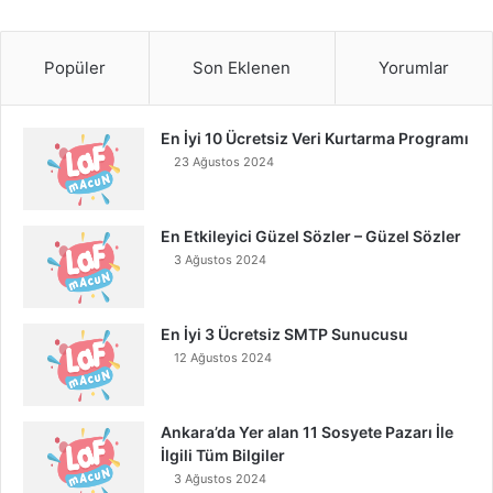
Popüler
Son Eklenen
Yorumlar
En İyi 10 Ücretsiz Veri Kurtarma Programı
23 Ağustos 2024
En Etkileyici Güzel Sözler – Güzel Sözler
3 Ağustos 2024
En İyi 3 Ücretsiz SMTP Sunucusu
12 Ağustos 2024
Ankara’da Yer alan 11 Sosyete Pazarı İle
İlgili Tüm Bilgiler
3 Ağustos 2024