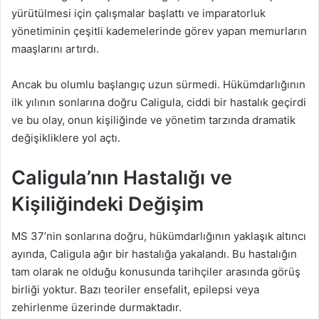
yürütülmesi için çalışmalar başlattı ve imparatorluk
yönetiminin çeşitli kademelerinde görev yapan memurların
maaşlarını artırdı.
Ancak bu olumlu başlangıç uzun sürmedi. Hükümdarlığının
ilk yılının sonlarına doğru Caligula, ciddi bir hastalık geçirdi
ve bu olay, onun kişiliğinde ve yönetim tarzında dramatik
değişikliklere yol açtı.
Caligula’nın Hastalığı ve
Kişiliğindeki Değişim
MS 37’nin sonlarına doğru, hükümdarlığının yaklaşık altıncı
ayında, Caligula ağır bir hastalığa yakalandı. Bu hastalığın
tam olarak ne olduğu konusunda tarihçiler arasında görüş
birliği yoktur. Bazı teoriler ensefalit, epilepsi veya
zehirlenme üzerinde durmaktadır.