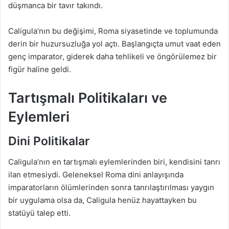
düşmanca bir tavır takındı.
Caligula’nın bu değişimi, Roma siyasetinde ve toplumunda
derin bir huzursuzluğa yol açtı. Başlangıçta umut vaat eden
genç imparator, giderek daha tehlikeli ve öngörülemez bir
figür haline geldi.
Tartışmalı Politikaları ve
Eylemleri
Dini Politikalar
Caligula’nın en tartışmalı eylemlerinden biri, kendisini tanrı
ilan etmesiydi. Geleneksel Roma dini anlayışında
imparatorların ölümlerinden sonra tanrılaştırılması yaygın
bir uygulama olsa da, Caligula henüz hayattayken bu
statüyü talep etti.