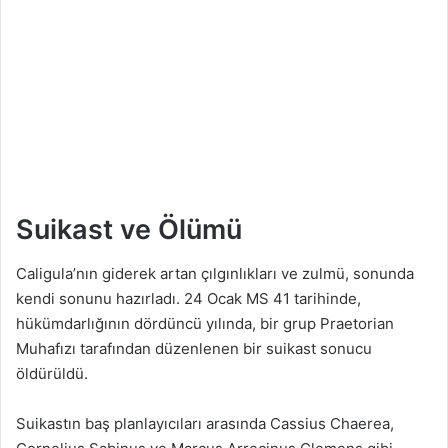
Suikast ve Ölümü
Caligula’nın giderek artan çılgınlıkları ve zulmü, sonunda
kendi sonunu hazırladı. 24 Ocak MS 41 tarihinde,
hükümdarlığının dördüncü yılında, bir grup Praetorian
Muhafızı tarafından düzenlenen bir suikast sonucu
öldürüldü.
Suikastın baş planlayıcıları arasında Cassius Chaerea,