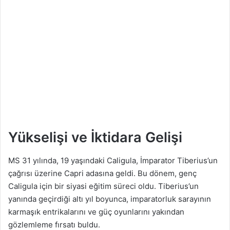
Yükselişi ve İktidara Gelişi
MS 31 yılında, 19 yaşındaki Caligula, İmparator Tiberius’un
çağrısı üzerine Capri adasına geldi. Bu dönem, genç
Caligula için bir siyasi eğitim süreci oldu. Tiberius’un
yanında geçirdiği altı yıl boyunca, imparatorluk sarayının
karmaşık entrikalarını ve güç oyunlarını yakından
gözlemleme fırsatı buldu.