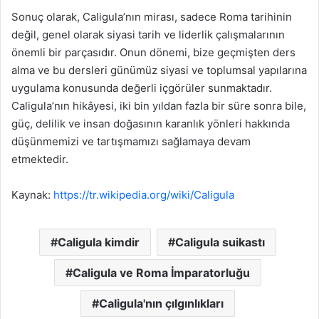
Sonuç olarak, Caligula’nın mirası, sadece Roma tarihinin
değil, genel olarak siyasi tarih ve liderlik çalışmalarının
önemli bir parçasıdır. Onun dönemi, bize geçmişten ders
alma ve bu dersleri günümüz siyasi ve toplumsal yapılarına
uygulama konusunda değerli içgörüler sunmaktadır.
Caligula’nın hikâyesi, iki bin yıldan fazla bir süre sonra bile,
güç, delilik ve insan doğasının karanlık yönleri hakkında
düşünmemizi ve tartışmamızı sağlamaya devam
etmektedir.
Kaynak:
https://tr.wikipedia.org/wiki/Caligula
Caligula kimdir
Caligula suikastı
Caligula ve Roma İmparatorluğu
Caligula'nın çılgınlıkları