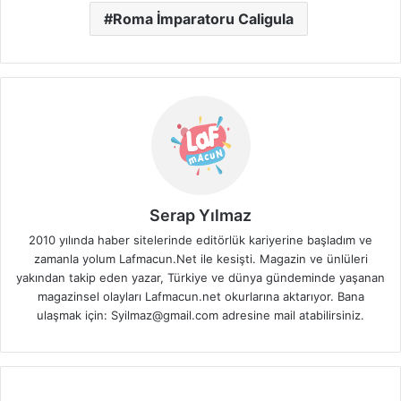
Roma İmparatoru Caligula
Serap Yılmaz
2010 yılında haber sitelerinde editörlük kariyerine başladım ve
zamanla yolum Lafmacun.Net ile kesişti. Magazin ve ünlüleri
yakından takip eden yazar, Türkiye ve dünya gündeminde yaşanan
magazinsel olayları Lafmacun.net okurlarına aktarıyor. Bana
ulaşmak için: Syilmaz@gmail.com adresine mail atabilirsiniz.