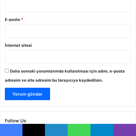
E-posta
*
İnternet sitesi
Daha sonraki yorumlarımda kullanılması için adım, e-posta
adresim ve site adresim bu tarayıcıya kaydedilsin.
Follow Us