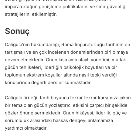
imparatorluğun genişleme politikalarını ve sınır güvenliği
stratejilerini etkilemiştir.
Sonuç
Caligula’nın hükümdarlığı, Roma İmparatorluğu tarihinin en
tartışmalı ve en çok incelenen dönemlerinden biri olmaya
devam etmektedir. Onun kısa ama olaylı yönetimi, mutlak
gücün tehlikeleri, liderliğin psikolojik boyutları ve bir
toplumun ekstrem koşullar altında nasıl tepki verdiği
konularında değerli dersler sunmaktadır.
Caligula örneği, tarih boyunca tekrar tekrar karşımıza çıkan
bir tema olan gücün yozlaştırıcı etkisini çarpıcı bir şekilde
gözler önüne sermektedir. Onun hikâyesi, liderlik, güç ve
sorumluluk arasındaki hassas dengeyi anlamamıza
yardımcı olmaktadır.