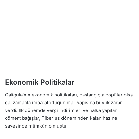
Ekonomik Politikalar
Caligula’nın ekonomik politikaları, başlangıçta popüler olsa
da, zamanla imparatorluğun mali yapısına büyük zarar
verdi. İlk dönemde vergi indirimleri ve halka yapılan
cömert bağışlar, Tiberius döneminden kalan hazine
sayesinde mümkün olmuştu.