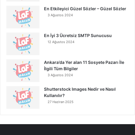
En Etkileyici Güzel Sözler – Güzel Sözler
3 Ağustos 2024
En İyi 3 Ücretsiz SMTP Sunucusu
12 Ağustos 2024
Ankara’da Yer alan 11 Sosyete Pazarı İle
İlgili Tüm Bilgiler
3 Ağustos 2024
Shutterstock Images Nedir ve Nasıl
Kullanılır?
27 Haziran 2025