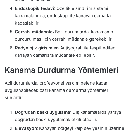
Endoskopik tedavi
: Özellikle sindirim sistemi
kanamalarında, endoskopi ile kanayan damarlar
kapatılabilir.
Cerrahi müdahale
: Bazı durumlarda, kanamanın
durdurulması için cerrahi müdahale gerekebilir.
Radyolojik girişimler
: Anjiyografi ile tespit edilen
kanayan damarlara müdahale edilebilir.
Kanama Durdurma Yöntemleri
Acil durumlarda, profesyonel yardım gelene kadar
uygulanabilecek bazı kanama durdurma yöntemleri
şunlardır:
Doğrudan baskı uygulama
: Dış kanamalarda yaraya
doğrudan baskı uygulamak etkili olabilir.
Elevasyon
: Kanayan bölgeyi kalp seviyesinin üzerine