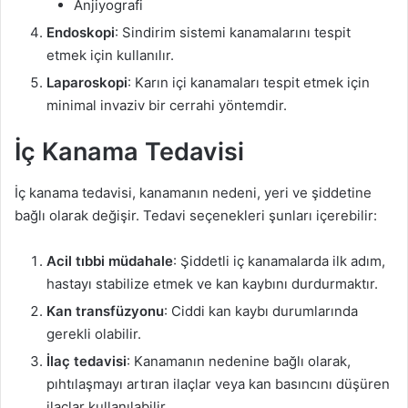
Anjiyografi
Endoskopi
: Sindirim sistemi kanamalarını tespit
etmek için kullanılır.
Laparoskopi
: Karın içi kanamaları tespit etmek için
minimal invaziv bir cerrahi yöntemdir.
İç Kanama Tedavisi
İç kanama tedavisi, kanamanın nedeni, yeri ve şiddetine
bağlı olarak değişir. Tedavi seçenekleri şunları içerebilir:
Acil tıbbi müdahale
: Şiddetli iç kanamalarda ilk adım,
hastayı stabilize etmek ve kan kaybını durdurmaktır.
Kan transfüzyonu
: Ciddi kan kaybı durumlarında
gerekli olabilir.
İlaç tedavisi
: Kanamanın nedenine bağlı olarak,
pıhtılaşmayı artıran ilaçlar veya kan basıncını düşüren
ilaçlar kullanılabilir.