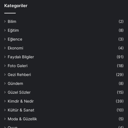
Kategoriler
Bilim
(2)
Eğitim
(8)
Eğlence
(3)
Ekonomi
(4)
Faydalı Bilgiler
(91)
Foto Galeri
(18)
Gezi Rehberi
(29)
Gündem
(8)
Güzel Sözler
(15)
Kimdir & Nedir
(39)
Kültür & Sanat
(10)
Moda & Güzellik
(5)
Oyun
(4)