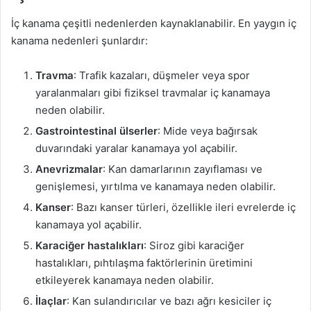
İç kanama çeşitli nedenlerden kaynaklanabilir. En yaygın iç
kanama nedenleri şunlardır:
Travma
: Trafik kazaları, düşmeler veya spor
yaralanmaları gibi fiziksel travmalar iç kanamaya
neden olabilir.
Gastrointestinal ülserler
: Mide veya bağırsak
duvarındaki yaralar kanamaya yol açabilir.
Anevrizmalar
: Kan damarlarının zayıflaması ve
genişlemesi, yırtılma ve kanamaya neden olabilir.
Kanser
: Bazı kanser türleri, özellikle ileri evrelerde iç
kanamaya yol açabilir.
Karaciğer hastalıkları
: Siroz gibi karaciğer
hastalıkları, pıhtılaşma faktörlerinin üretimini
etkileyerek kanamaya neden olabilir.
İlaçlar
: Kan sulandırıcılar ve bazı ağrı kesiciler iç