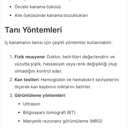
Önceki kanama öyküsü
Aile öyküsünde kanama bozuklukları
Tanı Yöntemleri
İç kanamanın tanısı için çeşitli yöntemler kullanılabilir:
Fizik muayene
: Doktor, belirtileri değerlendirir ve
vücutta şişlik, hassasiyet veya renk değişikliği olup
olmadığını kontrol eder.
Kan testleri
: Hemoglobin ve hematokrit seviyelerini
ölçerek kan kaybının miktarını belirler.
Görüntüleme yöntemleri
:
Ultrason
Bilgisayarlı tomografi (BT)
Manyetik rezonans görüntüleme (MRG)