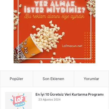
Popüler
Son Eklenen
Yorumlar
En İyi 10 Ücretsiz Veri Kurtarma Programı
23 Ağustos 2024