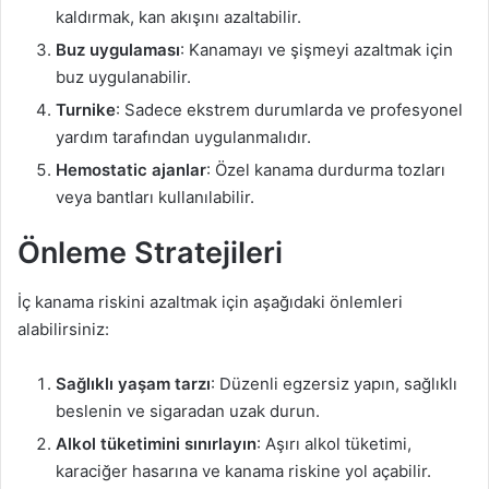
kaldırmak, kan akışını azaltabilir.
Buz uygulaması
: Kanamayı ve şişmeyi azaltmak için
buz uygulanabilir.
Turnike
: Sadece ekstrem durumlarda ve profesyonel
yardım tarafından uygulanmalıdır.
Hemostatic ajanlar
: Özel kanama durdurma tozları
veya bantları kullanılabilir.
Önleme Stratejileri
İç kanama riskini azaltmak için aşağıdaki önlemleri
alabilirsiniz:
Sağlıklı yaşam tarzı
: Düzenli egzersiz yapın, sağlıklı
beslenin ve sigaradan uzak durun.
Alkol tüketimini sınırlayın
: Aşırı alkol tüketimi,
karaciğer hasarına ve kanama riskine yol açabilir.