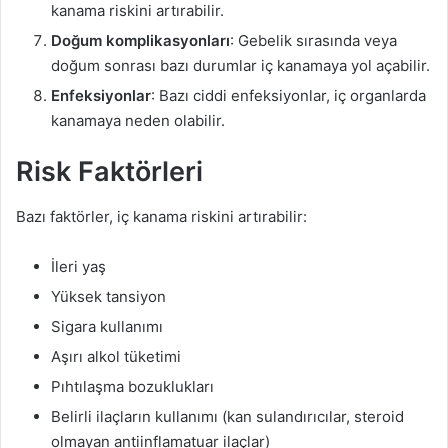
kanama riskini artırabilir.
Doğum komplikasyonları
: Gebelik sırasında veya
doğum sonrası bazı durumlar iç kanamaya yol açabilir.
Enfeksiyonlar
: Bazı ciddi enfeksiyonlar, iç organlarda
kanamaya neden olabilir.
Risk Faktörleri
Bazı faktörler, iç kanama riskini artırabilir:
İleri yaş
Yüksek tansiyon
Sigara kullanımı
Aşırı alkol tüketimi
Pıhtılaşma bozuklukları
Belirli ilaçların kullanımı (kan sulandırıcılar, steroid
olmayan antiinflamatuar ilaçlar)