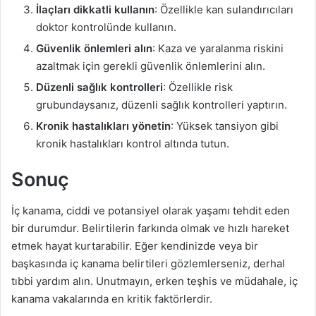
İlaçları dikkatli kullanın
: Özellikle kan sulandırıcıları
doktor kontrolünde kullanın.
Güvenlik önlemleri alın
: Kaza ve yaralanma riskini
azaltmak için gerekli güvenlik önlemlerini alın.
Düzenli sağlık kontrolleri
: Özellikle risk
grubundaysanız, düzenli sağlık kontrolleri yaptırın.
Kronik hastalıkları yönetin
: Yüksek tansiyon gibi
kronik hastalıkları kontrol altında tutun.
Sonuç
İç kanama, ciddi ve potansiyel olarak yaşamı tehdit eden
bir durumdur. Belirtilerin farkında olmak ve hızlı hareket
etmek hayat kurtarabilir. Eğer kendinizde veya bir
başkasında iç kanama belirtileri gözlemlerseniz, derhal
tıbbi yardım alın. Unutmayın, erken teşhis ve müdahale, iç
kanama vakalarında en kritik faktörlerdir.