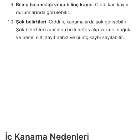
Bilinç bulanıklığı veya bilinç kaybı
: Ciddi kan kaybı
durumlarında görülebilir.
Şok belirtileri
: Ciddi iç kanamalarda şok gelişebilir.
Şok belirtileri arasında hızlı nefes alıp verme, soğuk
ve nemli cilt, zayıf nabız ve bilinç kaybı sayılabilir.
İç Kanama Nedenleri