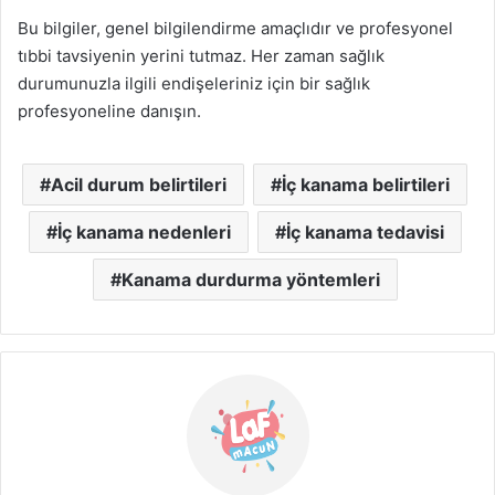
Bu bilgiler, genel bilgilendirme amaçlıdır ve profesyonel
tıbbi tavsiyenin yerini tutmaz. Her zaman sağlık
durumunuzla ilgili endişeleriniz için bir sağlık
profesyoneline danışın.
Acil durum belirtileri
İç kanama belirtileri
İç kanama nedenleri
İç kanama tedavisi
Kanama durdurma yöntemleri