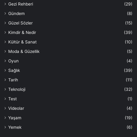
Gezi Rehberi
(29)
Gündem
(8)
Güzel Sözler
(15)
Kimdir & Nedir
(39)
Kültür & Sanat
(10)
Moda & Güzellik
(5)
Oyun
(4)
Sağlık
(39)
Tarih
(11)
Teknoloji
(32)
Test
(1)
Videolar
(4)
Yaşam
(19)
Yemek
(6)