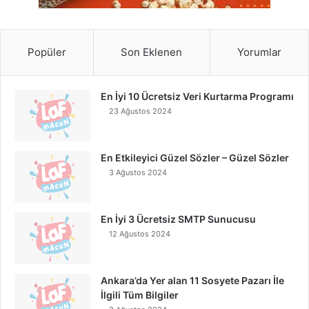
Popüler
Son Eklenen
Yorumlar
En İyi 10 Ücretsiz Veri Kurtarma Programı
23 Ağustos 2024
En Etkileyici Güzel Sözler – Güzel Sözler
3 Ağustos 2024
En İyi 3 Ücretsiz SMTP Sunucusu
12 Ağustos 2024
Ankara’da Yer alan 11 Sosyete Pazarı İle
İlgili Tüm Bilgiler