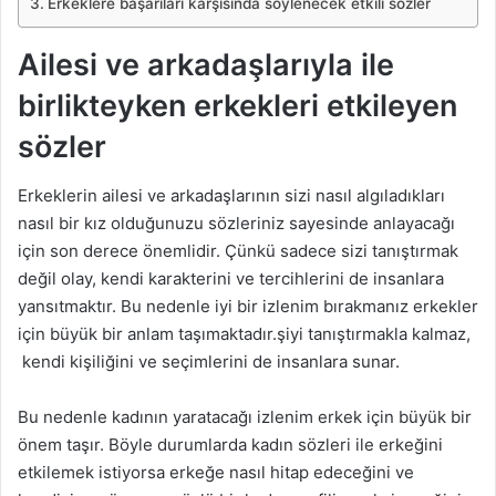
Erkeklere başarıları karşısında söylenecek etkili sözler
Ailesi ve arkadaşlarıyla ile
birlikteyken erkekleri etkileyen
sözler
Erkeklerin ailesi ve arkadaşlarının sizi nasıl algıladıkları
nasıl bir kız olduğunuzu sözleriniz sayesinde anlayacağı
için son derece önemlidir. Çünkü sadece sizi tanıştırmak
değil olay, kendi karakterini ve tercihlerini de insanlara
yansıtmaktır. Bu nedenle iyi bir izlenim bırakmanız erkekler
için büyük bir anlam taşımaktadır.şiyi tanıştırmakla kalmaz,
kendi kişiliğini ve seçimlerini de insanlara sunar.
Bu nedenle kadının yaratacağı izlenim erkek için büyük bir
önem taşır. Böyle durumlarda kadın sözleri ile erkeğini
etkilemek istiyorsa erkeğe nasıl hitap edeceğini ve