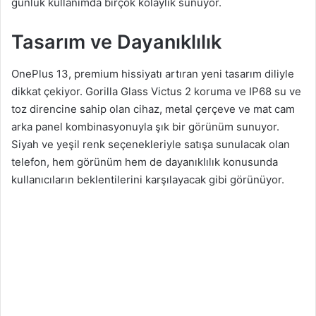
günlük kullanımda birçok kolaylık sunuyor.
Tasarım ve Dayanıklılık
OnePlus 13, premium hissiyatı artıran yeni tasarım diliyle
dikkat çekiyor. Gorilla Glass Victus 2 koruma ve IP68 su ve
toz direncine sahip olan cihaz, metal çerçeve ve mat cam
arka panel kombinasyonuyla şık bir görünüm sunuyor.
Siyah ve yeşil renk seçenekleriyle satışa sunulacak olan
telefon, hem görünüm hem de dayanıklılık konusunda
kullanıcıların beklentilerini karşılayacak gibi görünüyor.