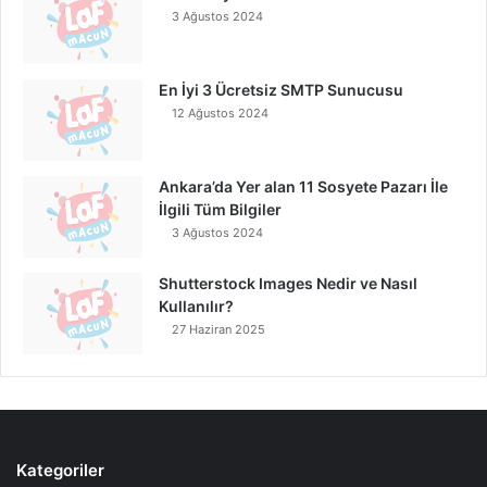
3 Ağustos 2024
En İyi 3 Ücretsiz SMTP Sunucusu
12 Ağustos 2024
Ankara’da Yer alan 11 Sosyete Pazarı İle
İlgili Tüm Bilgiler
3 Ağustos 2024
Shutterstock Images Nedir ve Nasıl
Kullanılır?
27 Haziran 2025
Kategoriler