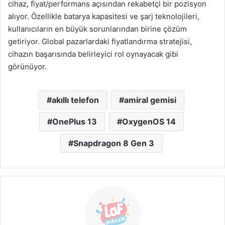
cihaz, fiyat/performans açısından rekabetçi bir pozisyon
alıyor. Özellikle batarya kapasitesi ve şarj teknolojileri,
kullanıcıların en büyük sorunlarından birine çözüm
getiriyor. Global pazarlardaki fiyatlandırma stratejisi,
cihazın başarısında belirleyici rol oynayacak gibi
görünüyor.
akıllı telefon
amiral gemisi
OnePlus 13
OxygenOS 14
Snapdragon 8 Gen 3