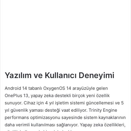
Yazılım ve Kullanıcı Deneyimi
Android 14 tabanlı OxygenOS 14 arayüzüyle gelen
OnePlus 13, yapay zeka destekli birçok yeni özellik
sunuyor. Cihaz için 4 yıl işletim sistemi güncellemesi ve 5
yıl güvenlik yaması desteği vaat ediliyor. Trinity Engine
performans optimizasyonu sayesinde sistem kaynaklarının
daha verimli kullanılması sağlanıyor. Yapay zeka özellikleri,