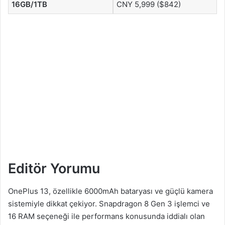
16GB/1TB
CNY 5,999 ($842)
Editör Yorumu
OnePlus 13, özellikle 6000mAh bataryası ve güçlü kamera
sistemiyle dikkat çekiyor. Snapdragon 8 Gen 3 işlemci ve
16 RAM seçeneği ile performans konusunda iddialı olan