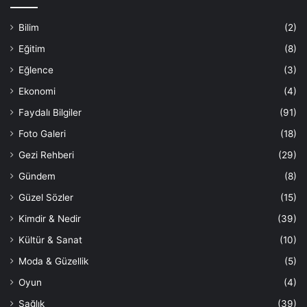
Bilim
(2)
Eğitim
(8)
Eğlence
(3)
Ekonomi
(4)
Faydalı Bilgiler
(91)
Foto Galeri
(18)
Gezi Rehberi
(29)
Gündem
(8)
Güzel Sözler
(15)
Kimdir & Nedir
(39)
Kültür & Sanat
(10)
Moda & Güzellik
(5)
Oyun
(4)
Sağlık
(39)