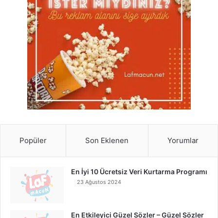
Popüler
Son Eklenen
Yorumlar
En İyi 10 Ücretsiz Veri Kurtarma Programı
23 Ağustos 2024
En Etkileyici Güzel Sözler – Güzel Sözler