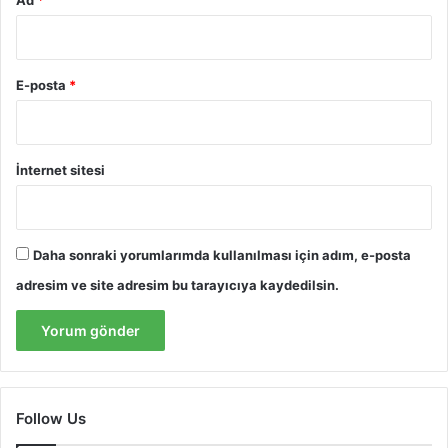
E-posta
*
İnternet sitesi
Daha sonraki yorumlarımda kullanılması için adım, e-posta
adresim ve site adresim bu tarayıcıya kaydedilsin.
Follow Us