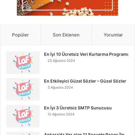
Popüler
Son Eklenen
Yorumlar
En İyi 10 Ücretsiz Veri Kurtarma Programı
23 Ağustos 2024
En Etkileyici Güzel Sözler – Güzel Sözler
3 Ağustos 2024
En İyi 3 Ücretsiz SMTP Sunucusu
12 Ağustos 2024
Ankara’da Yer alan 11 Sosyete Pazarı İle