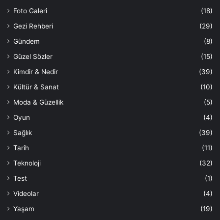
Foto Galeri
(18)
Gezi Rehberi
(29)
Gündem
(8)
Güzel Sözler
(15)
Kimdir & Nedir
(39)
Kültür & Sanat
(10)
Moda & Güzellik
(5)
Oyun
(4)
Sağlık
(39)
Tarih
(11)
Teknoloji
(32)
Test
(1)
Videolar
(4)
Yaşam
(19)