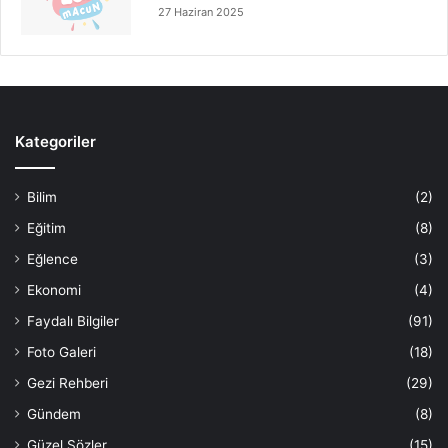
27 Haziran 2025
Kategoriler
Bilim
(2)
Eğitim
(8)
Eğlence
(3)
Ekonomi
(4)
Faydalı Bilgiler
(91)
Foto Galeri
(18)
Gezi Rehberi
(29)
Gündem
(8)
Güzel Sözler
(15)