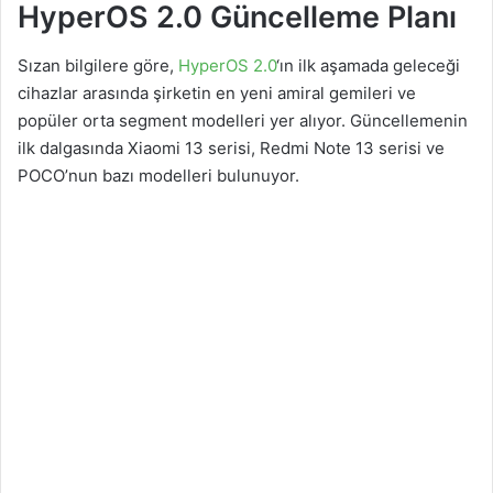
HyperOS 2.0 Güncelleme Planı
Sızan bilgilere göre,
HyperOS 2.0
‘ın ilk aşamada geleceği
cihazlar arasında şirketin en yeni amiral gemileri ve
popüler orta segment modelleri yer alıyor. Güncellemenin
ilk dalgasında Xiaomi 13 serisi, Redmi Note 13 serisi ve
POCO’nun bazı modelleri bulunuyor.