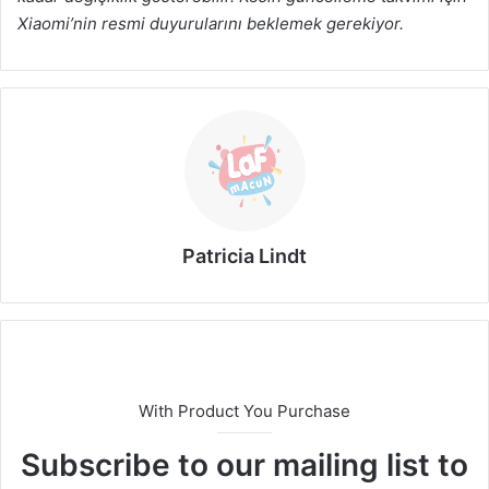
Xiaomi’nin resmi duyurularını beklemek gerekiyor.
Patricia Lindt
With Product You Purchase
Subscribe to our mailing list to