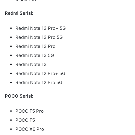
Redmi Serisi:
Redmi Note 13 Pro+ 5G
Redmi Note 13 Pro 5G
Redmi Note 13 Pro
Redmi Note 13 5G
Redmi Note 13
Redmi Note 12 Pro+ 5G
Redmi Note 12 Pro 5G
POCO Serisi:
POCO F5 Pro
POCO F5
POCO X6 Pro