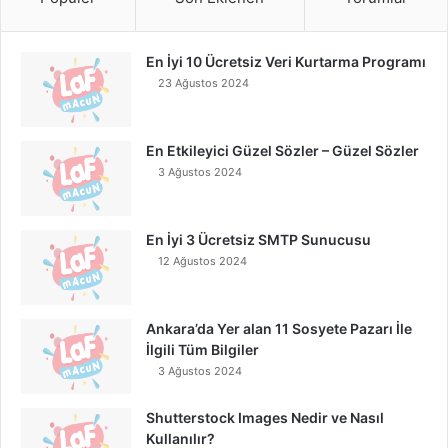
En İyi 10 Ücretsiz Veri Kurtarma Programı
23 Ağustos 2024
En Etkileyici Güzel Sözler – Güzel Sözler
3 Ağustos 2024
En İyi 3 Ücretsiz SMTP Sunucusu
12 Ağustos 2024
Ankara’da Yer alan 11 Sosyete Pazarı İle
İlgili Tüm Bilgiler
3 Ağustos 2024
Shutterstock Images Nedir ve Nasıl
Kullanılır?