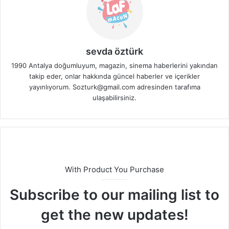
sevda öztürk
1990 Antalya doğumluyum, magazin, sinema haberlerini yakından
takip eder, onlar hakkında güncel haberler ve içerikler
yayınlıyorum. Sozturk@gmail.com adresinden tarafıma
ulaşabilirsiniz.
With Product You Purchase
Subscribe to our mailing list to
get the new updates!