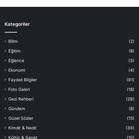
Kategoriler
Bilim
(2)
Eğitim
(8)
Eğlence
(3)
Ekonomi
(4)
Faydalı Bilgiler
(91)
Foto Galeri
(18)
Gezi Rehberi
(29)
Gündem
(8)
Güzel Sözler
(15)
Kimdir & Nedir
(39)
Kültür & Sanat
(10)