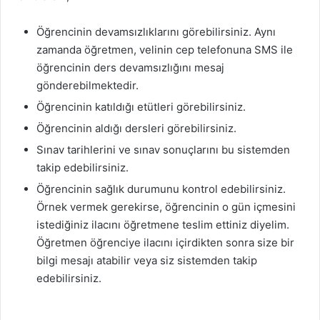
Öğrencinin devamsızlıklarını görebilirsiniz. Aynı
zamanda öğretmen, velinin cep telefonuna SMS ile
öğrencinin ders devamsızlığını mesaj
gönderebilmektedir.
Öğrencinin katıldığı etütleri görebilirsiniz.
Öğrencinin aldığı dersleri görebilirsiniz.
Sınav tarihlerini ve sınav sonuçlarını bu sistemden
takip edebilirsiniz.
Öğrencinin sağlık durumunu kontrol edebilirsiniz.
Örnek vermek gerekirse, öğrencinin o gün içmesini
istediğiniz ilacını öğretmene teslim ettiniz diyelim.
Öğretmen öğrenciye ilacını içirdikten sonra size bir
bilgi mesajı atabilir veya siz sistemden takip
edebilirsiniz.