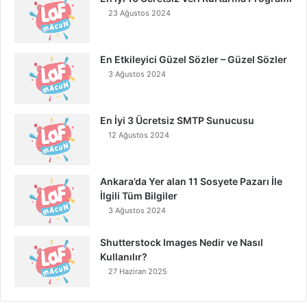
23 Ağustos 2024
En Etkileyici Güzel Sözler – Güzel Sözler
3 Ağustos 2024
En İyi 3 Ücretsiz SMTP Sunucusu
12 Ağustos 2024
Ankara’da Yer alan 11 Sosyete Pazarı İle
İlgili Tüm Bilgiler
3 Ağustos 2024
Shutterstock Images Nedir ve Nasıl
Kullanılır?
27 Haziran 2025