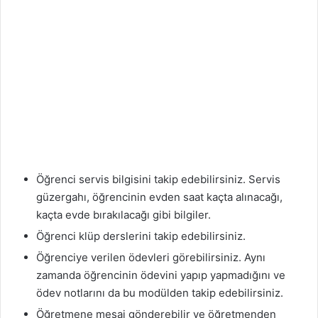
Öğrenci servis bilgisini takip edebilirsiniz. Servis
güzergahı, öğrencinin evden saat kaçta alınacağı,
kaçta evde bırakılacağı gibi bilgiler.
Öğrenci klüp derslerini takip edebilirsiniz.
Öğrenciye verilen ödevleri görebilirsiniz. Aynı
zamanda öğrencinin ödevini yapıp yapmadığını ve
ödev notlarını da bu modülden takip edebilirsiniz.
Öğretmene mesaj gönderebilir ve öğretmenden