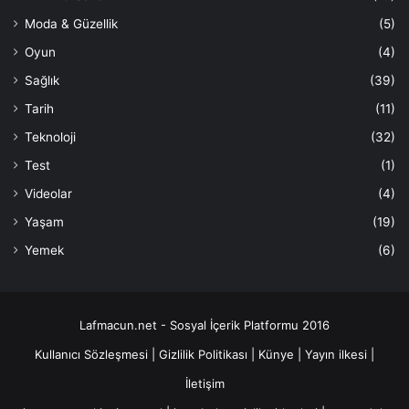
Moda & Güzellik
(5)
Oyun
(4)
Sağlık
(39)
Tarih
(11)
Teknoloji
(32)
Test
(1)
Videolar
(4)
Yaşam
(19)
Yemek
(6)
Lafmacun.net - Sosyal İçerik Platformu 2016
Kullanıcı Sözleşmesi
|
Gizlilik Politikası
|
Künye
|
Yayın ilkesi
|
İletişim