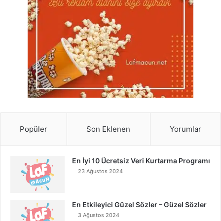
Popüler
Son Eklenen
Yorumlar
En İyi 10 Ücretsiz Veri Kurtarma Programı
23 Ağustos 2024
En Etkileyici Güzel Sözler – Güzel Sözler
3 Ağustos 2024