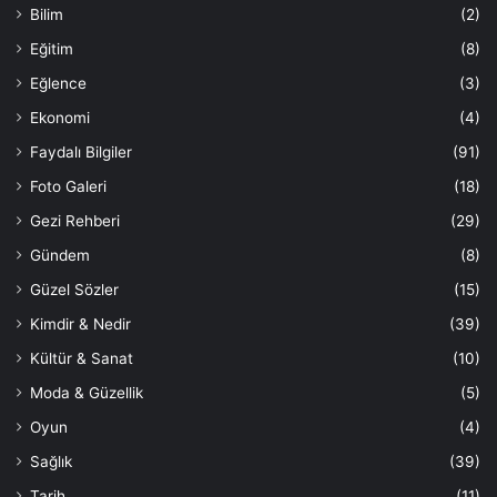
Bilim
(2)
Eğitim
(8)
Eğlence
(3)
Ekonomi
(4)
Faydalı Bilgiler
(91)
Foto Galeri
(18)
Gezi Rehberi
(29)
Gündem
(8)
Güzel Sözler
(15)
Kimdir & Nedir
(39)
Kültür & Sanat
(10)
Moda & Güzellik
(5)
Oyun
(4)
Sağlık
(39)
Tarih
(11)