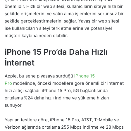
önemlidir. Hızlı bir web sitesi, kullanıcıların siteye hızlı bir
şekilde erişmelerini ve satın alma işlemlerini sorunsuz bir
şekilde gerçekleştirmelerini sağlar. Yavaş bir web sitesi
ise kullanıcıların siteyi terk etmelerine ve potansiyel
müşteri kaybına neden olabilir.
iPhone 15 Pro’da Daha Hızlı
İnternet
Apple, bu sene piyasaya sürdüğü
iPhone 15
Pro
modelinde, önceki modellere göre önemli bir internet
hızı artışı sağladı. iPhone 15 Pro, 5G bağlantısında
ortalama %24 daha hızlı indirme ve yükleme hızları
sunuyor.
Yapılan testlere göre, iPhone 15 Pro, AT&T, T-Mobile ve
Verizon ağlarında ortalama 255 Mbps indirme ve 28 Mbps