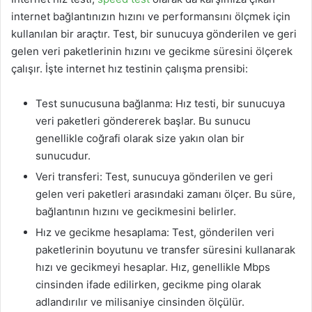
internet bağlantınızın hızını ve performansını ölçmek için
kullanılan bir araçtır. Test, bir sunucuya gönderilen ve geri
gelen veri paketlerinin hızını ve gecikme süresini ölçerek
çalışır. İşte internet hız testinin çalışma prensibi:
Test sunucusuna bağlanma: Hız testi, bir sunucuya
veri paketleri göndererek başlar. Bu sunucu
genellikle coğrafi olarak size yakın olan bir
sunucudur.
Veri transferi: Test, sunucuya gönderilen ve geri
gelen veri paketleri arasındaki zamanı ölçer. Bu süre,
bağlantının hızını ve gecikmesini belirler.
Hız ve gecikme hesaplama: Test, gönderilen veri
paketlerinin boyutunu ve transfer süresini kullanarak
hızı ve gecikmeyi hesaplar. Hız, genellikle Mbps
cinsinden ifade edilirken, gecikme ping olarak
adlandırılır ve milisaniye cinsinden ölçülür.