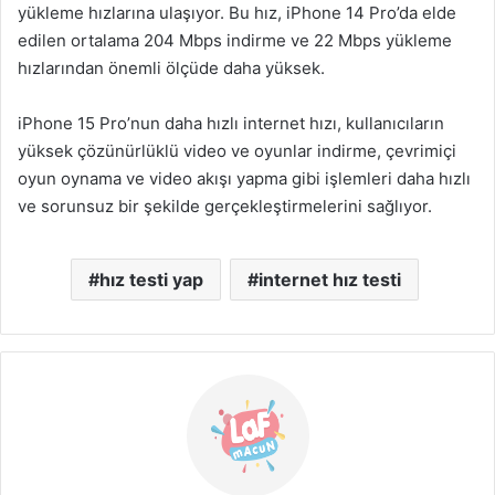
yükleme hızlarına ulaşıyor. Bu hız, iPhone 14 Pro’da elde
edilen ortalama 204 Mbps indirme ve 22 Mbps yükleme
hızlarından önemli ölçüde daha yüksek.
iPhone 15 Pro’nun daha hızlı internet hızı, kullanıcıların
yüksek çözünürlüklü video ve oyunlar indirme, çevrimiçi
oyun oynama ve video akışı yapma gibi işlemleri daha hızlı
ve sorunsuz bir şekilde gerçekleştirmelerini sağlıyor.
hız testi yap
internet hız testi