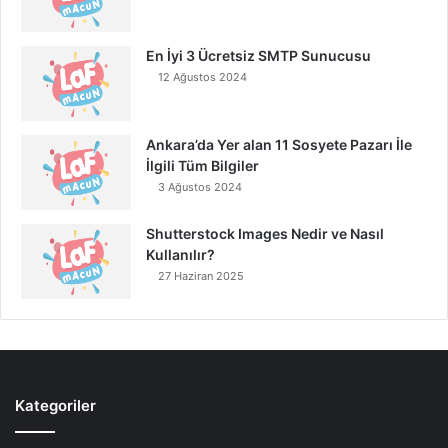
En İyi 3 Ücretsiz SMTP Sunucusu
12 Ağustos 2024
Ankara’da Yer alan 11 Sosyete Pazarı İle
İlgili Tüm Bilgiler
3 Ağustos 2024
Shutterstock Images Nedir ve Nasıl
Kullanılır?
27 Haziran 2025
Kategoriler