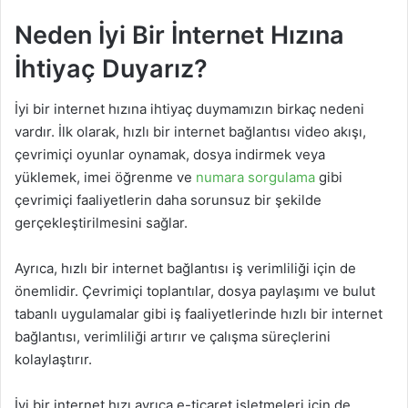
Neden İyi Bir İnternet Hızına
İhtiyaç Duyarız?
İyi bir internet hızına ihtiyaç duymamızın birkaç nedeni
vardır. İlk olarak, hızlı bir internet bağlantısı video akışı,
çevrimiçi oyunlar oynamak, dosya indirmek veya
yüklemek, imei öğrenme ve
numara sorgulama
gibi
çevrimiçi faaliyetlerin daha sorunsuz bir şekilde
gerçekleştirilmesini sağlar.
Ayrıca, hızlı bir internet bağlantısı iş verimliliği için de
önemlidir. Çevrimiçi toplantılar, dosya paylaşımı ve bulut
tabanlı uygulamalar gibi iş faaliyetlerinde hızlı bir internet
bağlantısı, verimliliği artırır ve çalışma süreçlerini
kolaylaştırır.
İyi bir internet hızı ayrıca e-ticaret işletmeleri için de