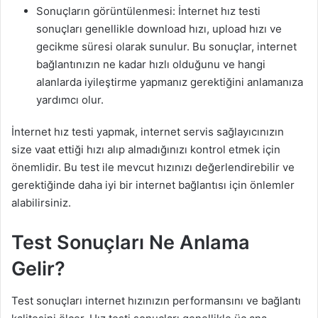
Sonuçların görüntülenmesi: İnternet hız testi
sonuçları genellikle download hızı, upload hızı ve
gecikme süresi olarak sunulur. Bu sonuçlar, internet
bağlantınızın ne kadar hızlı olduğunu ve hangi
alanlarda iyileştirme yapmanız gerektiğini anlamanıza
yardımcı olur.
İnternet hız testi yapmak, internet servis sağlayıcınızın
size vaat ettiği hızı alıp almadığınızı kontrol etmek için
önemlidir. Bu test ile mevcut hızınızı değerlendirebilir ve
gerektiğinde daha iyi bir internet bağlantısı için önlemler
alabilirsiniz.
Test Sonuçları Ne Anlama
Gelir?
Test sonuçları internet hızınızın performansını ve bağlantı