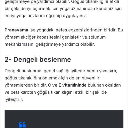
geliştirmeye de yardımcı olabilir. Göğüs tıkanıklığını etkili
bir şekilde iyileştirmek için yoga uzmanından kendiniz için
en iyi yoga pozlarını öğrenip uygulayınız.
Pranayama
ise yogadaki nefes egzersizlerinden biridir. Bu
yöntem akciğer kapasitesini genişletir ve solunum
mekanizmasını geliştirmeye yardımcı olabilir.
2- Dengeli beslenme
Dengeli beslenme, genel sağlığı iyileştirmenin yanı sıra,
göğüs tıkanıklığını önlemek için de en güvenilir
yöntemlerden biridir.
C ve E vitamininde
bulunan oksidan
ve beta karoten göğüs tıkanıklığını etkili bir şekilde
iyileştirir.