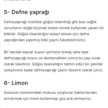
5- Defne yaprağı
Defneyaprağı özellikle göğüs tıkanıklığı gibi bazı sağlık
sorunlarını doğal biçimde tedavi etmek kullanılan yararlı bir
bitkidir. Göğüs tıkanıklığını tedavi etmek için defne
yaprağından yapılmış bitki çayını tüketebilirsiniz.
Bir bardak kaynar suyun içerisine birkaç tane taze
defneyaprağı koyun ve demlendikten sonra bu çayı sıcak
olarak tüketiniz. Göğüs tıkanıklığını tatmin edici bir şekilde
iyileştirene kadar defneyaprağı çayını düzenli olarak içiniz.
6- Limon
Solunum sistemindeki mukusu oluşturan bakterilerden
arındırmak için limon kullanmayı göz ardı etmeyiniz.