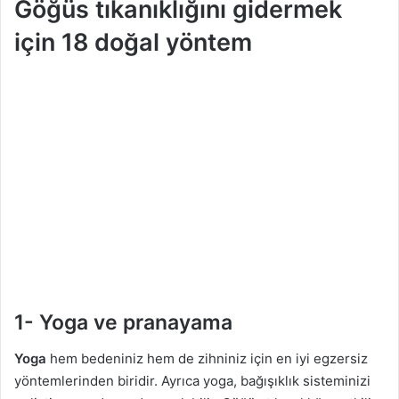
Göğüs tıkanıklığını gidermek
için 18 doğal yöntem
1- Yoga ve pranayama
Yoga
hem bedeniniz hem de zihniniz için en iyi egzersiz
yöntemlerinden biridir. Ayrıca yoga, bağışıklık sisteminizi