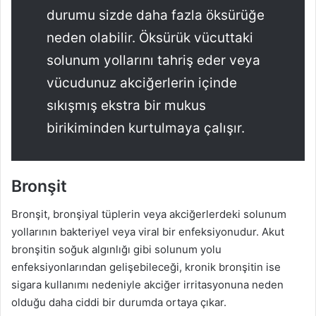
durumu sizde daha fazla öksürüğe
neden olabilir. Öksürük vücuttaki
solunum yollarını tahriş eder veya
vücudunuz akciğerlerin içinde
sıkışmış ekstra bir mukus
birikiminden kurtulmaya çalışır.
Bronşit
Bronşit, bronşiyal tüplerin veya akciğerlerdeki solunum
yollarının bakteriyel veya viral bir enfeksiyonudur. Akut
bronşitin soğuk algınlığı gibi solunum yolu
enfeksiyonlarından gelişebileceği, kronik bronşitin ise
sigara kullanımı nedeniyle akciğer irritasyonuna neden
olduğu daha ciddi bir durumda ortaya çıkar.