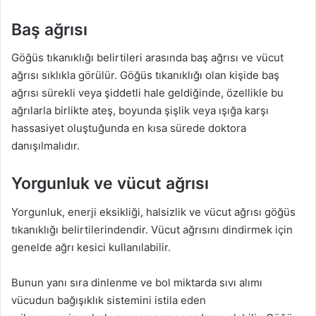
Baş ağrısı
Göğüs tıkanıklığı belirtileri arasında baş ağrısı ve vücut
ağrısı sıklıkla görülür. Göğüs tıkanıklığı olan kişide baş
ağrısı sürekli veya şiddetli hale geldiğinde, özellikle bu
ağrılarla birlikte ateş, boyunda şişlik veya ışığa karşı
hassasiyet oluştuğunda en kısa sürede doktora
danışılmalıdır.
Yorgunluk ve vücut ağrısı
Yorgunluk, enerji eksikliği, halsizlik ve vücut ağrısı göğüs
tıkanıklığı belirtilerindendir. Vücut ağrısını dindirmek için
genelde ağrı kesici kullanılabilir.
Bunun yanı sıra dinlenme ve bol miktarda sıvı alımı
vücudun bağışıklık sistemini istila eden