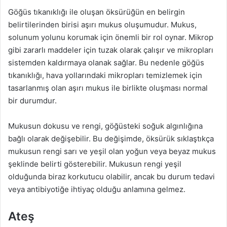
Göğüs tıkanıklığı ile oluşan öksürüğün en belirgin
belirtilerinden birisi aşırı mukus oluşumudur. Mukus,
solunum yolunu korumak için önemli bir rol oynar. Mikrop
gibi zararlı maddeler için tuzak olarak çalışır ve mikropları
sistemden kaldırmaya olanak sağlar. Bu nedenle göğüs
tıkanıklığı, hava yollarındaki mikropları temizlemek için
tasarlanmış olan aşırı mukus ile birlikte oluşması normal
bir durumdur.
Mukusun dokusu ve rengi, göğüsteki soğuk algınlığına
bağlı olarak değişebilir. Bu değişimde, öksürük sıklaştıkça
mukusun rengi sarı ve yeşil olan yoğun veya beyaz mukus
şeklinde belirti gösterebilir. Mukusun rengi yeşil
olduğunda biraz korkutucu olabilir, ancak bu durum tedavi
veya antibiyotiğe ihtiyaç olduğu anlamına gelmez.
Ateş