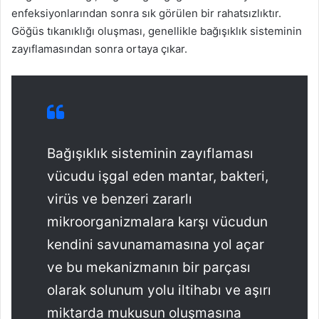
enfeksiyonlarından sonra sık görülen bir rahatsızlıktır.
Göğüs tıkanıklığı oluşması, genellikle bağışıklık sisteminin
zayıflamasından sonra ortaya çıkar.
Bağışıklık sisteminin zayıflaması
vücudu işgal eden mantar, bakteri,
virüs ve benzeri zararlı
mikroorganizmalara karşı vücudun
kendini savunamamasına yol açar
ve bu mekanizmanın bir parçası
olarak solunum yolu iltihabı ve aşırı
miktarda mukusun oluşmasına