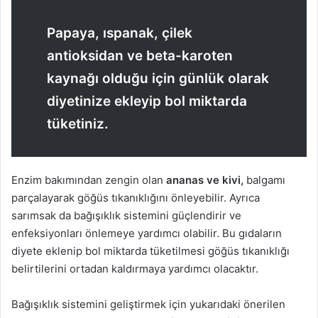
Papaya, ıspanak, çilek
antioksidan ve beta-karoten
kaynağı olduğu için günlük olarak
diyetinize ekleyip bol miktarda
tüketiniz.
Enzim bakımından zengin olan
ananas ve kivi,
balgamı
parçalayarak göğüs tıkanıklığını önleyebilir. Ayrıca
sarımsak da bağışıklık sistemini güçlendirir ve
enfeksiyonları önlemeye yardımcı olabilir. Bu gıdaların
diyete eklenip bol miktarda tüketilmesi göğüs tıkanıklığı
belirtilerini ortadan kaldırmaya yardımcı olacaktır.
Bağışıklık sistemini geliştirmek için yukarıdaki önerilen