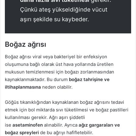
Çünkü ateş yükseldiğinde vücut
aşırı şekilde su kaybeder.
Boğaz ağrısı
Boğaz ağrısı viral veya bakteriyel bir enfeksiyon
oluşumuna bağlı olarak üst hava yollarında üretilen
mukusun temizlenmesi için boğazı zorlanmasından
kaynaklanmaktadır. Bu durum
boğaz tahrişine ve
iltihaplanmasına
neden olabilir.
Göğüs tıkanıklığından kaynaklanan boğaz ağrısını tedavi
etmek için bol miktarda sıvı tüketilmesi ve boğaz pastilleri
kullanılması gerekir. Ağrı aşırı şiddetli
ise
asetaminofen
alınabilir. Ayrıca
ağız gargaraları ve
boğaz spreyleri
de bu ağrıyı hafifletebilir.