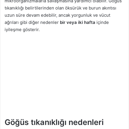
mikroorganizmalarla savaşmasına yardımcı olabilir. Göğüs
tıkanıklığı belirtilerinden olan öksürük ve burun akıntısı
uzun süre devam edebilir, ancak yorgunluk ve vücut
ağrıları gibi diğer nedenler
bir veya iki hafta
içinde
iyileşme gösterir.
Göğüs tıkanıklığı nedenleri