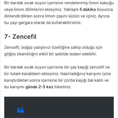
Bir bardak sıcak suyun içerisine rendelenmiş limon kabuğu
veya limon dilimlerini ekleyiniz. Yaklaşık
5 dakika
boyunca
dinlendirdikten sonra limon çayını süzün ve içiniz. Ayrıca
bu çayı gargara olarak da kullanabilirsiniz.
7- Zencefil
Zencefil, boğaz yatıştırıcı özelliğine sahip olduğu için
göğüs tıkanıklığını etkili bir şekilde tedavi edebilir.
Bir bardak sıcak suyun içerisine bir çay kaşığı zencefil ve
bir tutam karabiberi ekleyiniz. Hazırladığınız karışımı iyice
karıştırdıktan sonra içerisine bir çorba kaşığı bal katın ve
bu karışımı
günde 2-3 kez
tüketiniz.