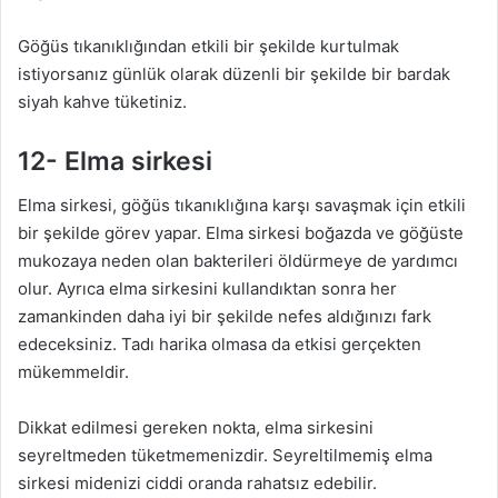
Göğüs tıkanıklığından etkili bir şekilde kurtulmak
istiyorsanız günlük olarak düzenli bir şekilde bir bardak
siyah kahve tüketiniz.
12- Elma sirkesi
Elma sirkesi, göğüs tıkanıklığına karşı savaşmak için etkili
bir şekilde görev yapar. Elma sirkesi boğazda ve göğüste
mukozaya neden olan bakterileri öldürmeye de yardımcı
olur. Ayrıca elma sirkesini kullandıktan sonra her
zamankinden daha iyi bir şekilde nefes aldığınızı fark
edeceksiniz. Tadı harika olmasa da etkisi gerçekten
mükemmeldir.
Dikkat edilmesi gereken nokta, elma sirkesini
seyreltmeden tüketmemenizdir. Seyreltilmemiş elma
sirkesi midenizi ciddi oranda rahatsız edebilir.