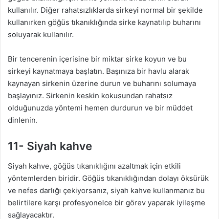
kullanılır. Diğer rahatsızlıklarda sirkeyi normal bir şekilde
kullanırken göğüs tıkanıklığında sirke kaynatılıp buharını
soluyarak kullanılır.
Bir tencerenin içerisine bir miktar sirke koyun ve bu
sirkeyi kaynatmaya başlatın. Başınıza bir havlu alarak
kaynayan sirkenin üzerine durun ve buharını solumaya
başlayınız. Sirkenin keskin kokusundan rahatsız
olduğunuzda yöntemi hemen durdurun ve bir müddet
dinlenin.
11- Siyah kahve
Siyah kahve, göğüs tıkanıklığını azaltmak için etkili
yöntemlerden biridir. Göğüs tıkanıklığından dolayı öksürük
ve nefes darlığı çekiyorsanız, siyah kahve kullanmanız bu
belirtilere karşı profesyonelce bir görev yaparak iyileşme
sağlayacaktır.