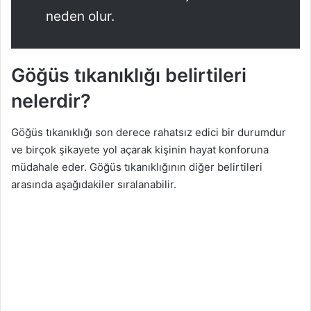
neden olur.
Göğüs tıkanıklığı belirtileri
nelerdir?
Göğüs tıkanıklığı son derece rahatsız edici bir durumdur
ve birçok şikayete yol açarak kişinin hayat konforuna
müdahale eder. Göğüs tıkanıklığının diğer belirtileri
arasında aşağıdakiler sıralanabilir.