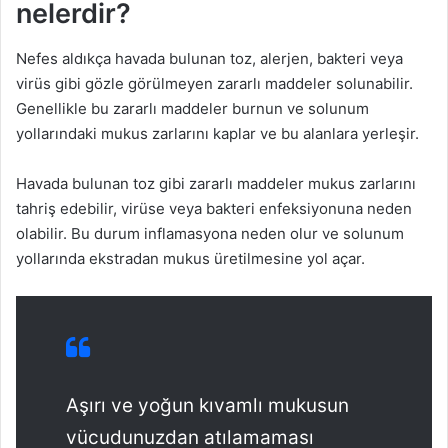
nelerdir?
Nefes aldıkça havada bulunan toz, alerjen, bakteri veya
virüs gibi gözle görülmeyen zararlı maddeler solunabilir.
Genellikle bu zararlı maddeler burnun ve solunum
yollarındaki mukus zarlarını kaplar ve bu alanlara yerleşir.
Havada bulunan toz gibi zararlı maddeler mukus zarlarını
tahriş edebilir, virüse veya bakteri enfeksiyonuna neden
olabilir. Bu durum inflamasyona neden olur ve solunum
yollarında ekstradan mukus üretilmesine yol açar.
Aşırı ve yoğun kıvamlı mukusun
vücudunuzdan atılamaması