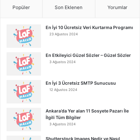
Popüler
Son Eklenen
Yorumlar
En İyi 10 Ücretsiz Veri Kurtarma Programı
23 Ağustos 2024
En Etkileyici Güzel Sözler – Güzel Sözler
3 Ağustos 2024
En İyi 3 Ücretsiz SMTP Sunucusu
12 Ağustos 2024
Ankara’da Yer alan 11 Sosyete Pazarı İle
İlgili Tüm Bilgiler
3 Ağustos 2024
Shutterstock Images Nedir ve Nasıl