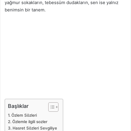
yağmur sokakların, tebessüm dudakların, sen ise yalnız
benimsin bir tanem.
Başlıklar
Özlem Sözleri
Özlemle ilgili sozler
Hasret Sözleri Sevgiliye