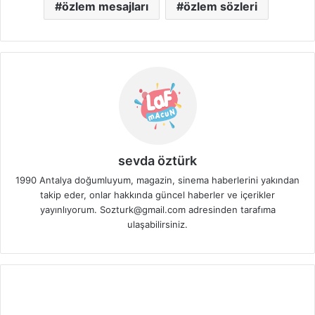
özlem mesajları
özlem sözleri
sevda öztürk
1990 Antalya doğumluyum, magazin, sinema haberlerini yakından
takip eder, onlar hakkında güncel haberler ve içerikler
yayınlıyorum. Sozturk@gmail.com adresinden tarafıma
ulaşabilirsiniz.