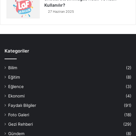
Kullanılır?
27 Haziran 2025
Kategoriler
Bilim
(2)
Eğitim
(8)
Eğlence
(3)
Ekonomi
(4)
Faydalı Bilgiler
(91)
Foto Galeri
(18)
Gezi Rehberi
(29)
Gündem
(8)