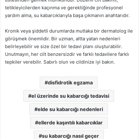
tetikleyicilerden kaçınma ve gerektiğinde profesyonel
yardım alma, su kabarcıklarıyla başa çıkmanın anahtarıdır.
Kronik veya şiddetli durumlarda mutlaka bir dermatolog ile
görüşmek önemlidir. Bir uzman, altta yatan nedenleri
belirleyebilir ve size özel bir tedavi planı oluşturabilir.
Unutmayın, her cilt benzersizdir ve farklı tedavilere farklı
tepkiler verebilir. Sabırlı olun ve cildinize iyi bakın.
disfidrotik egzama
el üzerinde su kabarcığı tedavisi
elde su kabarcığı nedenleri
ellerde kaşıntılı kabarcıklar
su kabarcığı nasıl geçer