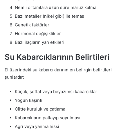
Nemli ortamlara uzun süre maruz kalma
Bazı metaller (nikel gibi) ile temas
Genetik faktörler
Hormonal değişiklikler
Bazı ilaçların yan etkileri
Su Kabarcıklarının Belirtileri
El üzerindeki su kabarcıklarının en belirgin belirtileri
şunlardır:
Küçük, şeffaf veya beyazımsı kabarcıklar
Yoğun kaşıntı
Ciltte kuruluk ve çatlama
Kabarcıkların patlayıp soyulması
Ağrı veya yanma hissi