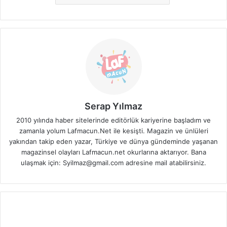
Serap Yılmaz
2010 yılında haber sitelerinde editörlük kariyerine başladım ve
zamanla yolum Lafmacun.Net ile kesişti. Magazin ve ünlüleri
yakından takip eden yazar, Türkiye ve dünya gündeminde yaşanan
magazinsel olayları Lafmacun.net okurlarına aktarıyor. Bana
ulaşmak için: Syilmaz@gmail.com adresine mail atabilirsiniz.