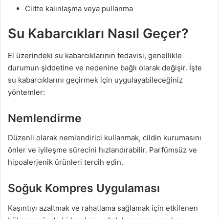
Ciltte kalınlaşma veya pullanma
Su Kabarcıkları Nasıl Geçer?
El üzerindeki su kabarcıklarının tedavisi, genellikle
durumun şiddetine ve nedenine bağlı olarak değişir. İşte
su kabarcıklarını geçirmek için uygulayabileceğiniz
yöntemler:
Nemlendirme
Düzenli olarak nemlendirici kullanmak, cildin kurumasını
önler ve iyileşme sürecini hızlandırabilir. Parfümsüz ve
hipoalerjenik ürünleri tercih edin.
Soğuk Kompres Uygulaması
Kaşıntıyı azaltmak ve rahatlama sağlamak için etkilenen