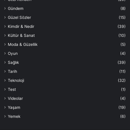
Gündem
(8)
Güzel Sözler
(15)
Kimdir & Nedir
(39)
Kültür & Sanat
(10)
Moda & Güzellik
(5)
Oyun
(4)
Sağlık
(39)
Tarih
(11)
Teknoloji
(32)
Test
(1)
Videolar
(4)
Yaşam
(19)
Yemek
(6)