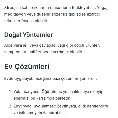
Stres, su kabarcıklarının oluşumunu tetikleyebilir. Yoga,
meditasyon veya düzenli egzersiz gibi stres azaltıcı
teknikler faydalı olabilir.
Doğal Yöntemler
Aloe vera jeli veya çay ağacı yağı gibi doğal ürünler,
semptomları hafifletmede yardımcı olabilir.
Ev Çözümleri
Evde uygulayabileceğiniz bazı çözümler şunlardır:
Yulaf banyosu: Öğütülmüş yulafı ılık suya ekleyip
ellerinizi bu karışımda bekletin.
Zeytinyağı uygulaması: Zeytinyağı, cildi nemlendirir
ve iyileşmeyi hızlandırabilir.