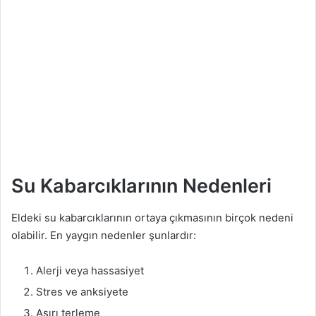
Su Kabarcıklarının Nedenleri
Eldeki su kabarcıklarının ortaya çıkmasının birçok nedeni
olabilir. En yaygın nedenler şunlardır:
Alerji veya hassasiyet
Stres ve anksiyete
Aşırı terleme