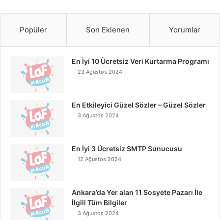
Popüler
Son Eklenen
Yorumlar
En İyi 10 Ücretsiz Veri Kurtarma Programı
23 Ağustos 2024
En Etkileyici Güzel Sözler – Güzel Sözler
3 Ağustos 2024
En İyi 3 Ücretsiz SMTP Sunucusu
12 Ağustos 2024
Ankara’da Yer alan 11 Sosyete Pazarı İle
İlgili Tüm Bilgiler
3 Ağustos 2024