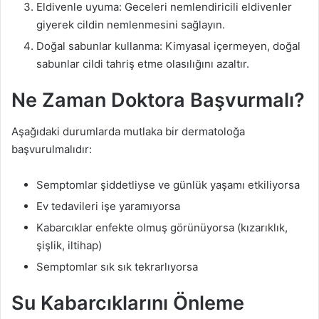
Eldivenle uyuma: Geceleri nemlendiricili eldivenler
giyerek cildin nemlenmesini sağlayın.
Doğal sabunlar kullanma: Kimyasal içermeyen, doğal
sabunlar cildi tahriş etme olasılığını azaltır.
Ne Zaman Doktora Başvurmalı?
Aşağıdaki durumlarda mutlaka bir dermatoloğa
başvurulmalıdır:
Semptomlar şiddetliyse ve günlük yaşamı etkiliyorsa
Ev tedavileri işe yaramıyorsa
Kabarcıklar enfekte olmuş görünüyorsa (kızarıklık,
şişlik, iltihap)
Semptomlar sık sık tekrarlıyorsa
Su Kabarcıklarını Önleme