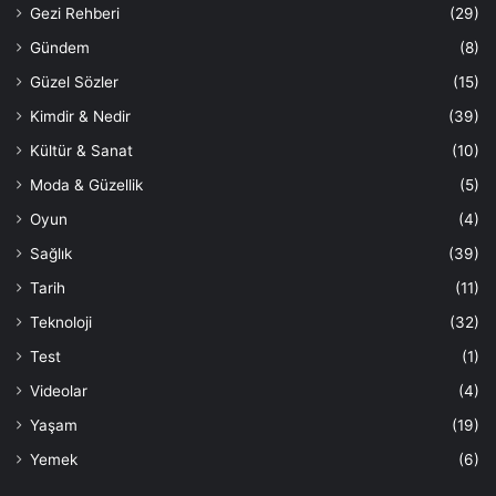
Gezi Rehberi
(29)
Gündem
(8)
Güzel Sözler
(15)
Kimdir & Nedir
(39)
Kültür & Sanat
(10)
Moda & Güzellik
(5)
Oyun
(4)
Sağlık
(39)
Tarih
(11)
Teknoloji
(32)
Test
(1)
Videolar
(4)
Yaşam
(19)
Yemek
(6)