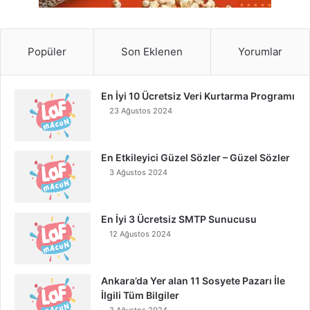
Popüler
Son Eklenen
Yorumlar
En İyi 10 Ücretsiz Veri Kurtarma Programı
23 Ağustos 2024
En Etkileyici Güzel Sözler – Güzel Sözler
3 Ağustos 2024
En İyi 3 Ücretsiz SMTP Sunucusu
12 Ağustos 2024
Ankara’da Yer alan 11 Sosyete Pazarı İle
İlgili Tüm Bilgiler