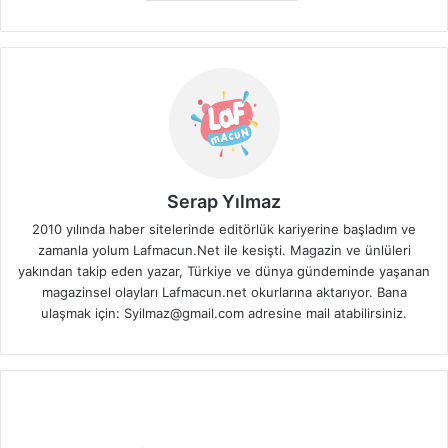
Serap Yılmaz
2010 yılında haber sitelerinde editörlük kariyerine başladım ve
zamanla yolum Lafmacun.Net ile kesişti. Magazin ve ünlüleri
yakından takip eden yazar, Türkiye ve dünya gündeminde yaşanan
magazinsel olayları Lafmacun.net okurlarına aktarıyor. Bana
ulaşmak için: Syilmaz@gmail.com adresine mail atabilirsiniz.