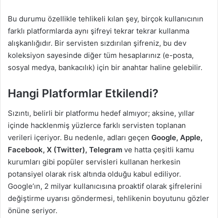
Bu durumu özellikle tehlikeli kılan şey, birçok kullanıcının
farklı platformlarda aynı şifreyi tekrar tekrar kullanma
alışkanlığıdır. Bir servisten sızdırılan şifreniz, bu dev
koleksiyon sayesinde diğer tüm hesaplarınız (e-posta,
sosyal medya, bankacılık) için bir anahtar haline gelebilir.
Hangi Platformlar Etkilendi?
Sızıntı, belirli bir platformu hedef almıyor; aksine, yıllar
içinde hacklenmiş yüzlerce farklı servisten toplanan
verileri içeriyor. Bu nedenle, adları geçen
Google, Apple,
Facebook, X (Twitter), Telegram
ve hatta çeşitli kamu
kurumları gibi popüler servisleri kullanan herkesin
potansiyel olarak risk altında olduğu kabul ediliyor.
Google’ın, 2 milyar kullanıcısına proaktif olarak şifrelerini
değiştirme uyarısı göndermesi, tehlikenin boyutunu gözler
önüne seriyor.