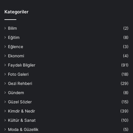
Kategoriler
Bilim
(2)
Eğitim
(8)
Eğlence
(3)
Ekonomi
(4)
Faydalı Bilgiler
(91)
Foto Galeri
(18)
Gezi Rehberi
(29)
Gündem
(8)
Güzel Sözler
(15)
Kimdir & Nedir
(39)
Kültür & Sanat
(10)
Moda & Güzellik
(5)