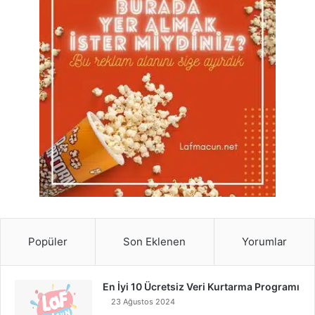
Popüler
Son Eklenen
Yorumlar
En İyi 10 Ücretsiz Veri Kurtarma Programı
23 Ağustos 2024