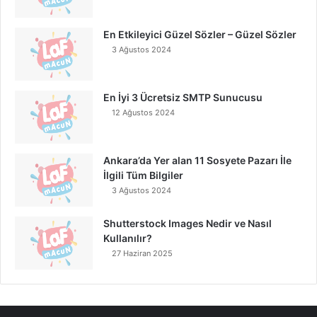
En Etkileyici Güzel Sözler – Güzel Sözler
3 Ağustos 2024
En İyi 3 Ücretsiz SMTP Sunucusu
12 Ağustos 2024
Ankara’da Yer alan 11 Sosyete Pazarı İle
İlgili Tüm Bilgiler
3 Ağustos 2024
Shutterstock Images Nedir ve Nasıl
Kullanılır?
27 Haziran 2025