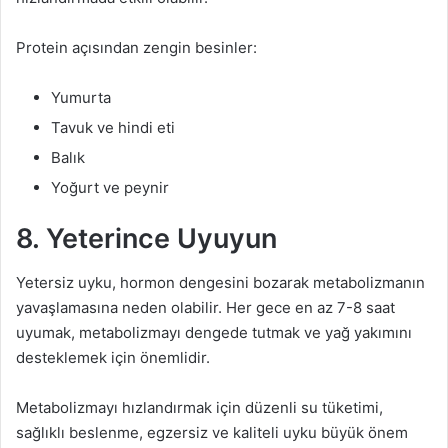
Protein açısından zengin besinler:
Yumurta
Tavuk ve hindi eti
Balık
Yoğurt ve peynir
8. Yeterince Uyuyun
Yetersiz uyku, hormon dengesini bozarak metabolizmanın
yavaşlamasına neden olabilir. Her gece en az 7-8 saat
uyumak, metabolizmayı dengede tutmak ve yağ yakımını
desteklemek için önemlidir.
Metabolizmayı hızlandırmak için düzenli su tüketimi,
sağlıklı beslenme, egzersiz ve kaliteli uyku büyük önem