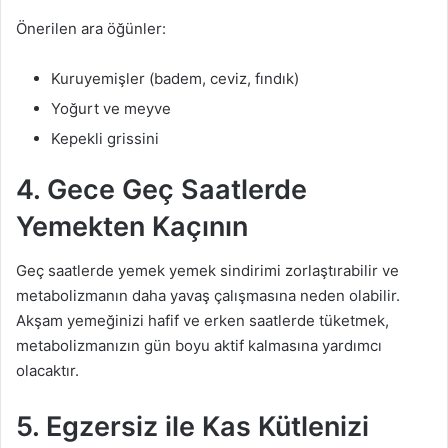
Önerilen ara öğünler:
Kuruyemişler (badem, ceviz, fındık)
Yoğurt ve meyve
Kepekli grissini
4. Gece Geç Saatlerde
Yemekten Kaçının
Geç saatlerde yemek yemek sindirimi zorlaştırabilir ve
metabolizmanın daha yavaş çalışmasına neden olabilir.
Akşam yemeğinizi hafif ve erken saatlerde tüketmek,
metabolizmanızın gün boyu aktif kalmasına yardımcı
olacaktır.
5. Egzersiz ile Kas Kütlenizi