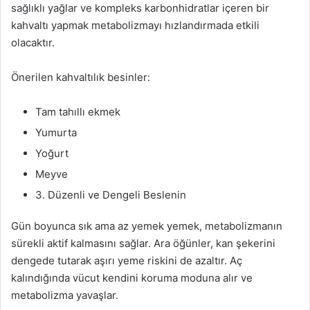
sağlıklı yağlar ve kompleks karbonhidratlar içeren bir
kahvaltı yapmak metabolizmayı hızlandırmada etkili
olacaktır.
Önerilen kahvaltılık besinler:
Tam tahıllı ekmek
Yumurta
Yoğurt
Meyve
3. Düzenli ve Dengeli Beslenin
Gün boyunca sık ama az yemek yemek, metabolizmanın
sürekli aktif kalmasını sağlar. Ara öğünler, kan şekerini
dengede tutarak aşırı yeme riskini de azaltır. Aç
kalındığında vücut kendini koruma moduna alır ve
metabolizma yavaşlar.