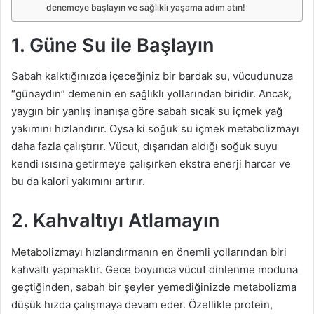
denemeye başlayın ve sağlıklı yaşama adım atın!
1. Güne Su ile Başlayın
Sabah kalktığınızda içeceğiniz bir bardak su, vücudunuza
“günaydın” demenin en sağlıklı yollarından biridir. Ancak,
yaygın bir yanlış inanışa göre sabah sıcak su içmek yağ
yakımını hızlandırır. Oysa ki soğuk su içmek metabolizmayı
daha fazla çalıştırır. Vücut, dışarıdan aldığı soğuk suyu
kendi ısısına getirmeye çalışırken ekstra enerji harcar ve
bu da kalori yakımını artırır.
2. Kahvaltıyı Atlamayın
Metabolizmayı hızlandırmanın en önemli yollarından biri
kahvaltı yapmaktır. Gece boyunca vücut dinlenme moduna
geçtiğinden, sabah bir şeyler yemediğinizde metabolizma
düşük hızda çalışmaya devam eder. Özellikle protein,