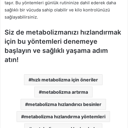
taşır. Bu yöntemleri günlük rutininize dahil ederek daha
sağlıklı bir vücuda sahip olabilir ve kilo kontrolünüzü
sağlayabilirsiniz.
Siz de metabolizmanızı hızlandırmak
için bu yöntemleri denemeye
başlayın ve sağlıklı yaşama adım
atın!
hızlı metabolizma için öneriler
metabolizma artırma
metabolizma hızlandırıcı besinler
metabolizma hızlandırma yöntemleri