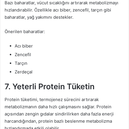
Bazı baharatlar, vücut sıcaklığını artırarak metabolizmayı
hızlandırabilir. Özellikle acı biber, zencefil, tarçın gibi
baharatlar, yağ yakımını destekler.
Önerilen baharatlar:
Acı biber
Zencefil
Tarçın
Zerdeçal
7. Yeterli Protein Tüketin
Protein tüketimi, termojenez sürecini artırarak
metabolizmanın daha hızlı çalışmasını sağlar. Protein
açısından zengin gıdalar sindirilirken daha fazla enerji
harcandığından, protein bazlı beslenme metabolizma
hızlandırmada etkili olabilir.