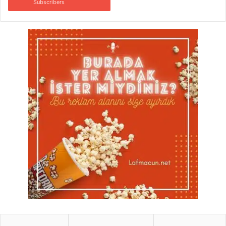
Subscribers