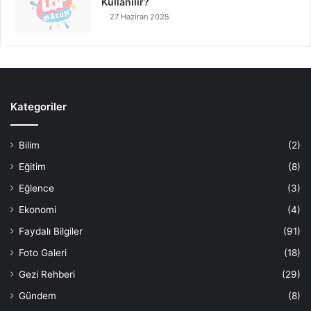
Kullanılır?
27 Haziran 2025
Kategoriler
Bilim
(2)
Eğitim
(8)
Eğlence
(3)
Ekonomi
(4)
Faydalı Bilgiler
(91)
Foto Galeri
(18)
Gezi Rehberi
(29)
Gündem
(8)