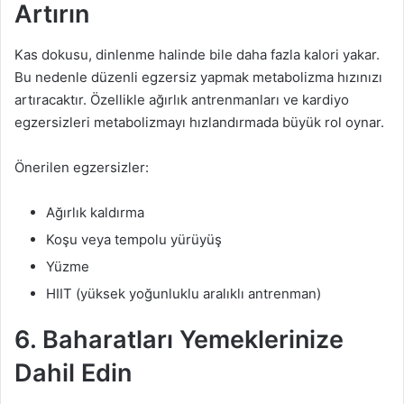
Artırın
Kas dokusu, dinlenme halinde bile daha fazla kalori yakar.
Bu nedenle düzenli egzersiz yapmak metabolizma hızınızı
artıracaktır. Özellikle ağırlık antrenmanları ve kardiyo
egzersizleri metabolizmayı hızlandırmada büyük rol oynar.
Önerilen egzersizler:
Ağırlık kaldırma
Koşu veya tempolu yürüyüş
Yüzme
HIIT (yüksek yoğunluklu aralıklı antrenman)
6. Baharatları Yemeklerinize
Dahil Edin