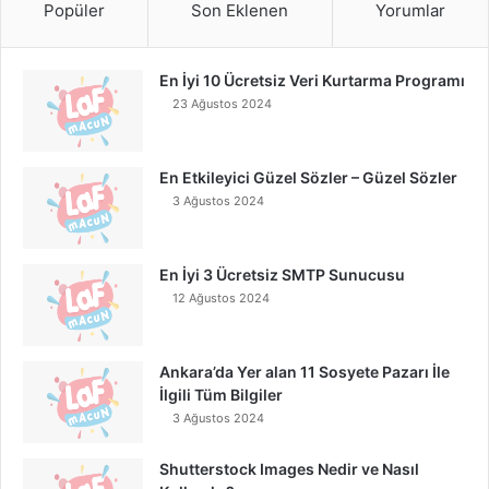
Popüler
Son Eklenen
Yorumlar
En İyi 10 Ücretsiz Veri Kurtarma Programı
23 Ağustos 2024
En Etkileyici Güzel Sözler – Güzel Sözler
3 Ağustos 2024
En İyi 3 Ücretsiz SMTP Sunucusu
12 Ağustos 2024
Ankara’da Yer alan 11 Sosyete Pazarı İle
İlgili Tüm Bilgiler
3 Ağustos 2024
Shutterstock Images Nedir ve Nasıl