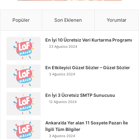
Popüler
Son Eklenen
Yorumlar
En İyi 10 Ücretsiz Veri Kurtarma Programı
23 Ağustos 2024
En Etkileyici Güzel Sözler – Güzel Sözler
3 Ağustos 2024
En İyi 3 Ücretsiz SMTP Sunucusu
12 Ağustos 2024
Ankara’da Yer alan 11 Sosyete Pazarı İle
İlgili Tüm Bilgiler
3 Ağustos 2024