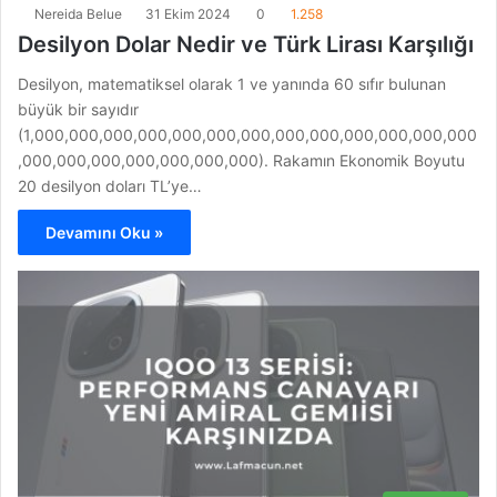
Nereida Belue
31 Ekim 2024
0
1.258
Desilyon Dolar Nedir ve Türk Lirası Karşılığı
Desilyon, matematiksel olarak 1 ve yanında 60 sıfır bulunan
büyük bir sayıdır
(1,000,000,000,000,000,000,000,000,000,000,000,000,000
,000,000,000,000,000,000,000). Rakamın Ekonomik Boyutu
20 desilyon doları TL’ye…
Devamını Oku »