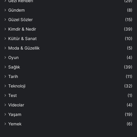
Gezi Rehberi
(29)
Gündem
(8)
Güzel Sözler
(15)
Kimdir & Nedir
(39)
Kültür & Sanat
(10)
Moda & Güzellik
(5)
Oyun
(4)
Sağlık
(39)
Tarih
(11)
Teknoloji
(32)
Test
(1)
Videolar
(4)
Yaşam
(19)
Yemek
(6)