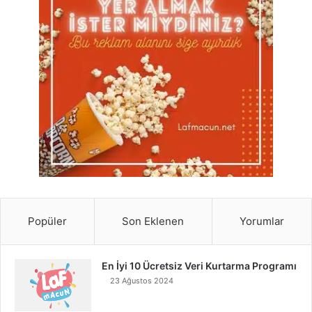
Popüler
Son Eklenen
Yorumlar
En İyi 10 Ücretsiz Veri Kurtarma Programı
23 Ağustos 2024