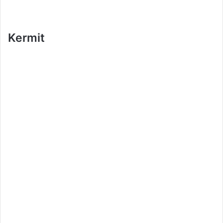
Kermit