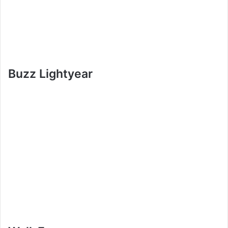
Buzz Lightyear