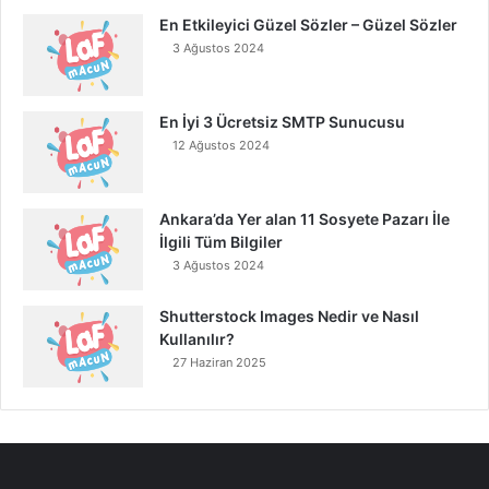
En Etkileyici Güzel Sözler – Güzel Sözler
3 Ağustos 2024
En İyi 3 Ücretsiz SMTP Sunucusu
12 Ağustos 2024
Ankara’da Yer alan 11 Sosyete Pazarı İle
İlgili Tüm Bilgiler
3 Ağustos 2024
Shutterstock Images Nedir ve Nasıl
Kullanılır?
27 Haziran 2025