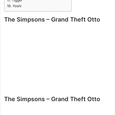
Tigger
Yoshi
The Simpsons – Grand Theft Otto
The Simpsons – Grand Theft Otto