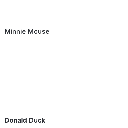
Minnie Mouse
Donald Duck