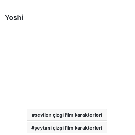
Yoshi
sevilen çizgi film karakterleri
şeytani çizgi film karakterleri