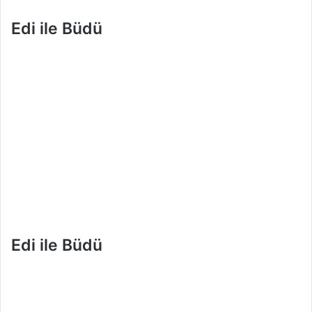
Edi ile Büdü
Edi ile Büdü