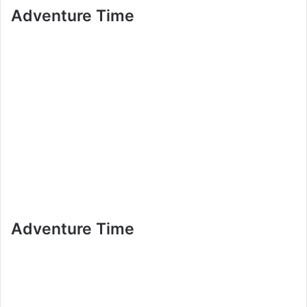
Adventure Time
Adventure Time