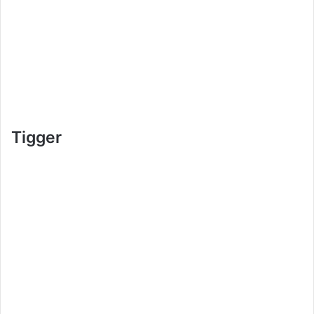
Tigger