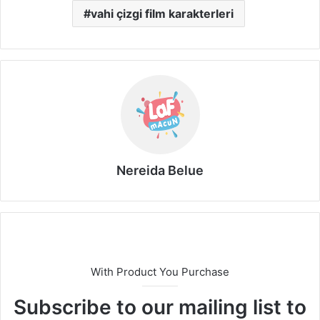
vahi çizgi film karakterleri
Nereida Belue
With Product You Purchase
Subscribe to our mailing list to