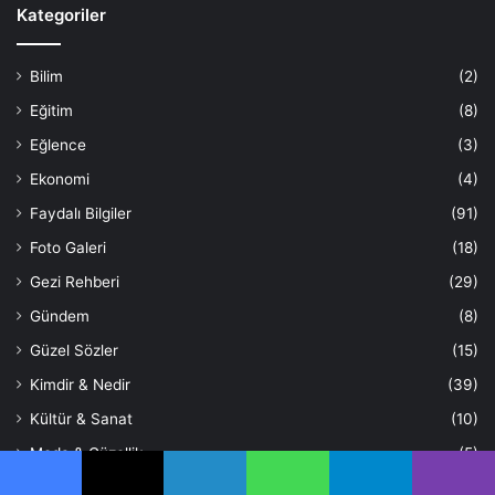
Kategoriler
Bilim
(2)
Eğitim
(8)
Eğlence
(3)
Ekonomi
(4)
Faydalı Bilgiler
(91)
Foto Galeri
(18)
Gezi Rehberi
(29)
Gündem
(8)
Güzel Sözler
(15)
Kimdir & Nedir
(39)
Kültür & Sanat
(10)
Moda & Güzellik
(5)
Oyun
(4)