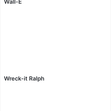
Wall-E
Wreck-it Ralph