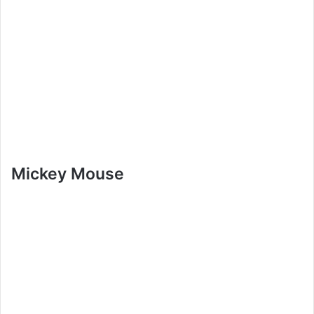
Mickey Mouse