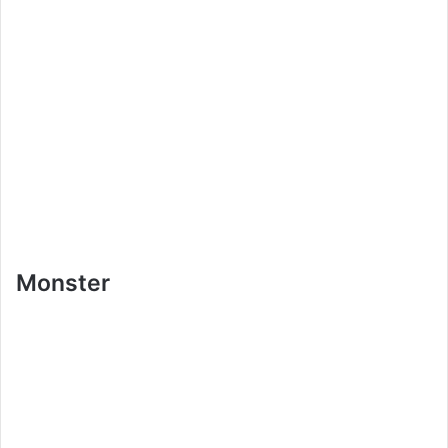
Monster