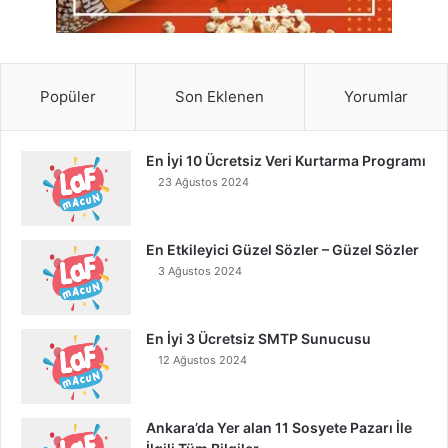
Popüler
Son Eklenen
Yorumlar
En İyi 10 Ücretsiz Veri Kurtarma Programı
23 Ağustos 2024
En Etkileyici Güzel Sözler – Güzel Sözler
3 Ağustos 2024
En İyi 3 Ücretsiz SMTP Sunucusu
12 Ağustos 2024
Ankara’da Yer alan 11 Sosyete Pazarı İle