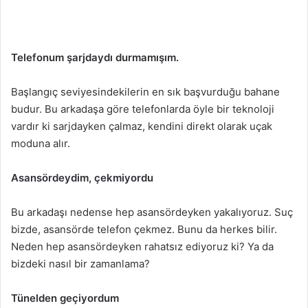
Telefonum şarjdaydı durmamışım.
Başlangıç seviyesindekilerin en sık başvurduğu bahane
budur. Bu arkadaşa göre telefonlarda öyle bir teknoloji
vardır ki sarjdayken çalmaz, kendini direkt olarak uçak
moduna alır.
Asansördeydim, çekmiyordu
Bu arkadaşı nedense hep asansördeyken yakalıyoruz. Suç
bizde, asansörde telefon çekmez. Bunu da herkes bilir.
Neden hep asansördeyken rahatsız ediyoruz ki? Ya da
bizdeki nasıl bir zamanlama?
Tünelden geçiyordum