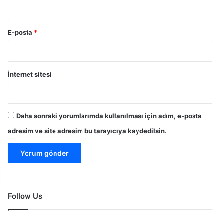
E-posta
*
İnternet sitesi
Daha sonraki yorumlarımda kullanılması için adım, e-posta
adresim ve site adresim bu tarayıcıya kaydedilsin.
Follow Us