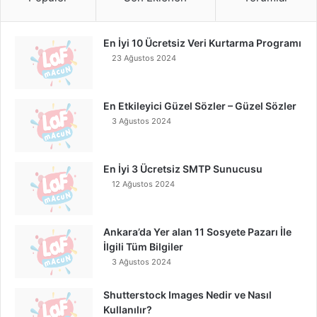
En İyi 10 Ücretsiz Veri Kurtarma Programı
23 Ağustos 2024
En Etkileyici Güzel Sözler – Güzel Sözler
3 Ağustos 2024
En İyi 3 Ücretsiz SMTP Sunucusu
12 Ağustos 2024
Ankara’da Yer alan 11 Sosyete Pazarı İle
İlgili Tüm Bilgiler
3 Ağustos 2024
Shutterstock Images Nedir ve Nasıl
Kullanılır?