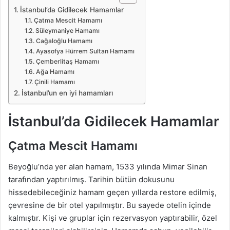
İstanbul’da Gidilecek Hamamlar
Çatma Mescit Hamamı
Süleymaniye Hamamı
Cağaloğlu Hamamı
Ayasofya Hürrem Sultan Hamamı
Çemberlitaş Hamamı
Ağa Hamamı
Çinili Hamamı
İstanbul’un en iyi hamamları
İstanbul’da Gidilecek Hamamlar
Çatma Mescit Hamamı
Beyoğlu’nda yer alan hamam, 1533 yılında Mimar Sinan
tarafından yaptırılmış. Tarihin bütün dokusunu
hissedebileceğiniz hamam geçen yıllarda restore edilmiş,
çevresine de bir otel yapılmıştır. Bu sayede otelin içinde
kalmıştır. Kişi ve gruplar için rezervasyon yaptırabilir, özel