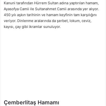
Kanuni tarafından Hürrem Sultan adına yaptırılan hamam,
Ayasofya Camii ile Sultanahmet Camii arasında yer alıyor.
450 yılı aşkın tarihinin ve hamam keyfinin tam karşılığını
veriyor. Dinlenme aralarında da şerbet, lokum, ceviz,
kayısı, çay gibi ikramlar sunuluyor.
Çemberlitaş Hamamı