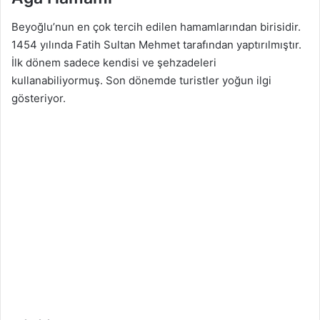
Beyoğlu’nun en çok tercih edilen hamamlarından birisidir.
1454 yılında Fatih Sultan Mehmet tarafından yaptırılmıştır.
İlk dönem sadece kendisi ve şehzadeleri
kullanabiliyormuş. Son dönemde turistler yoğun ilgi
gösteriyor.