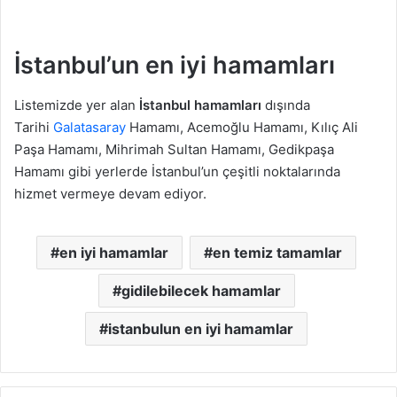
İstanbul’un en iyi hamamları
Listemizde yer alan
İstanbul hamamları
dışında
Tarihi
Galatasaray
Hamamı, Acemoğlu Hamamı, Kılıç Ali
Paşa Hamamı, Mihrimah Sultan Hamamı, Gedikpaşa
Hamamı gibi yerlerde İstanbul’un çeşitli noktalarında
hizmet vermeye devam ediyor.
en iyi hamamlar
en temiz tamamlar
gidilebilecek hamamlar
istanbulun en iyi hamamlar