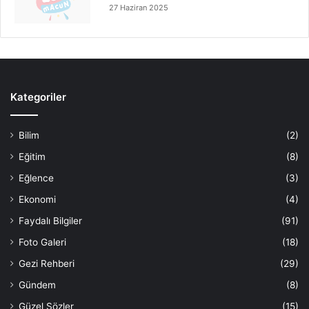
27 Haziran 2025
Kategoriler
Bilim
(2)
Eğitim
(8)
Eğlence
(3)
Ekonomi
(4)
Faydalı Bilgiler
(91)
Foto Galeri
(18)
Gezi Rehberi
(29)
Gündem
(8)
Güzel Sözler
(15)