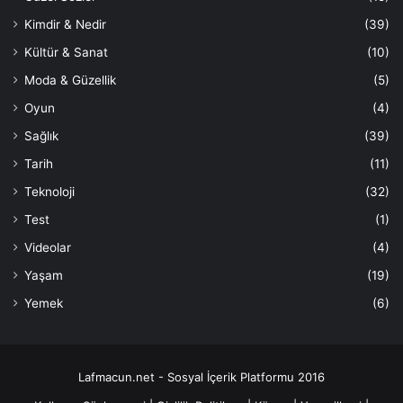
Kimdir & Nedir
(39)
Kültür & Sanat
(10)
Moda & Güzellik
(5)
Oyun
(4)
Sağlık
(39)
Tarih
(11)
Teknoloji
(32)
Test
(1)
Videolar
(4)
Yaşam
(19)
Yemek
(6)
Lafmacun.net - Sosyal İçerik Platformu 2016