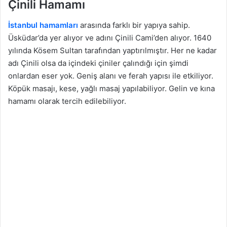
Çinili Hamamı
İstanbul hamamları
arasında farklı bir yapıya sahip.
Üsküdar’da yer alıyor ve adını Çinili Cami’den alıyor. 1640
yılında Kösem Sultan tarafından yaptırılmıştır. Her ne kadar
adı Çinili olsa da içindeki çiniler çalındığı için şimdi
onlardan eser yok. Geniş alanı ve ferah yapısı ile etkiliyor.
Köpük masajı, kese, yağlı masaj yapılabiliyor. Gelin ve kına
hamamı olarak tercih edilebiliyor.