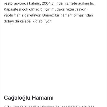
restorasyonda kalmış, 2004 yılında hizmete açılmıştır.
Kapasitesi çok olmadığı için mutlaka rezervasyon
yaptırmanız gerekiyor. Unisex bir hamam olmasından
dolayı da kalabalık olabiliyor.
Cağaloğlu Hamamı