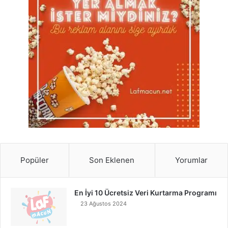
Popüler
Son Eklenen
Yorumlar
En İyi 10 Ücretsiz Veri Kurtarma Programı
23 Ağustos 2024