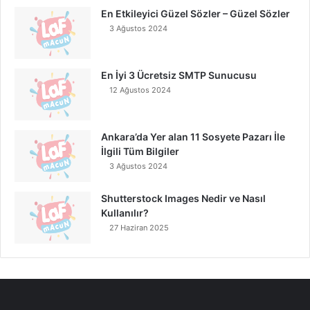
En Etkileyici Güzel Sözler – Güzel Sözler
3 Ağustos 2024
En İyi 3 Ücretsiz SMTP Sunucusu
12 Ağustos 2024
Ankara’da Yer alan 11 Sosyete Pazarı İle
İlgili Tüm Bilgiler
3 Ağustos 2024
Shutterstock Images Nedir ve Nasıl
Kullanılır?
27 Haziran 2025