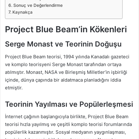
Sonuç ve Değerlendirme
Kaynakça
Project Blue Beam’in Kökenleri
Serge Monast ve Teorinin Doğuşu
Project Blue Beam teorisi, 1994 yılında Kanadalı gazeteci
ve komplo teorisyeni Serge Monast tarafından ortaya
atılmıştır. Monast, NASA ve Birleşmiş Milletler’in işbirliği
içinde, dünya çapında bir aldatmaca planladığını iddia
etmiştir.
Teorinin Yayılması ve Popülerleşmesi
İnternet çağının başlangıcıyla birlikte, Project Blue Beam
teorisi hızla yayılmış ve çeşitli komplo teorisi forumlarında
popülerlik kazanmıştır. Sosyal medyanın yaygınlaşması,