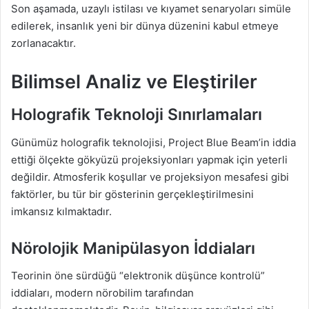
Son aşamada, uzaylı istilası ve kıyamet senaryoları simüle
edilerek, insanlık yeni bir dünya düzenini kabul etmeye
zorlanacaktır.
Bilimsel Analiz ve Eleştiriler
Holografik Teknoloji Sınırlamaları
Günümüz holografik teknolojisi, Project Blue Beam’in iddia
ettiği ölçekte gökyüzü projeksiyonları yapmak için yeterli
değildir. Atmosferik koşullar ve projeksiyon mesafesi gibi
faktörler, bu tür bir gösterinin gerçekleştirilmesini
imkansız kılmaktadır.
Nörolojik Manipülasyon İddiaları
Teorinin öne sürdüğü “elektronik düşünce kontrolü”
iddiaları, modern nörobilim tarafından