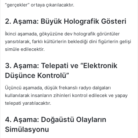
“gerçekler” ortaya çıkarılacaktır.
2. Aşama: Büyük Holografik Gösteri
İkinci aşamada, gökyüzüne dev holografik görüntüler
yansıtılarak, farklı kültürlerin beklediği dini figürlerin gelişi
simüle edilecektir.
3. Aşama: Telepati ve “Elektronik
Düşünce Kontrolü”
Üçüncü aşamada, düşük frekanslı radyo dalgaları
kullanılarak insanların zihinleri kontrol edilecek ve yapay
telepati yaratılacaktır.
4. Aşama: Doğaüstü Olayların
Simülasyonu