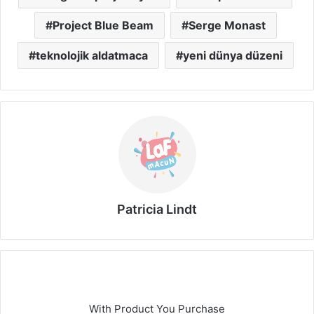
Project Blue Beam
Serge Monast
teknolojik aldatmaca
yeni dünya düzeni
Patricia Lindt
With Product You Purchase