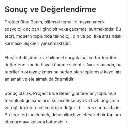
Sonuç ve Değerlendirme
Project Blue Beam, bilimsel temeli olmayan ancak
sosyolojik açıdan ilginç bir vaka çalışması sunmaktadır. Bu
teori, modern toplumda teknoloji, din ve politika arasındaki
karmaşık ilişkileri yansıtmaktadır.
Eleştirel düşünme ve bilimsel sorgulama, bu tür teorileri
değerlendirmede hayati öneme sahiptir. Aynı zamanda, bu
teorilerin ortaya çıkmasına neden olan toplumsal kaygıları
anlamak ve ele almak da önemlidir.
Sonuç olarak, Project Blue Beam gibi teoriler, toplumun
teknolojik gelişmelere, küreselleşmeye ve hızlı değişime
verdiği tepkileri anlamak için değerli bir lens sunmaktadır.
Bu teorileri incelemek, daha bilinçli ve eleştirel bir toplum
oluşturmaya katkıda bulunabilir.