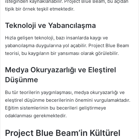
isteğinden kaynaklanabilir. Project Blue Beam, bu açıdan
tipik bir örnek teşkil etmektedir.
Teknoloji ve Yabancılaşma
Hızla gelişen teknoloji, bazı insanlarda kaygı ve
yabancılaşma duygularına yol açabilir. Project Blue Beam
teorisi, bu kaygıların bir yansıması olarak görülebilir.
Medya Okuryazarlığı ve Eleştirel
Düşünme
Bu tür teorilerin yaygınlaşması, medya okuryazarlığı ve
eleştirel düşünme becerilerinin önemini vurgulamaktadır.
Eğitim sistemlerinin bu becerileri geliştirmeye
odaklanması gerekmektedir.
Project Blue Beam’in Kültürel