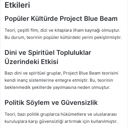
Etkileri
Popüler Kültürde Project Blue Beam
Teori, çeşitli film, dizi ve kitaplara ilham kaynağı olmuştur.
Bu durum, teorinin popüler kültürdeki yerini pekiştirmiştir.
Dini ve Spiritüel Topluluklar
Üzerindeki Etkisi
Bazı dini ve spiritüel gruplar, Project Blue Beam teorisini
kendi inanç sistemlerine entegre etmiştir. Bu, teorinin
beklenmedik şekillerde yayılmasına neden olmuştur.
Politik Söylem ve Güvensizlik
Teori, bazı politik gruplarca hükümetlere ve uluslararası
kuruluşlara karşı güvensizliği artırmak için kullanılmıştır.