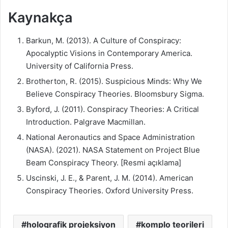
Kaynakça
Barkun, M. (2013). A Culture of Conspiracy:
Apocalyptic Visions in Contemporary America.
University of California Press.
Brotherton, R. (2015). Suspicious Minds: Why We
Believe Conspiracy Theories. Bloomsbury Sigma.
Byford, J. (2011). Conspiracy Theories: A Critical
Introduction. Palgrave Macmillan.
National Aeronautics and Space Administration
(NASA). (2021). NASA Statement on Project Blue
Beam Conspiracy Theory. [Resmi açıklama]
Uscinski, J. E., & Parent, J. M. (2014). American
Conspiracy Theories. Oxford University Press.
holografik projeksiyon
komplo teorileri