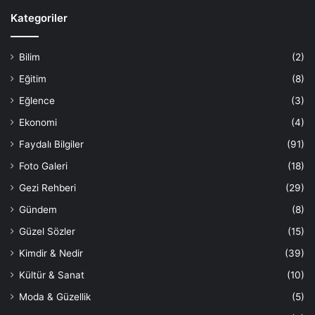
Kategoriler
Bilim
(2)
Eğitim
(8)
Eğlence
(3)
Ekonomi
(4)
Faydalı Bilgiler
(91)
Foto Galeri
(18)
Gezi Rehberi
(29)
Gündem
(8)
Güzel Sözler
(15)
Kimdir & Nedir
(39)
Kültür & Sanat
(10)
Moda & Güzellik
(5)