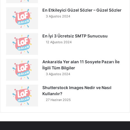
En Etkileyici Güzel Sözler – Güzel Sözler
3 Ağustos 2024
En İyi 3 Ücretsiz SMTP Sunucusu
12 Ağustos 2024
Ankara’da Yer alan 11 Sosyete Pazarı İle
İlgili Tüm Bilgiler
3 Ağustos 2024
Shutterstock Images Nedir ve Nasıl
Kullanılır?
27 Haziran 2025