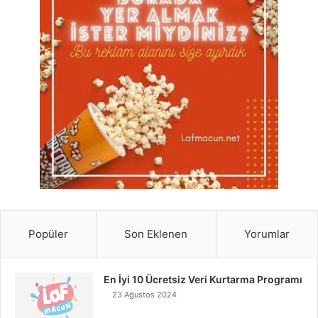
Popüler
Son Eklenen
Yorumlar
En İyi 10 Ücretsiz Veri Kurtarma Programı
23 Ağustos 2024