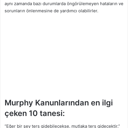
aynı zamanda bazı durumlarda öngörülemeyen hataların ve
sorunların önlenmesine de yardımcı olabilirler.
Murphy Kanunlarından en ilgi
çeken 10 tanesi:
“Eğer bir şey ters gidebilecekse, mutlaka ters gidecektir.”