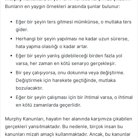
Bunların en yaygın örnekleri arasında şunlar bulunur:
Eğer bir şeyin ters gitmesi mümkünse, o mutlaka ters
gider.
Herhangi bir şeyin yapılması ne kadar uzun sürerse,
hata yapma olasılığı o kadar artar.
Eğer bir şeyin yanlış gidebileceği birden fazla yol
varsa, her zaman en kötü senaryo gerçekleşir.
Bir şey çalışıyorsa, onu dokunma veya değiştirme.
Değiştirmek için harekete geçtiğinde, mutlaka
bozulacaktır.
Eğer bir şeyin çalışması için bir ihtimal varsa, o ihtimal
en kötü zamanlarda geçerlidir.
Murphy Kanunları, hayatın her alanında karşımıza çıkabilen
gerçekleri yansıtmaktadır. Bu nedenle, birçok insan bu
kanunları mizah amaçlı kullanmaktadır. Ancak, bu kanunlar