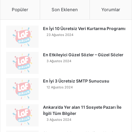
Popüler
Son Eklenen
Yorumlar
En İyi 10 Ücretsiz Veri Kurtarma Programı
23 Ağustos 2024
En Etkileyici Güzel Sözler – Güzel Sözler
3 Ağustos 2024
En İyi 3 Ücretsiz SMTP Sunucusu
12 Ağustos 2024
Ankara’da Yer alan 11 Sosyete Pazarı İle
İlgili Tüm Bilgiler
3 Ağustos 2024