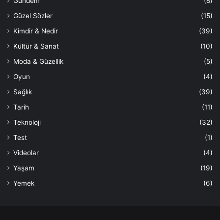
Gündem
(8)
Güzel Sözler
(15)
Kimdir & Nedir
(39)
Kültür & Sanat
(10)
Moda & Güzellik
(5)
Oyun
(4)
Sağlık
(39)
Tarih
(11)
Teknoloji
(32)
Test
(1)
Videolar
(4)
Yaşam
(19)
Yemek
(6)