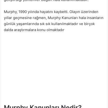
Murphy, 1990 yılında hayatını kaybetti. Olayın üzerinden
yıllar geçmesine rağmen, Murphy Kanunları hala insanların
günlük yaşamlarında sık sık kullanılmaktadır ve birçok
dalda araştırmalara konu olmaktadır
Murphy Kanunları Nedir?