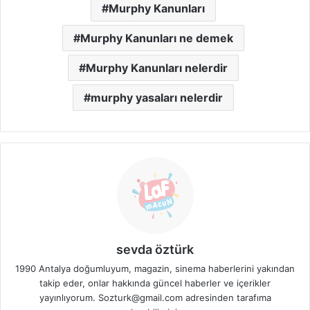
Murphy Kanunları
Murphy Kanunları ne demek
Murphy Kanunları nelerdir
murphy yasaları nelerdir
sevda öztürk
1990 Antalya doğumluyum, magazin, sinema haberlerini yakından
takip eder, onlar hakkında güncel haberler ve içerikler
yayınlıyorum. Sozturk@gmail.com adresinden tarafıma