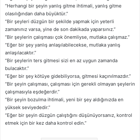
“Herhangi bir şeyin yanlış gitme ihtimali, yanlış gitme
olasılığından daha büyüktür.”
“Bir şeyleri düzgün bir şekilde yapmak için yeterli
zamanınız varsa, yine de son dakikada yaparsınız.”
“Bir şeylerin çalışması çok önemliyse, mutlaka çalışmaz.”
“Eğer bir şey yanlış anlaşılabilecekse, mutlaka yanlış
anlaşılacaktır.”
“Bir şeylerin ters gitmesi sizi en az uygun zamanda
bulacaktır.”
“Eğer bir şey kötüye gidebiliyorsa, gitmesi kaçınılmazdır.”
“Bir şeyin çalışması, çalışması için gerekli olmayan şeylerin
çalışmasıyla eşdeğerdir.”
“Bir şeyin bozulma ihtimali, yeni bir şey aldığınızda en
yüksek seviyededir.”
“Eğer bir şeyin düzgün çalıştığını düşünüyorsanız, kontrol
etmek için bir kez daha kontrol edin.”