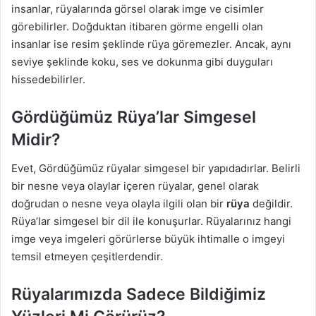
insanlar, rüyalarında görsel olarak imge ve cisimler
görebilirler. Doğduktan itibaren görme engelli olan
insanlar ise resim şeklinde rüya göremezler. Ancak, aynı
seviye şeklinde koku, ses ve dokunma gibi duyguları
hissedebilirler.
Gördüğümüz Rüya’lar Simgesel
Midir?
Evet, Gördüğümüz rüyalar simgesel bir yapıdadırlar. Belirli
bir nesne veya olaylar içeren rüyalar, genel olarak
doğrudan o nesne veya olayla ilgili olan bir
rüya
değildir.
Rüya’lar simgesel bir dil ile konuşurlar. Rüyalarınız hangi
imge veya imgeleri görürlerse büyük ihtimalle o imgeyi
temsil etmeyen çeşitlerdendir.
Rüyalarımızda Sadece Bildiğimiz