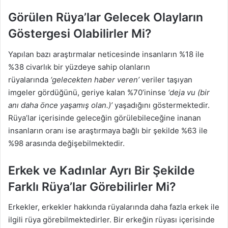
Görülen Rüya’lar Gelecek Olayların
Göstergesi Olabilirler Mi?
Yapılan bazı araştırmalar neticesinde insanların %18 ile
%38 civarlık bir yüzdeye sahip olanların
rüyalarında
‘gelecekten haber veren’
veriler taşıyan
imgeler gördüğünü, geriye kalan %70’ininse
‘deja vu (bir
anı daha önce yaşamış olan.)’
yaşadığını göstermektedir.
Rüya’lar içerisinde geleceğin görülebileceğine inanan
insanların oranı ise araştırmaya bağlı bir şekilde %63 ile
%98 arasında değişebilmektedir.
Erkek ve Kadınlar Ayrı Bir Şekilde
Farklı Rüya’lar Görebilirler Mi?
Erkekler, erkekler hakkında rüyalarında daha fazla erkek ile
ilgili rüya görebilmektedirler. Bir erkeğin rüyası içerisinde