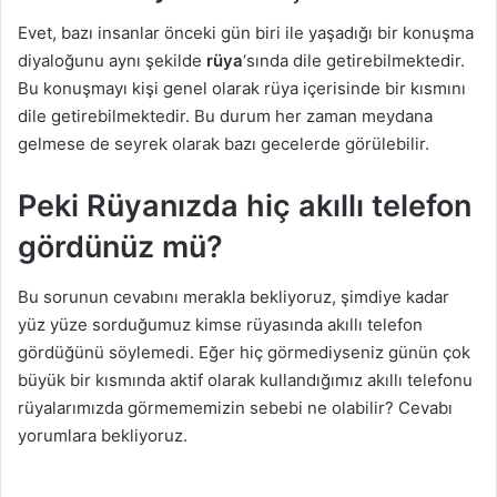
Evet, bazı insanlar önceki gün biri ile yaşadığı bir konuşma
diyaloğunu aynı şekilde
rüya
‘sında dile getirebilmektedir.
Bu konuşmayı kişi genel olarak rüya içerisinde bir kısmını
dile getirebilmektedir. Bu durum her zaman meydana
gelmese de seyrek olarak bazı gecelerde görülebilir.
Peki Rüyanızda hiç akıllı telefon
gördünüz mü?
Bu sorunun cevabını merakla bekliyoruz, şimdiye kadar
yüz yüze sorduğumuz kimse rüyasında akıllı telefon
gördüğünü söylemedi. Eğer hiç görmediyseniz günün çok
büyük bir kısmında aktif olarak kullandığımız akıllı telefonu
rüyalarımızda görmememizin sebebi ne olabilir? Cevabı
yorumlara bekliyoruz.