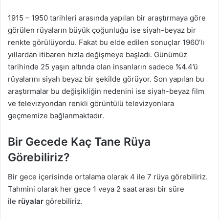
1915 – 1950 tarihleri arasında yapılan bir araştırmaya göre
görülen rüyaların büyük çoğunluğu ise siyah-beyaz bir
renkte görülüyordu. Fakat bu elde edilen sonuçlar 1960’lı
yıllardan itibaren hızla değişmeye başladı. Günümüz
tarihinde 25 yaşın altında olan insanların sadece %4.4’ü
rüyalarını siyah beyaz bir şekilde görüyor. Son yapılan bu
araştırmalar bu değişikliğin nedenini ise siyah-beyaz film
ve televizyondan renkli görüntülü televizyonlara
geçmemize bağlanmaktadır.
Bir Gecede Kaç Tane Rüya
Görebiliriz?
Bir gece içerisinde ortalama olarak 4 ile 7 rüya görebiliriz.
Tahmini olarak her gece 1 veya 2 saat arası bir süre
ile
rüyalar
görebiliriz.