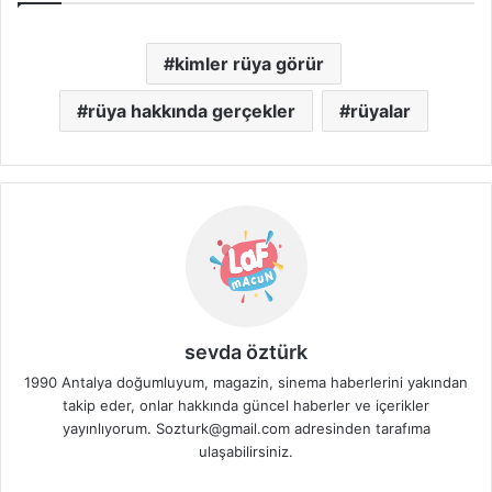
kimler rüya görür
rüya hakkında gerçekler
rüyalar
sevda öztürk
1990 Antalya doğumluyum, magazin, sinema haberlerini yakından
takip eder, onlar hakkında güncel haberler ve içerikler
yayınlıyorum. Sozturk@gmail.com adresinden tarafıma
ulaşabilirsiniz.