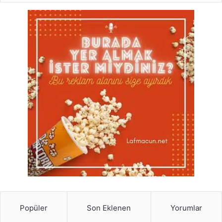
Popüler
Son Eklenen
Yorumlar