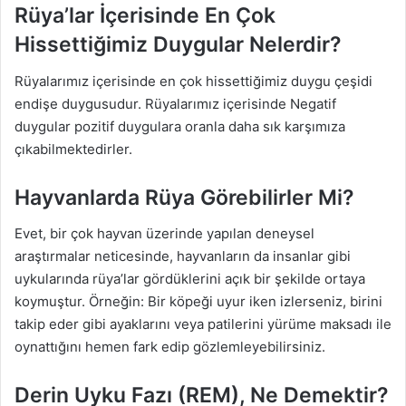
Rüya’lar İçerisinde En Çok
Hissettiğimiz Duygular Nelerdir?
Rüyalarımız içerisinde en çok hissettiğimiz duygu çeşidi
endişe duygusudur. Rüyalarımız içerisinde Negatif
duygular pozitif duygulara oranla daha sık karşımıza
çıkabilmektedirler.
Hayvanlarda Rüya Görebilirler Mi?
Evet, bir çok hayvan üzerinde yapılan deneysel
araştırmalar neticesinde, hayvanların da insanlar gibi
uykularında rüya’lar gördüklerini açık bir şekilde ortaya
koymuştur. Örneğin: Bir köpeği uyur iken izlerseniz, birini
takip eder gibi ayaklarını veya patilerini yürüme maksadı ile
oynattığını hemen fark edip gözlemleyebilirsiniz.
Derin Uyku Fazı (REM), Ne Demektir?