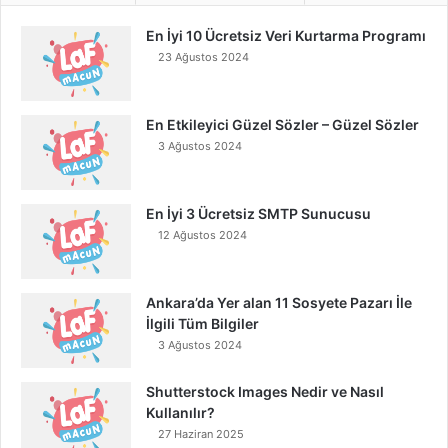
En İyi 10 Ücretsiz Veri Kurtarma Programı
23 Ağustos 2024
En Etkileyici Güzel Sözler – Güzel Sözler
3 Ağustos 2024
En İyi 3 Ücretsiz SMTP Sunucusu
12 Ağustos 2024
Ankara’da Yer alan 11 Sosyete Pazarı İle
İlgili Tüm Bilgiler
3 Ağustos 2024
Shutterstock Images Nedir ve Nasıl
Kullanılır?
27 Haziran 2025