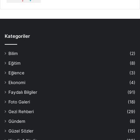
Kategoriler
Bilim
(2)
Eğitim
(8)
Eğlence
(3)
Ekonomi
(4)
Faydalı Bilgiler
(91)
Foto Galeri
(18)
Gezi Rehberi
(29)
Gündem
(8)
Güzel Sözler
(15)