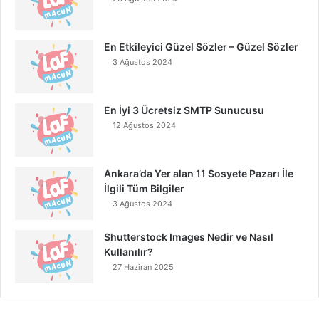
En Etkileyici Güzel Sözler – Güzel Sözler
3 Ağustos 2024
En İyi 3 Ücretsiz SMTP Sunucusu
12 Ağustos 2024
Ankara’da Yer alan 11 Sosyete Pazarı İle
İlgili Tüm Bilgiler
3 Ağustos 2024
Shutterstock Images Nedir ve Nasıl
Kullanılır?
27 Haziran 2025