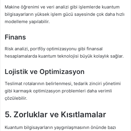
Makine öğrenimi ve veri analizi gibi işlemlerde kuantum
bilgisayarların yüksek işlem gücü sayesinde çok daha hızlı
modelleme yapılabilir.
Finans
Risk analizi, portföy optimizasyonu gibi finansal
hesaplamalarda kuantum teknolojisi büyük kolaylık sağlar.
Lojistik ve Optimizasyon
Teslimat rotalarının belirlenmesi, tedarik zinciri yönetimi
gibi karmaşık optimizasyon problemleri daha verimli
çözülebilir.
5. Zorluklar ve Kısıtlamalar
Kuantum bilgisayarların yaygınlaşmasının önünde bazı