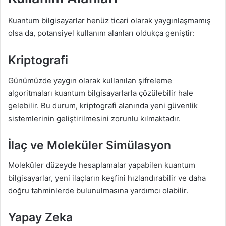
Kuantum bilgisayarlar henüz ticari olarak yaygınlaşmamış
olsa da, potansiyel kullanım alanları oldukça geniştir:
Kriptografi
Günümüzde yaygın olarak kullanılan şifreleme
algoritmaları kuantum bilgisayarlarla çözülebilir hale
gelebilir. Bu durum, kriptografi alanında yeni güvenlik
sistemlerinin geliştirilmesini zorunlu kılmaktadır.
İlaç ve Moleküler Simülasyon
Moleküler düzeyde hesaplamalar yapabilen kuantum
bilgisayarlar, yeni ilaçların keşfini hızlandırabilir ve daha
doğru tahminlerde bulunulmasına yardımcı olabilir.
Yapay Zeka