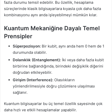
fazla durumu temsil edebilir. Bu özellik, hesaplama
süreçlerinde klasik bilgisayarlara kıyasla çok daha fazla
kombinasyonu aynı anda işleyebilmeyi mümkün kılar.
Kuantum Mekaniğine Dayalı Temel
Prensipler
Süperpozisyon:
Bir kubit, aynı anda hem 0 hem de 1
durumunda olabilir.
Dolanıklık (Entanglement):
İki veya daha fazla kubit
birbirine bağlandığında, birindeki değişiklik diğerini
doğrudan etkileyebilir.
Girişim (Interference):
Olasılıkların
yönlendirilmesiyle doğru çözümlere ulaşılması
sağlanır.
Kuantum bilgisayarlar bu üç temel özellik sayesinde çok
daha hızlı ve etkili hesaplamalar yapabilir.