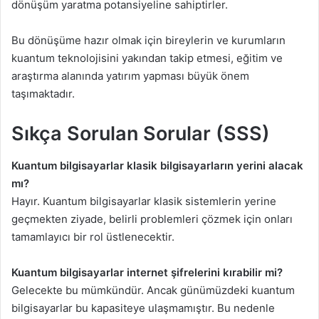
dönüşüm yaratma potansiyeline sahiptirler.
Bu dönüşüme hazır olmak için bireylerin ve kurumların
kuantum teknolojisini yakından takip etmesi, eğitim ve
araştırma alanında yatırım yapması büyük önem
taşımaktadır.
Sıkça Sorulan Sorular (SSS)
Kuantum bilgisayarlar klasik bilgisayarların yerini alacak
mı?
Hayır. Kuantum bilgisayarlar klasik sistemlerin yerine
geçmekten ziyade, belirli problemleri çözmek için onları
tamamlayıcı bir rol üstlenecektir.
Kuantum bilgisayarlar internet şifrelerini kırabilir mi?
Gelecekte bu mümkündür. Ancak günümüzdeki kuantum
bilgisayarlar bu kapasiteye ulaşmamıştır. Bu nedenle