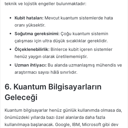
teknik ve lojistik engeller bulunmaktadır:
Kubit hataları:
Mevcut kuantum sistemlerde hata
oranı yüksektir.
Soğutma gereksinimi:
Çoğu kuantum sistemin
çalışması için ultra düşük sıcaklıklar gereklidir.
Ölçeklenebilirlik:
Binlerce kubit içeren sistemler
henüz yaygın olarak üretilememiştir.
Uzman ihtiyacı:
Bu alanda uzmanlaşmış mühendis ve
araştırmacı sayısı hâlâ sınırlıdır.
6. Kuantum Bilgisayarların
Geleceği
Kuantum bilgisayarlar henüz günlük kullanımda olmasa da,
önümüzdeki yıllarda bazı özel alanlarda daha fazla
kullanılmaya başlanacak. Google, IBM, Microsoft gibi dev