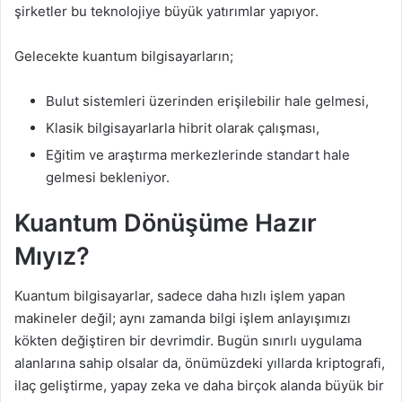
şirketler bu teknolojiye büyük yatırımlar yapıyor.
Gelecekte kuantum bilgisayarların;
Bulut sistemleri üzerinden erişilebilir hale gelmesi,
Klasik bilgisayarlarla hibrit olarak çalışması,
Eğitim ve araştırma merkezlerinde standart hale
gelmesi bekleniyor.
Kuantum Dönüşüme Hazır
Mıyız?
Kuantum bilgisayarlar, sadece daha hızlı işlem yapan
makineler değil; aynı zamanda bilgi işlem anlayışımızı
kökten değiştiren bir devrimdir. Bugün sınırlı uygulama
alanlarına sahip olsalar da, önümüzdeki yıllarda kriptografi,
ilaç geliştirme, yapay zeka ve daha birçok alanda büyük bir