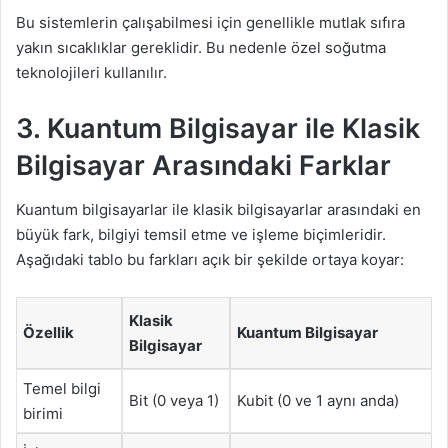
Bu sistemlerin çalışabilmesi için genellikle mutlak sıfıra
yakın sıcaklıklar gereklidir. Bu nedenle özel soğutma
teknolojileri kullanılır.
3. Kuantum Bilgisayar ile Klasik
Bilgisayar Arasındaki Farklar
Kuantum bilgisayarlar ile klasik bilgisayarlar arasındaki en
büyük fark, bilgiyi temsil etme ve işleme biçimleridir.
Aşağıdaki tablo bu farkları açık bir şekilde ortaya koyar:
Klasik
Özellik
Kuantum Bilgisayar
Bilgisayar
Temel bilgi
Bit (0 veya 1)
Kubit (0 ve 1 aynı anda)
birimi