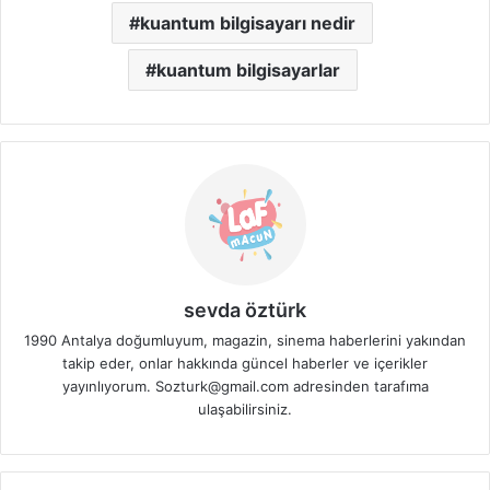
kuantum bilgisayarı nedir
kuantum bilgisayarlar
sevda öztürk
1990 Antalya doğumluyum, magazin, sinema haberlerini yakından
takip eder, onlar hakkında güncel haberler ve içerikler
yayınlıyorum. Sozturk@gmail.com adresinden tarafıma
ulaşabilirsiniz.