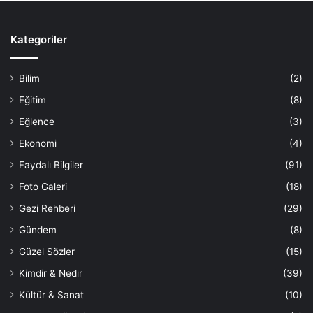
Kategoriler
Bilim
(2)
Eğitim
(8)
Eğlence
(3)
Ekonomi
(4)
Faydalı Bilgiler
(91)
Foto Galeri
(18)
Gezi Rehberi
(29)
Gündem
(8)
Güzel Sözler
(15)
Kimdir & Nedir
(39)
Kültür & Sanat
(10)