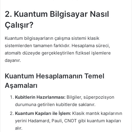
2. Kuantum Bilgisayar Nasıl
Çalışır?
Kuantum bilgisayarların çalışma sistemi klasik
sistemlerden tamamen farklıdır. Hesaplama süreci,
atomaltı düzeyde gerçekleştirilen fiziksel işlemlere
dayanır.
Kuantum Hesaplamanın Temel
Aşamaları
Kubitlerin Hazırlanması:
Bilgiler, süperpozisyon
durumuna getirilen kubitlerde saklanır.
Kuantum Kapıları ile İşlem:
Klasik mantık kapılarının
yerini Hadamard, Pauli, CNOT gibi kuantum kapıları
alır.