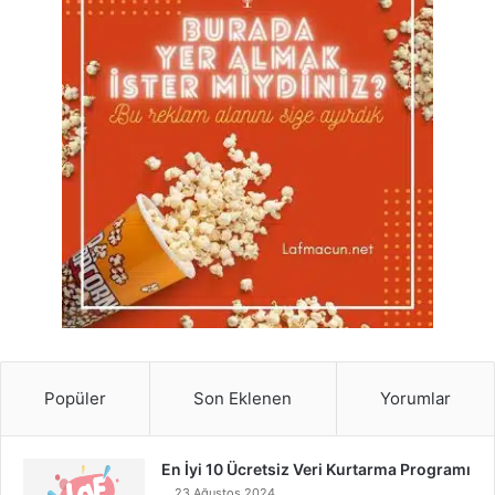
Popüler
Son Eklenen
Yorumlar
En İyi 10 Ücretsiz Veri Kurtarma Programı
23 Ağustos 2024