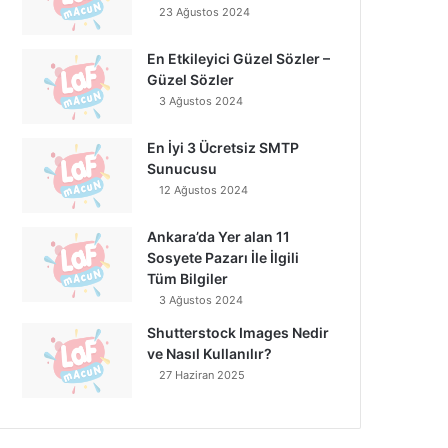
23 Ağustos 2024
En Etkileyici Güzel Sözler –
Güzel Sözler
3 Ağustos 2024
En İyi 3 Ücretsiz SMTP
Sunucusu
12 Ağustos 2024
Ankara’da Yer alan 11
Sosyete Pazarı İle İlgili
Tüm Bilgiler
3 Ağustos 2024
Shutterstock Images Nedir
ve Nasıl Kullanılır?
27 Haziran 2025