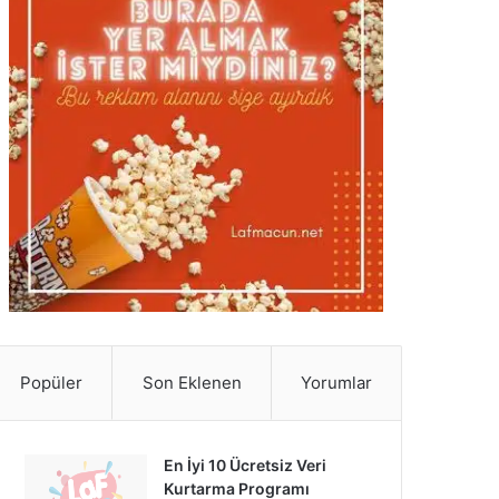
Popüler
Son Eklenen
Yorumlar
En İyi 10 Ücretsiz Veri
Kurtarma Programı