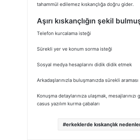
tahammül edilemez kıskançlığa doğru gider.
Aşırı kıskançlığın şekil bulmuş
Telefon kurcalama isteği
Sürekli yer ve konum sorma isteği
Sosyal medya hesaplarını didik didik etmek
Arkadaşlarınızla buluşmanızda sürekli araması
Konuşma detaylarınıza ulaşmak, mesajlarınızı 
casus yazılım kurma çabaları
erkeklerde kıskançlık nedenle