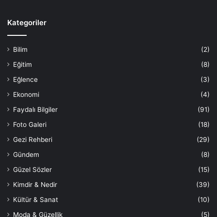
Kategoriler
Bilim
(2)
Eğitim
(8)
Eğlence
(3)
Ekonomi
(4)
Faydalı Bilgiler
(91)
Foto Galeri
(18)
Gezi Rehberi
(29)
Gündem
(8)
Güzel Sözler
(15)
Kimdir & Nedir
(39)
Kültür & Sanat
(10)
Moda & Güzellik
(5)