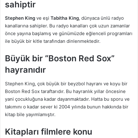
sahiptir
Stephen King
ve eşi
Tabitha King
, dünyaca ünlü radyo
kanallarına sahipler. Bu radyo kanalları çok uzun zamanlar
önce yayına başlamış ve günümüzde eğlenceli programları
ile büyük bir kitle tarafından dinlenmektedir.
Büyük bir “Boston Red Sox”
hayranıdır
Stephen King, çok büyük bir beyzbol hayranı ve koyu bir
Boston Red Sox taraftarıdır. Bu hayranlık yıllar öncesine
yani çocukluğuna kadar dayanmaktadır. Hatta bu sporu ve
takımını o kadar sever ki 2004 yılında bunun hakkında bir
kitap bile yayımlamıştır.
Kitapları filmlere konu