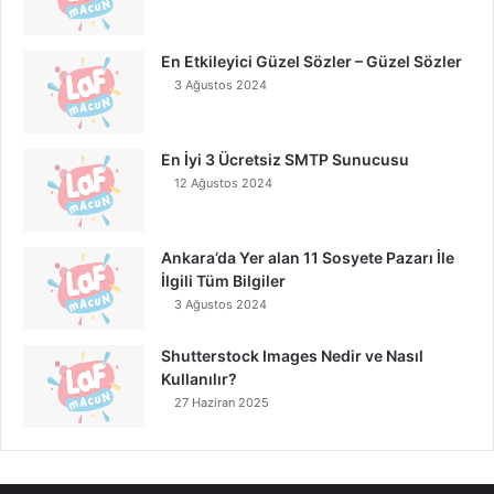
En Etkileyici Güzel Sözler – Güzel Sözler
3 Ağustos 2024
En İyi 3 Ücretsiz SMTP Sunucusu
12 Ağustos 2024
Ankara’da Yer alan 11 Sosyete Pazarı İle
İlgili Tüm Bilgiler
3 Ağustos 2024
Shutterstock Images Nedir ve Nasıl
Kullanılır?
27 Haziran 2025