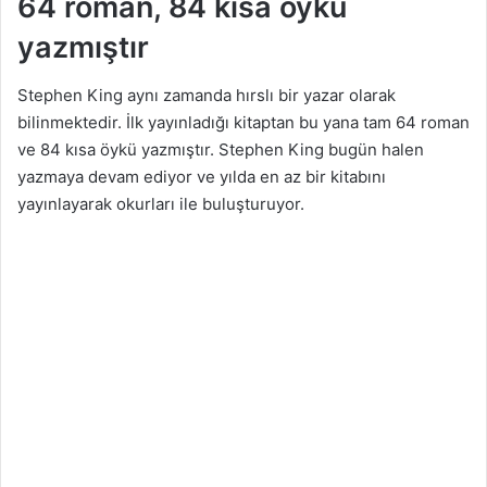
64 roman, 84 kısa öykü
yazmıştır
Stephen King aynı zamanda hırslı bir yazar olarak
bilinmektedir. İlk yayınladığı kitaptan bu yana tam 64 roman
ve 84 kısa öykü yazmıştır. Stephen King bugün halen
yazmaya devam ediyor ve yılda en az bir kitabını
yayınlayarak okurları ile buluşturuyor.