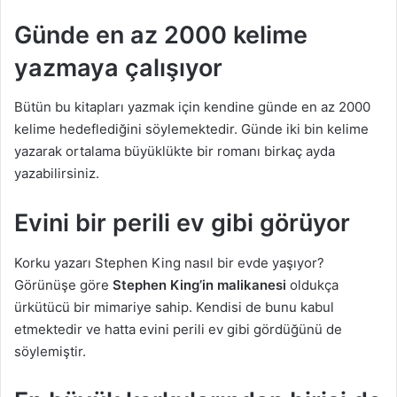
Günde en az 2000 kelime
yazmaya çalışıyor
Bütün bu kitapları yazmak için kendine günde en az 2000
kelime hedeflediğini söylemektedir. Günde iki bin kelime
yazarak ortalama büyüklükte bir romanı birkaç ayda
yazabilirsiniz.
Evini bir perili ev gibi görüyor
Korku yazarı Stephen King nasıl bir evde yaşıyor?
Görünüşe göre
Stephen King’in malikanesi
oldukça
ürkütücü bir mimariye sahip. Kendisi de bunu kabul
etmektedir ve hatta evini perili ev gibi gördüğünü de
söylemiştir.