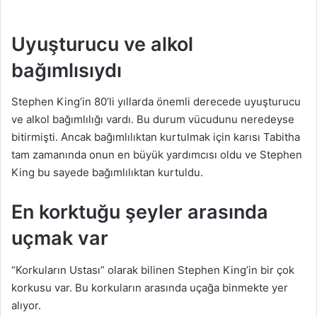
Uyuşturucu ve alkol
bağımlısıydı
Stephen King’in 80’li yıllarda önemli derecede uyuşturucu
ve alkol bağımlılığı vardı. Bu durum vücudunu neredeyse
bitirmişti. Ancak bağımlılıktan kurtulmak için karısı Tabitha
tam zamanında onun en büyük yardımcısı oldu ve Stephen
King bu sayede bağımlılıktan kurtuldu.
En korktuğu şeyler arasında
uçmak var
“Korkuların Ustası” olarak bilinen Stephen King’in bir çok
korkusu var. Bu korkuların arasında uçağa binmekte yer
alıyor.