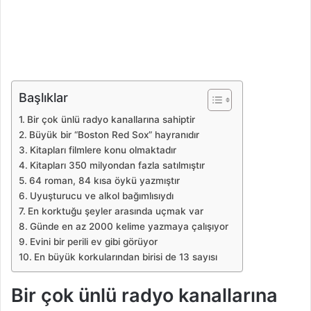
Başlıklar
Bir çok ünlü radyo kanallarına sahiptir
Büyük bir “Boston Red Sox” hayranıdır
Kitapları filmlere konu olmaktadır
Kitapları 350 milyondan fazla satılmıştır
64 roman, 84 kısa öykü yazmıştır
Uyuşturucu ve alkol bağımlısıydı
En korktuğu şeyler arasında uçmak var
Günde en az 2000 kelime yazmaya çalışıyor
Evini bir perili ev gibi görüyor
En büyük korkularından birisi de 13 sayısı
Bir çok ünlü radyo kanallarına