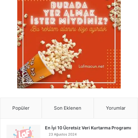
Popüler
Son Eklenen
Yorumlar
En İyi 10 Ücretsiz Veri Kurtarma Programı
23 Ağustos 2024