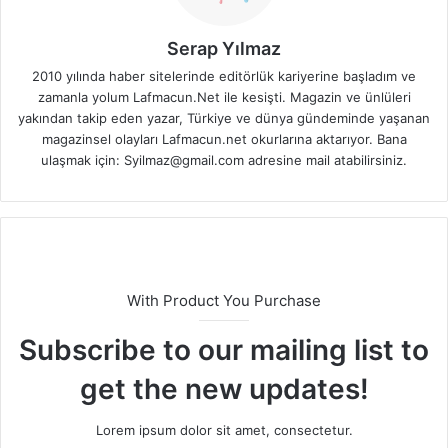
Serap Yılmaz
2010 yılında haber sitelerinde editörlük kariyerine başladım ve
zamanla yolum Lafmacun.Net ile kesişti. Magazin ve ünlüleri
yakından takip eden yazar, Türkiye ve dünya gündeminde yaşanan
magazinsel olayları Lafmacun.net okurlarına aktarıyor. Bana
ulaşmak için: Syilmaz@gmail.com adresine mail atabilirsiniz.
With Product You Purchase
Subscribe to our mailing list to
get the new updates!
Lorem ipsum dolor sit amet, consectetur.