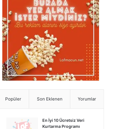
Popüler
Son Eklenen
Yorumlar
En İyi 10 Ücretsiz Veri
Kurtarma Programı