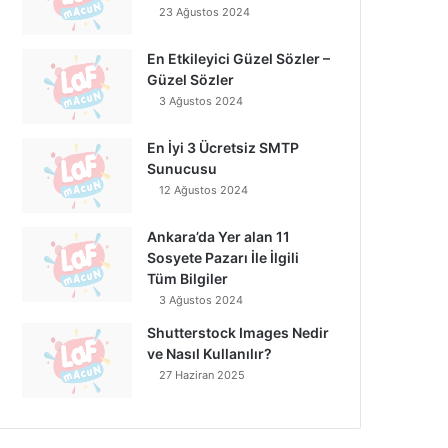
23 Ağustos 2024
En Etkileyici Güzel Sözler –
Güzel Sözler
3 Ağustos 2024
En İyi 3 Ücretsiz SMTP
Sunucusu
12 Ağustos 2024
Ankara’da Yer alan 11
Sosyete Pazarı İle İlgili
Tüm Bilgiler
3 Ağustos 2024
Shutterstock Images Nedir
ve Nasıl Kullanılır?
27 Haziran 2025