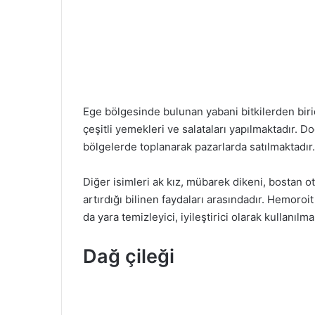
Ege bölgesinde bulunan yabani bitkilerden birid
çeşitli yemekleri ve salataları yapılmaktadır. D
bölgelerde toplanarak pazarlarda satılmaktadır.
Diğer isimleri ak kız, mübarek dikeni, bostan ot
artırdığı bilinen faydaları arasındadır. Hemoroit
da yara temizleyici, iyileştirici olarak kullanılma
Dağ çileği