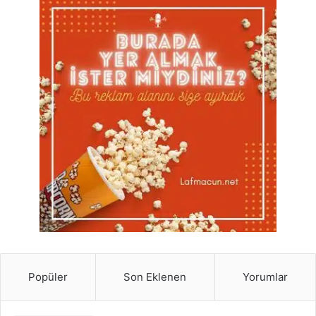
Popüler
Son Eklenen
Yorumlar