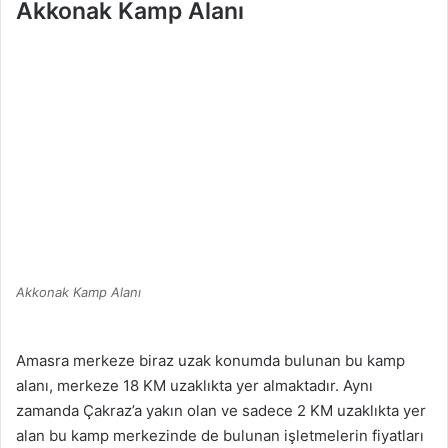
Akkonak Kamp Alanı
Akkonak Kamp Alanı
Amasra merkeze biraz uzak konumda bulunan bu kamp
alanı, merkeze 18 KM uzaklıkta yer almaktadır. Aynı
zamanda Çakraz’a yakın olan ve sadece 2 KM uzaklıkta yer
alan bu kamp merkezinde de bulunan işletmelerin fiyatları