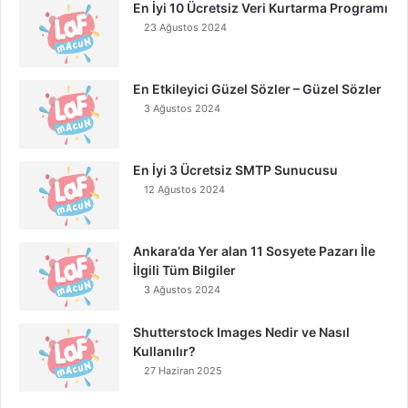
En İyi 10 Ücretsiz Veri Kurtarma Programı
23 Ağustos 2024
En Etkileyici Güzel Sözler – Güzel Sözler
3 Ağustos 2024
En İyi 3 Ücretsiz SMTP Sunucusu
12 Ağustos 2024
Ankara’da Yer alan 11 Sosyete Pazarı İle
İlgili Tüm Bilgiler
3 Ağustos 2024
Shutterstock Images Nedir ve Nasıl
Kullanılır?
27 Haziran 2025