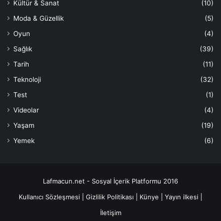
Kültür & Sanat
(10)
Moda & Güzellik
(5)
Oyun
(4)
Sağlık
(39)
Tarih
(11)
Teknoloji
(32)
Test
(1)
Videolar
(4)
Yaşam
(19)
Yemek
(6)
Lafmacun.net - Sosyal İçerik Platformu 2016
Kullanıcı Sözleşmesi
|
Gizlilik Politikası
|
Künye
|
Yayın ilkesi
|
İletişim