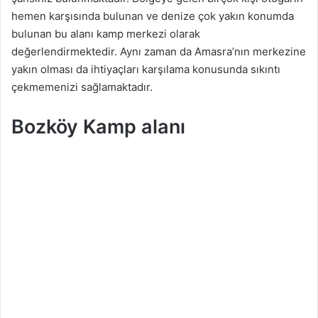
hemen karşısında bulunan ve denize çok yakın konumda
bulunan bu alanı kamp merkezi olarak
değerlendirmektedir. Aynı zaman da Amasra’nın merkezine
yakın olması da ihtiyaçları karşılama konusunda sıkıntı
çekmemenizi sağlamaktadır.
Bozköy Kamp alanı