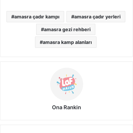
amasra çadır kampı
amasra çadır yerleri
amasra gezi rehberi
amasra kamp alanları
Ona Rankin