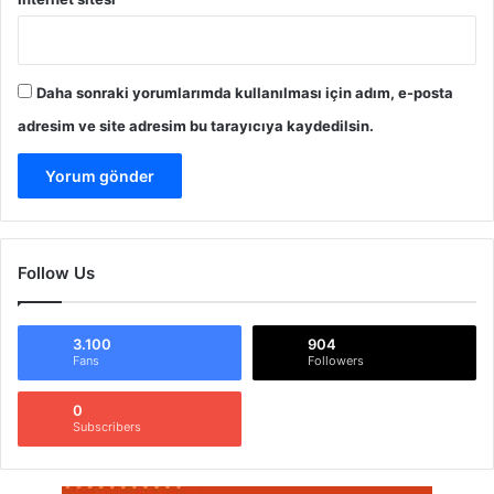
Daha sonraki yorumlarımda kullanılması için adım, e-posta
adresim ve site adresim bu tarayıcıya kaydedilsin.
Follow Us
3.100
904
Fans
Followers
0
Subscribers