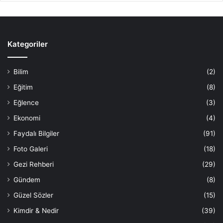
Kategoriler
Bilim
(2)
Eğitim
(8)
Eğlence
(3)
Ekonomi
(4)
Faydalı Bilgiler
(91)
Foto Galeri
(18)
Gezi Rehberi
(29)
Gündem
(8)
Güzel Sözler
(15)
Kimdir & Nedir
(39)