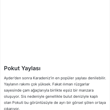
Pokut Yaylası
Ayder’den sonra Karadeniz’in en popüler yaylası denilebilir.
Yaylanın rakımı çok yüksek. Fakat ılıman rüzgarlar
sayesinde çam ağaçlarıyla birlikte eşsiz bir manzara
oluşuyor. Sis nedeniyle genellikle bulut deniziyle kaplı
olan Pokuti bu görüntüsüyle de ayrı bir görsel şölen ortaya
çıkarıyor.