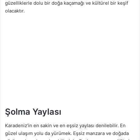
güzelliklerle dolu bir doğa kaçamağı ve kültürel bir keşif
olacaktır.
Şolma Yaylası
Karadeniz’in en sakin ve en eşsiz yaylası denilebilir. En
güzel ulaşım yolu da yürümek. Eşsiz manzara ve doğada