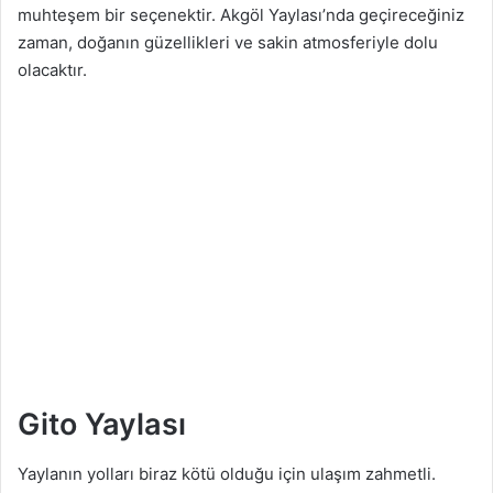
muhteşem bir seçenektir. Akgöl Yaylası’nda geçireceğiniz
zaman, doğanın güzellikleri ve sakin atmosferiyle dolu
olacaktır.
Gito Yaylası
Yaylanın yolları biraz kötü olduğu için ulaşım zahmetli.