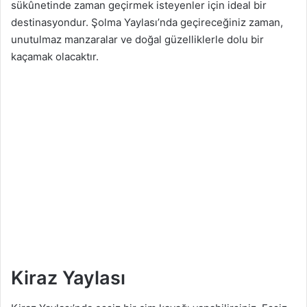
sükûnetinde zaman geçirmek isteyenler için ideal bir
destinasyondur. Şolma Yaylası’nda geçireceğiniz zaman,
unutulmaz manzaralar ve doğal güzelliklerle dolu bir
kaçamak olacaktır.
Kiraz Yaylası