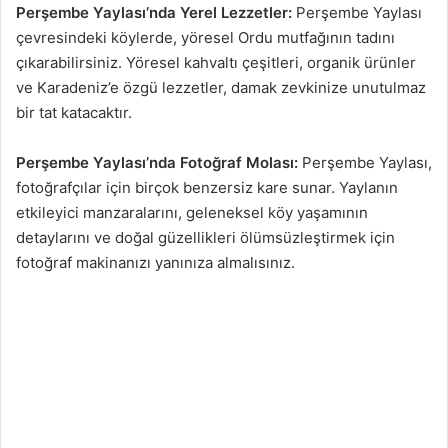
Perşembe Yaylası’nda Yerel Lezzetler:
Perşembe Yaylası
çevresindeki köylerde, yöresel Ordu mutfağının tadını
çıkarabilirsiniz. Yöresel kahvaltı çeşitleri, organik ürünler
ve Karadeniz’e özgü lezzetler, damak zevkinize unutulmaz
bir tat katacaktır.
Perşembe Yaylası’nda Fotoğraf Molası:
Perşembe Yaylası,
fotoğrafçılar için birçok benzersiz kare sunar. Yaylanın
etkileyici manzaralarını, geleneksel köy yaşamının
detaylarını ve doğal güzellikleri ölümsüzleştirmek için
fotoğraf makinanızı yanınıza almalısınız.