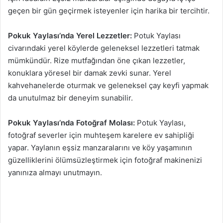
geçen bir gün geçirmek isteyenler için harika bir tercihtir.
Pokuk Yaylası’nda Yerel Lezzetler:
Potuk Yaylası
civarındaki yerel köylerde geleneksel lezzetleri tatmak
mümkündür. Rize mutfağından öne çıkan lezzetler,
konuklara yöresel bir damak zevki sunar. Yerel
kahvehanelerde oturmak ve geleneksel çay keyfi yapmak
da unutulmaz bir deneyim sunabilir.
Pokuk Yaylası’nda Fotoğraf Molası:
Potuk Yaylası,
fotoğraf severler için muhteşem karelere ev sahipliği
yapar. Yaylanın eşsiz manzaralarını ve köy yaşamının
güzelliklerini ölümsüzleştirmek için fotoğraf makinenizi
yanınıza almayı unutmayın.