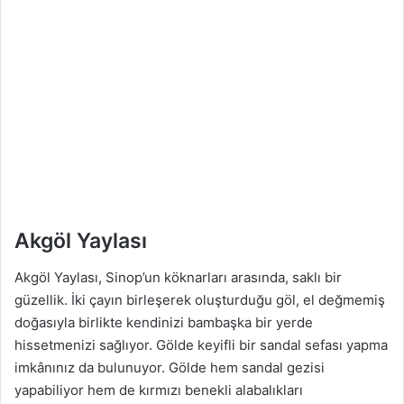
Akgöl Yaylası
Akgöl Yaylası, Sinop’un köknarları arasında, saklı bir
güzellik. İki çayın birleşerek oluşturduğu göl, el değmemiş
doğasıyla birlikte kendinizi bambaşka bir yerde
hissetmenizi sağlıyor. Gölde keyifli bir sandal sefası yapma
imkânınız da bulunuyor. Gölde hem sandal gezisi
yapabiliyor hem de kırmızı benekli alabalıkları