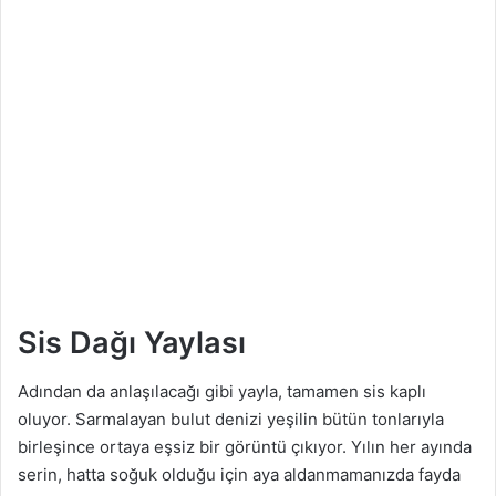
Sis Dağı Yaylası
Adından da anlaşılacağı gibi yayla, tamamen sis kaplı
oluyor. Sarmalayan bulut denizi yeşilin bütün tonlarıyla
birleşince ortaya eşsiz bir görüntü çıkıyor. Yılın her ayında
serin, hatta soğuk olduğu için aya aldanmamanızda fayda