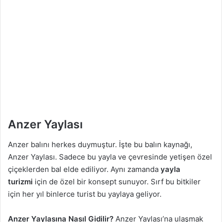
Anzer Yaylası
Anzer balını herkes duymuştur. İşte bu balın kaynağı,
Anzer Yaylası. Sadece bu yayla ve çevresinde yetişen özel
çiçeklerden bal elde ediliyor. Aynı zamanda
yayla
turizmi
için de özel bir konsept sunuyor. Sırf bu bitkiler
için her yıl binlerce turist bu yaylaya geliyor.
Anzer Yaylasına Nasıl Gidilir?
Anzer Yaylası’na ulaşmak