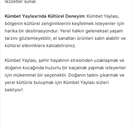
lezzetler sunar.
Kümbet Yaylası’nda Kültürel Deneyim:
Kümbet Yaylası,
bölgenin kültürel zenginliklerini keşfetmek isteyenler için
harika bir destinasyondur. Yerel halkın geleneksel yaşam
tarzını gözlemleyebilir, el sanatları ürünleri satın alabilir ve
kültürel etkinliklere katılabilirsiniz.
Kümbet Yaylası, şehir hayatının stresinden uzaklaşmak ve
doğanın kucağında huzurlu bir kaçamak yapmak isteyenler
için mükemmel bir seçenektir. Doğanın tadını çıkarmak ve
yerel kültürle buluşmak için Kümbet Yaylası sizleri
bekliyor!