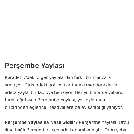
Perşembe Yaylası
Karadeniz’deki diğer yaylalardan farklı bir manzara
sunuyor. Girişindeki göl ve üzerindeki mendereslerle
adeta yayla, bir tabloya benziyor. Her yıl binlerce yabancı
turist ağırlayan Perşembe Yaylası, yaz aylarında
birbirinden eğlenceli festivallere de ev sahipliği yapıyor.
Perşembe Yaylasına Nasıl Gidilir?
Perşembe Yaylası, Ordu
iline bağlı Perşembe ilçesinde konumlanmıştır. Ordu şehir