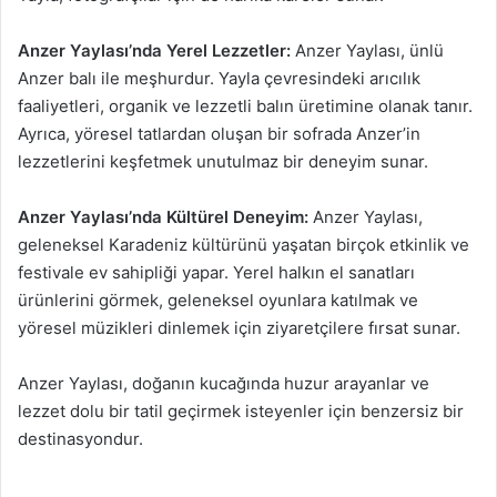
Anzer Yaylası’nda Yerel Lezzetler:
Anzer Yaylası, ünlü
Anzer balı ile meşhurdur. Yayla çevresindeki arıcılık
faaliyetleri, organik ve lezzetli balın üretimine olanak tanır.
Ayrıca, yöresel tatlardan oluşan bir sofrada Anzer’in
lezzetlerini keşfetmek unutulmaz bir deneyim sunar.
Anzer Yaylası’nda Kültürel Deneyim:
Anzer Yaylası,
geleneksel Karadeniz kültürünü yaşatan birçok etkinlik ve
festivale ev sahipliği yapar. Yerel halkın el sanatları
ürünlerini görmek, geleneksel oyunlara katılmak ve
yöresel müzikleri dinlemek için ziyaretçilere fırsat sunar.
Anzer Yaylası, doğanın kucağında huzur arayanlar ve
lezzet dolu bir tatil geçirmek isteyenler için benzersiz bir
destinasyondur.