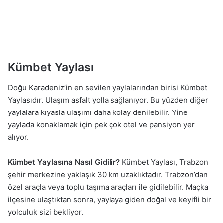
Kümbet Yaylası
Doğu Karadeniz’in en sevilen yaylalarından birisi Kümbet
Yaylasıdır. Ulaşım asfalt yolla sağlanıyor. Bu yüzden diğer
yaylalara kıyasla ulaşımı daha kolay denilebilir. Yine
yaylada konaklamak için pek çok otel ve pansiyon yer
alıyor.
Kümbet Yaylasına Nasıl Gidilir?
Kümbet Yaylası, Trabzon
şehir merkezine yaklaşık 30 km uzaklıktadır. Trabzon’dan
özel araçla veya toplu taşıma araçları ile gidilebilir. Maçka
ilçesine ulaştıktan sonra, yaylaya giden doğal ve keyifli bir
yolculuk sizi bekliyor.