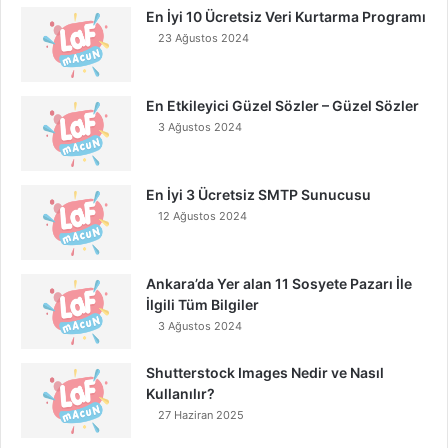
En İyi 10 Ücretsiz Veri Kurtarma Programı
23 Ağustos 2024
En Etkileyici Güzel Sözler – Güzel Sözler
3 Ağustos 2024
En İyi 3 Ücretsiz SMTP Sunucusu
12 Ağustos 2024
Ankara’da Yer alan 11 Sosyete Pazarı İle
İlgili Tüm Bilgiler
3 Ağustos 2024
Shutterstock Images Nedir ve Nasıl
Kullanılır?
27 Haziran 2025