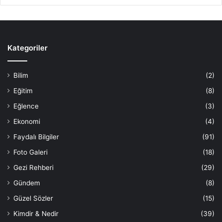
Kategoriler
Bilim
(2)
Eğitim
(8)
Eğlence
(3)
Ekonomi
(4)
Faydalı Bilgiler
(91)
Foto Galeri
(18)
Gezi Rehberi
(29)
Gündem
(8)
Güzel Sözler
(15)
Kimdir & Nedir
(39)