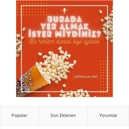
Popüler
Son Eklenen
Yorumlar