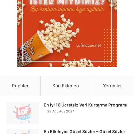
Popüler
Son Eklenen
Yorumlar
En İyi 10 Ücretsiz Veri Kurtarma Programı
23 Ağustos 2024
En Etkileyici Güzel Sözler – Güzel Sözler