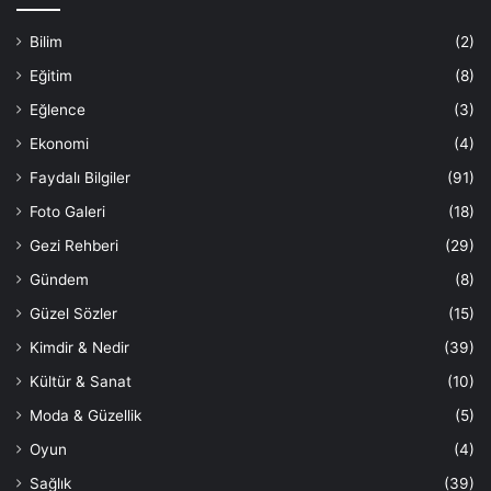
Bilim
(2)
Eğitim
(8)
Eğlence
(3)
Ekonomi
(4)
Faydalı Bilgiler
(91)
Foto Galeri
(18)
Gezi Rehberi
(29)
Gündem
(8)
Güzel Sözler
(15)
Kimdir & Nedir
(39)
Kültür & Sanat
(10)
Moda & Güzellik
(5)
Oyun
(4)
Sağlık
(39)