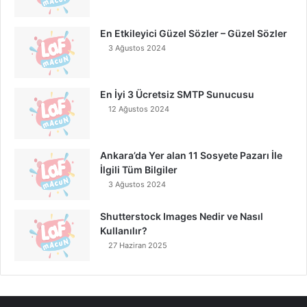
En Etkileyici Güzel Sözler – Güzel Sözler
3 Ağustos 2024
En İyi 3 Ücretsiz SMTP Sunucusu
12 Ağustos 2024
Ankara’da Yer alan 11 Sosyete Pazarı İle
İlgili Tüm Bilgiler
3 Ağustos 2024
Shutterstock Images Nedir ve Nasıl
Kullanılır?
27 Haziran 2025