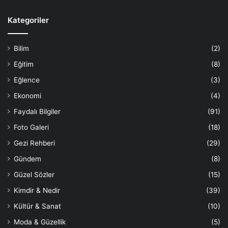
Kategoriler
Bilim
(2)
Eğitim
(8)
Eğlence
(3)
Ekonomi
(4)
Faydalı Bilgiler
(91)
Foto Galeri
(18)
Gezi Rehberi
(29)
Gündem
(8)
Güzel Sözler
(15)
Kimdir & Nedir
(39)
Kültür & Sanat
(10)
Moda & Güzellik
(5)