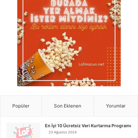
Popüler
Son Eklenen
Yorumlar
En İyi 10 Ücretsiz Veri Kurtarma Programı
23 Ağustos 2024