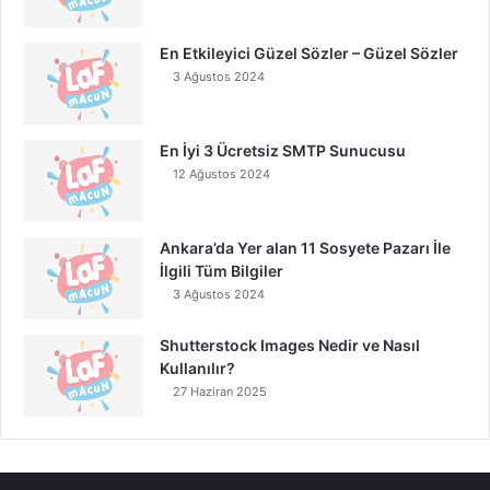
En Etkileyici Güzel Sözler – Güzel Sözler
3 Ağustos 2024
En İyi 3 Ücretsiz SMTP Sunucusu
12 Ağustos 2024
Ankara’da Yer alan 11 Sosyete Pazarı İle
İlgili Tüm Bilgiler
3 Ağustos 2024
Shutterstock Images Nedir ve Nasıl
Kullanılır?
27 Haziran 2025