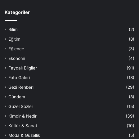
Kategoriler
Bilim
(2)
Eğitim
(8)
Eğlence
(3)
Ekonomi
(4)
Faydalı Bilgiler
(91)
Foto Galeri
(18)
Gezi Rehberi
(29)
Gündem
(8)
Güzel Sözler
(15)
Kimdir & Nedir
(39)
Kültür & Sanat
(10)
Moda & Güzellik
(5)