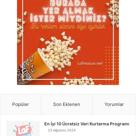
Popüler
Son Eklenen
Yorumlar
En İyi 10 Ücretsiz Veri Kurtarma Programı
23 Ağustos 2024