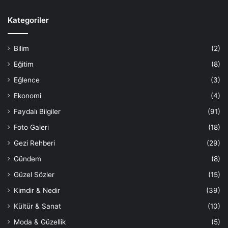
Kategoriler
Bilim
(2)
Eğitim
(8)
Eğlence
(3)
Ekonomi
(4)
Faydalı Bilgiler
(91)
Foto Galeri
(18)
Gezi Rehberi
(29)
Gündem
(8)
Güzel Sözler
(15)
Kimdir & Nedir
(39)
Kültür & Sanat
(10)
Moda & Güzellik
(5)