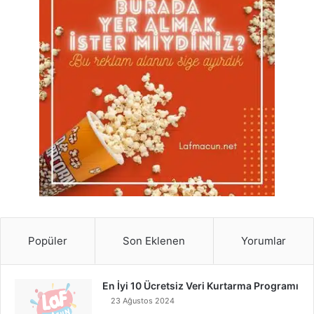
Popüler
Son Eklenen
Yorumlar
En İyi 10 Ücretsiz Veri Kurtarma Programı
23 Ağustos 2024