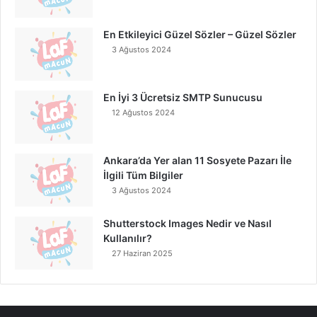
En Etkileyici Güzel Sözler – Güzel Sözler
3 Ağustos 2024
En İyi 3 Ücretsiz SMTP Sunucusu
12 Ağustos 2024
Ankara’da Yer alan 11 Sosyete Pazarı İle
İlgili Tüm Bilgiler
3 Ağustos 2024
Shutterstock Images Nedir ve Nasıl
Kullanılır?
27 Haziran 2025