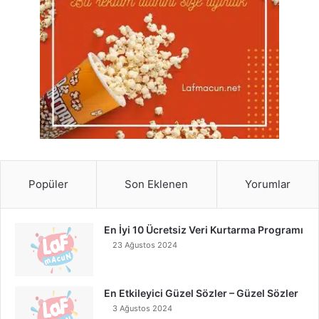
Popüler
Son Eklenen
Yorumlar
En İyi 10 Ücretsiz Veri Kurtarma Programı
23 Ağustos 2024
En Etkileyici Güzel Sözler – Güzel Sözler
3 Ağustos 2024