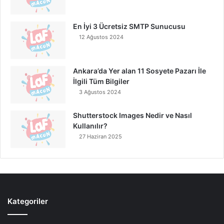
En İyi 3 Ücretsiz SMTP Sunucusu
12 Ağustos 2024
Ankara’da Yer alan 11 Sosyete Pazarı İle
İlgili Tüm Bilgiler
3 Ağustos 2024
Shutterstock Images Nedir ve Nasıl
Kullanılır?
27 Haziran 2025
Kategoriler