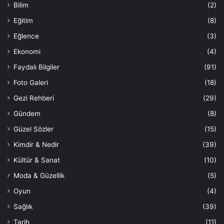
Bilim
(2)
Eğitim
(8)
Eğlence
(3)
Ekonomi
(4)
Faydalı Bilgiler
(91)
Foto Galeri
(18)
Gezi Rehberi
(29)
Gündem
(8)
Güzel Sözler
(15)
Kimdir & Nedir
(39)
Kültür & Sanat
(10)
Moda & Güzellik
(5)
Oyun
(4)
Sağlık
(39)
Tarih
(11)