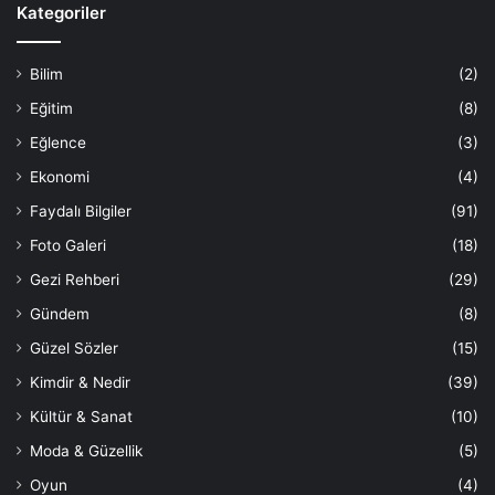
Kategoriler
Bilim
(2)
Eğitim
(8)
Eğlence
(3)
Ekonomi
(4)
Faydalı Bilgiler
(91)
Foto Galeri
(18)
Gezi Rehberi
(29)
Gündem
(8)
Güzel Sözler
(15)
Kimdir & Nedir
(39)
Kültür & Sanat
(10)
Moda & Güzellik
(5)
Oyun
(4)