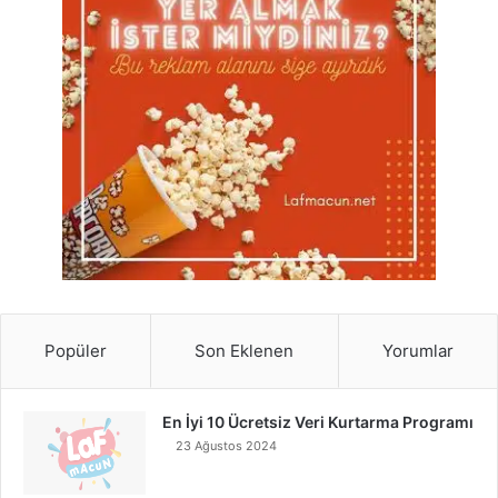
Popüler
Son Eklenen
Yorumlar
En İyi 10 Ücretsiz Veri Kurtarma Programı
23 Ağustos 2024