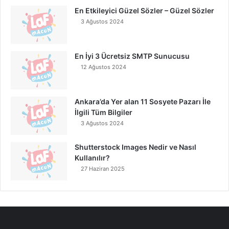
En Etkileyici Güzel Sözler – Güzel Sözler
3 Ağustos 2024
En İyi 3 Ücretsiz SMTP Sunucusu
12 Ağustos 2024
Ankara’da Yer alan 11 Sosyete Pazarı İle
İlgili Tüm Bilgiler
3 Ağustos 2024
Shutterstock Images Nedir ve Nasıl
Kullanılır?
27 Haziran 2025