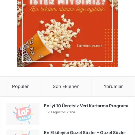
Popüler
Son Eklenen
Yorumlar
En İyi 10 Ücretsiz Veri Kurtarma Programı
23 Ağustos 2024
En Etkileyici Güzel Sözler – Güzel Sözler