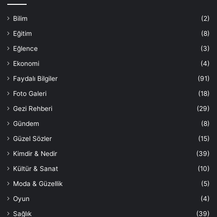
Bilim
(2)
Eğitim
(8)
Eğlence
(3)
Ekonomi
(4)
Faydalı Bilgiler
(91)
Foto Galeri
(18)
Gezi Rehberi
(29)
Gündem
(8)
Güzel Sözler
(15)
Kimdir & Nedir
(39)
Kültür & Sanat
(10)
Moda & Güzellik
(5)
Oyun
(4)
Sağlık
(39)