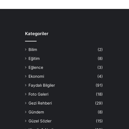
Kategoriler
Bilim
(2)
Eğitim
(8)
Eğlence
(3)
Ekonomi
(4)
Faydalı Bilgiler
(91)
Foto Galeri
(18)
Gezi Rehberi
(29)
Gündem
(8)
Güzel Sözler
(15)