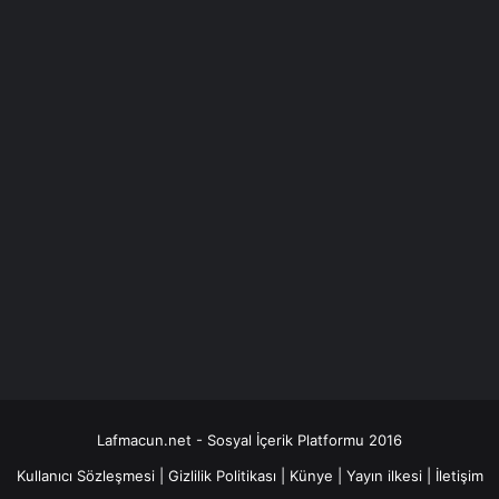
Lafmacun.net - Sosyal İçerik Platformu 2016
Kullanıcı Sözleşmesi
|
Gizlilik Politikası
|
Künye
|
Yayın ilkesi
|
İletişim