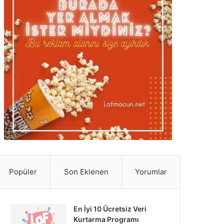
Popüler
Son Eklenen
Yorumlar
En İyi 10 Ücretsiz Veri
Kurtarma Programı