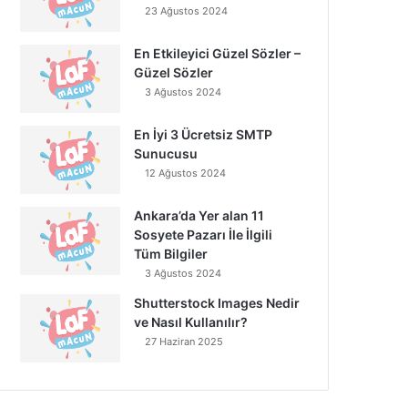
23 Ağustos 2024
En Etkileyici Güzel Sözler –
Güzel Sözler
3 Ağustos 2024
En İyi 3 Ücretsiz SMTP
Sunucusu
12 Ağustos 2024
Ankara’da Yer alan 11
Sosyete Pazarı İle İlgili
Tüm Bilgiler
3 Ağustos 2024
Shutterstock Images Nedir
ve Nasıl Kullanılır?
27 Haziran 2025