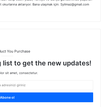
t okurlarına aktarıyor. Bana ulaşmak için: Syilmaz@gmail.com
duct You Purchase
 list to get the new updates!
or sit amet, consectetur.