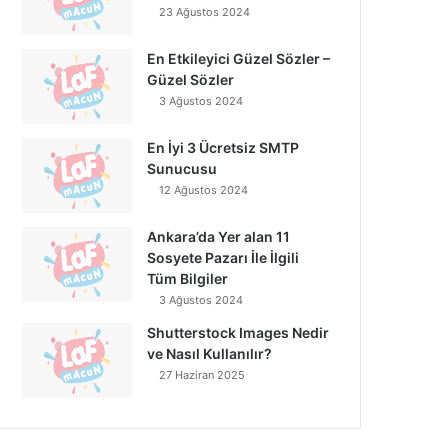
23 Ağustos 2024
En Etkileyici Güzel Sözler –
Güzel Sözler
3 Ağustos 2024
En İyi 3 Ücretsiz SMTP
Sunucusu
12 Ağustos 2024
Ankara’da Yer alan 11
Sosyete Pazarı İle İlgili
Tüm Bilgiler
3 Ağustos 2024
Shutterstock Images Nedir
ve Nasıl Kullanılır?
27 Haziran 2025