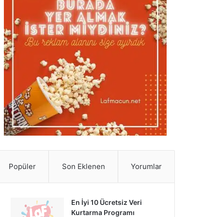
Popüler
Son Eklenen
Yorumlar
En İyi 10 Ücretsiz Veri
Kurtarma Programı