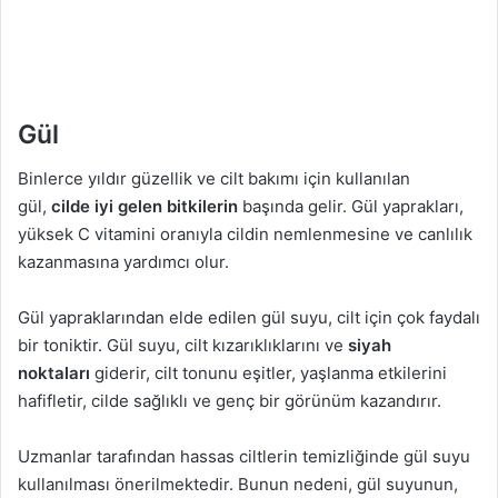
Gül
Binlerce yıldır güzellik ve cilt bakımı için kullanılan
gül,
cilde iyi gelen bitkilerin
başında gelir. Gül yaprakları,
yüksek C vitamini oranıyla cildin nemlenmesine ve canlılık
kazanmasına yardımcı olur.
Gül yapraklarından elde edilen gül suyu, cilt için çok faydalı
bir toniktir. Gül suyu, cilt kızarıklıklarını ve
siyah
noktaları
giderir, cilt tonunu eşitler, yaşlanma etkilerini
hafifletir, cilde sağlıklı ve genç bir görünüm kazandırır.
Uzmanlar tarafından hassas ciltlerin temizliğinde gül suyu
kullanılması önerilmektedir. Bunun nedeni, gül suyunun,