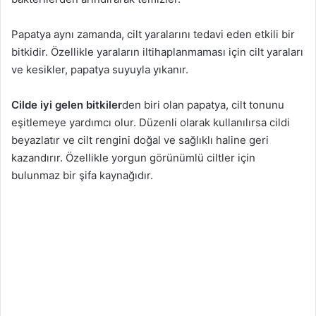
Papatya aynı zamanda, cilt yaralarını tedavi eden etkili bir
bitkidir. Özellikle yaraların iltihaplanmaması için cilt yaraları
ve kesikler, papatya suyuyla yıkanır.
Cilde iyi gelen bitkiler
den biri olan papatya, cilt tonunu
eşitlemeye yardımcı olur. Düzenli olarak kullanılırsa cildi
beyazlatır ve cilt rengini doğal ve sağlıklı haline geri
kazandırır. Özellikle yorgun görünümlü ciltler için
bulunmaz bir şifa kaynağıdır.