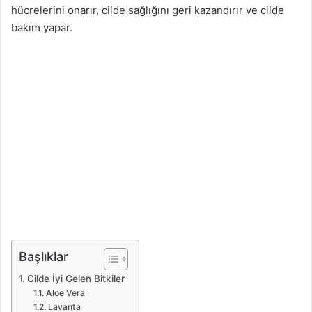
hücrelerini onarır, cilde sağlığını geri kazandırır ve cilde
bakım yapar.
Başlıklar
Cilde İyi Gelen Bitkiler
Aloe Vera
Lavanta