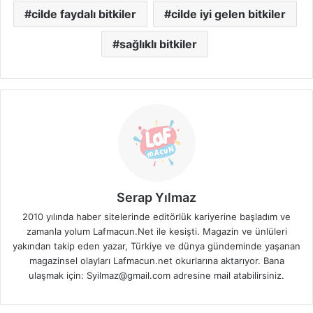
cilde faydalı bitkiler
cilde iyi gelen bitkiler
sağlıklı bitkiler
Serap Yılmaz
2010 yılında haber sitelerinde editörlük kariyerine başladım ve
zamanla yolum Lafmacun.Net ile kesişti. Magazin ve ünlüleri
yakından takip eden yazar, Türkiye ve dünya gündeminde yaşanan
magazinsel olayları Lafmacun.net okurlarına aktarıyor. Bana
ulaşmak için: Syilmaz@gmail.com adresine mail atabilirsiniz.