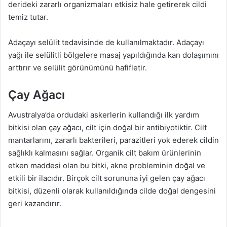
derideki zararlı organizmaları etkisiz hale getirerek cildi
temiz tutar.
Adaçayı selülit tedavisinde de kullanılmaktadır. Adaçayı
yağı ile selülitli bölgelere masaj yapıldığında kan dolaşımını
arttırır ve selülit görünümünü hafifletir.
Çay Ağacı
Avustralya’da ordudaki askerlerin kullandığı ilk yardım
bitkisi olan çay ağacı, cilt için doğal bir antibiyotiktir. Cilt
mantarlarını, zararlı bakterileri, parazitleri yok ederek cildin
sağlıklı kalmasını sağlar. Organik cilt bakım ürünlerinin
etken maddesi olan bu bitki, akne probleminin doğal ve
etkili bir ilacıdır. Birçok cilt sorununa iyi gelen çay ağacı
bitkisi, düzenli olarak kullanıldığında cilde doğal dengesini
geri kazandırır.