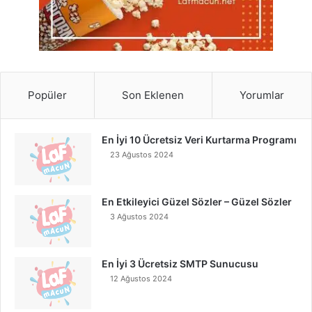
Popüler
Son Eklenen
Yorumlar
En İyi 10 Ücretsiz Veri Kurtarma Programı
23 Ağustos 2024
En Etkileyici Güzel Sözler – Güzel Sözler
3 Ağustos 2024
En İyi 3 Ücretsiz SMTP Sunucusu
12 Ağustos 2024