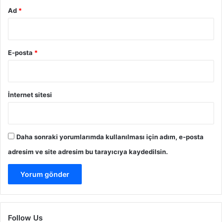
Ad
*
E-posta
*
İnternet sitesi
Daha sonraki yorumlarımda kullanılması için adım, e-posta
adresim ve site adresim bu tarayıcıya kaydedilsin.
Follow Us