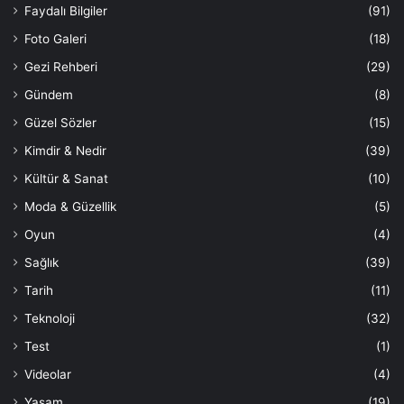
Faydalı Bilgiler
(91)
Foto Galeri
(18)
Gezi Rehberi
(29)
Gündem
(8)
Güzel Sözler
(15)
Kimdir & Nedir
(39)
Kültür & Sanat
(10)
Moda & Güzellik
(5)
Oyun
(4)
Sağlık
(39)
Tarih
(11)
Teknoloji
(32)
Test
(1)
Videolar
(4)
Yaşam
(19)