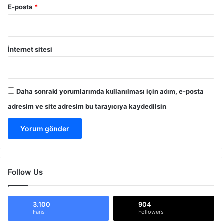
E-posta
*
İnternet sitesi
Daha sonraki yorumlarımda kullanılması için adım, e-posta
adresim ve site adresim bu tarayıcıya kaydedilsin.
Follow Us
3.100
904
Fans
Followers