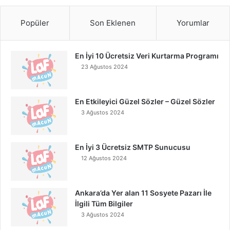
Popüler
Son Eklenen
Yorumlar
En İyi 10 Ücretsiz Veri Kurtarma Programı
23 Ağustos 2024
En Etkileyici Güzel Sözler – Güzel Sözler
3 Ağustos 2024
En İyi 3 Ücretsiz SMTP Sunucusu
12 Ağustos 2024
Ankara’da Yer alan 11 Sosyete Pazarı İle
İlgili Tüm Bilgiler
3 Ağustos 2024