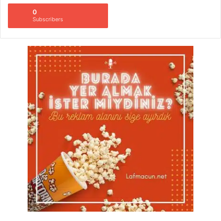
0
Subscribers