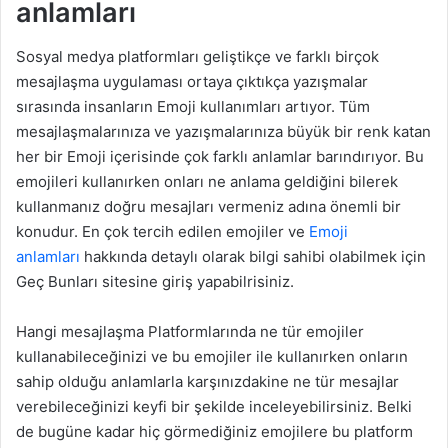
anlamları
Sosyal medya platformları geliştikçe ve farklı birçok
mesajlaşma uygulaması ortaya çıktıkça yazışmalar
sırasında insanların Emoji kullanımları artıyor. Tüm
mesajlaşmalarınıza ve yazışmalarınıza büyük bir renk katan
her bir Emoji içerisinde çok farklı anlamlar barındırıyor. Bu
emojileri kullanırken onları ne anlama geldiğini bilerek
kullanmanız doğru mesajları vermeniz adına önemli bir
konudur. En çok tercih edilen emojiler ve
Emoji
anlamları
hakkında detaylı olarak bilgi sahibi olabilmek için
Geç Bunları sitesine giriş yapabilrisiniz.
Hangi mesajlaşma Platformlarında ne tür emojiler
kullanabileceğinizi ve bu emojiler ile kullanırken onların
sahip olduğu anlamlarla karşınızdakine ne tür mesajlar
verebileceğinizi keyfi bir şekilde inceleyebilirsiniz. Belki
de bugüne kadar hiç görmediğiniz emojilere bu platform