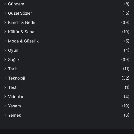
Gündem
(8)
Güzel Sözler
(15)
Kimdir & Nedir
(39)
Kültür & Sanat
(10)
Moda & Güzellik
(5)
Oyun
(4)
Sağlık
(39)
Tarih
(11)
Teknoloji
(32)
Test
(1)
Videolar
(4)
Yaşam
(19)
Yemek
(6)