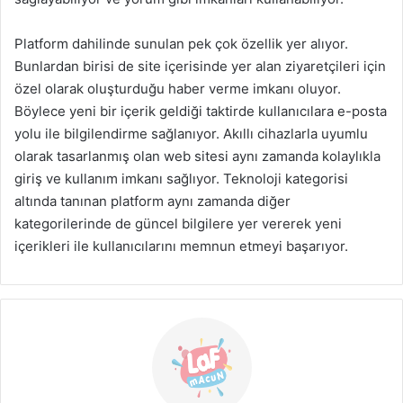
Platform dahilinde sunulan pek çok özellik yer alıyor.
Bunlardan birisi de site içerisinde yer alan ziyaretçileri için
özel olarak oluşturduğu haber verme imkanı oluyor.
Böylece yeni bir içerik geldiği taktirde kullanıcılara e-posta
yolu ile bilgilendirme sağlanıyor. Akıllı cihazlarla uyumlu
olarak tasarlanmış olan web sitesi aynı zamanda kolaylıkla
giriş ve kullanım imkanı sağlıyor. Teknoloji kategorisi
altında tanınan platform aynı zamanda diğer
kategorilerinde de güncel bilgilere yer vererek yeni
içerikleri ile kullanıcılarını memnun etmeyi başarıyor.