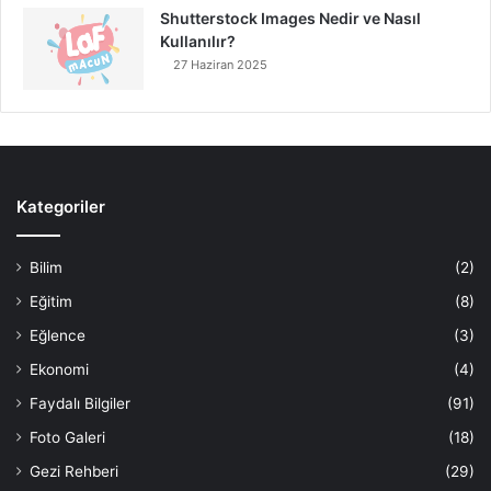
Shutterstock Images Nedir ve Nasıl
Kullanılır?
27 Haziran 2025
Kategoriler
Bilim
(2)
Eğitim
(8)
Eğlence
(3)
Ekonomi
(4)
Faydalı Bilgiler
(91)
Foto Galeri
(18)
Gezi Rehberi
(29)