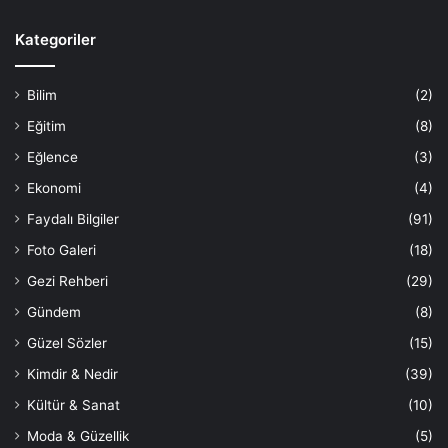
Kategoriler
Bilim
(2)
Eğitim
(8)
Eğlence
(3)
Ekonomi
(4)
Faydalı Bilgiler
(91)
Foto Galeri
(18)
Gezi Rehberi
(29)
Gündem
(8)
Güzel Sözler
(15)
Kimdir & Nedir
(39)
Kültür & Sanat
(10)
Moda & Güzellik
(5)