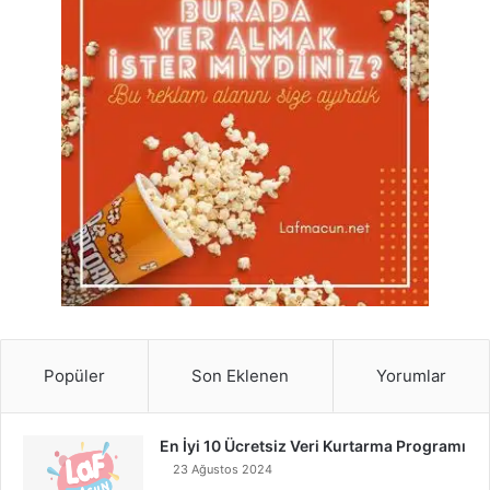
Popüler
Son Eklenen
Yorumlar
En İyi 10 Ücretsiz Veri Kurtarma Programı
23 Ağustos 2024