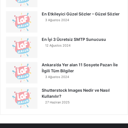
En Etkileyici Güzel Sözler – Güzel Sözler
3 Ağustos 2024
En İyi 3 Ücretsiz SMTP Sunucusu
12 Ağustos 2024
Ankara’da Yer alan 11 Sosyete Pazarı İle
İlgili Tüm Bilgiler
3 Ağustos 2024
Shutterstock Images Nedir ve Nasıl
Kullanılır?
27 Haziran 2025