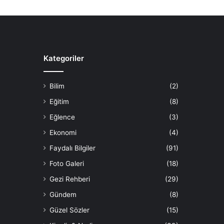
Kategoriler
Bilim
(2)
Eğitim
(8)
Eğlence
(3)
Ekonomi
(4)
Faydalı Bilgiler
(91)
Foto Galeri
(18)
Gezi Rehberi
(29)
Gündem
(8)
Güzel Sözler
(15)