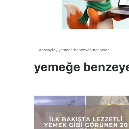
Anasayfa
/
yemeğe benzeyen nesneler
yemeğe benzeye