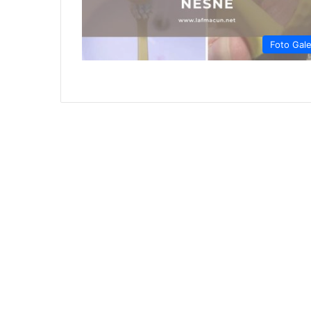
Foto Gale