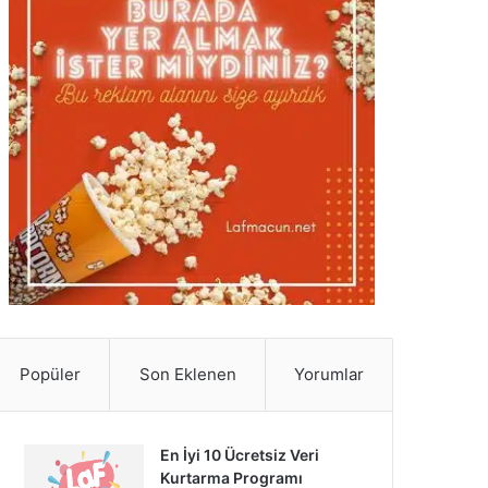
Popüler
Son Eklenen
Yorumlar
En İyi 10 Ücretsiz Veri
Kurtarma Programı