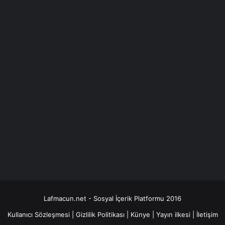
Lafmacun.net - Sosyal İçerik Platformu 2016
Kullanıcı Sözleşmesi
|
Gizlilik Politikası
|
Künye
|
Yayın ilkesi
|
İletişim