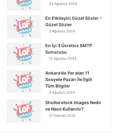
23 Ağustos 2024
En Etkileyici Güzel Sözler –
Güzel Sözler
3 Ağustos 2024
En İyi 3 Ücretsiz SMTP
Sunucusu
12 Ağustos 2024
Ankara’da Yer alan 11
Sosyete Pazarı İle İlgili
Tüm Bilgiler
3 Ağustos 2024
Shutterstock Images Nedir
ve Nasıl Kullanılır?
27 Haziran 2025